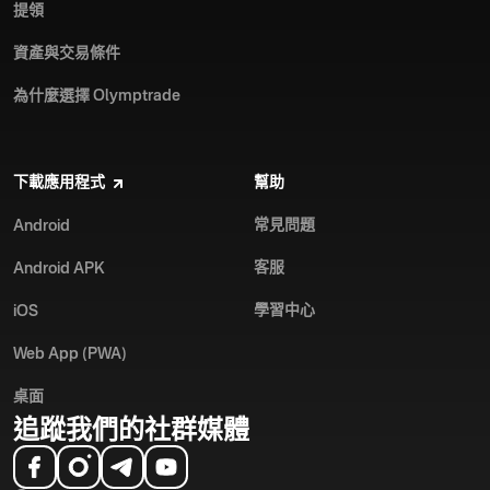
提領
資產與交易條件
為什麼選擇 Olymptrade
下載應用程式
幫助
常見問題
Android
客服
Android APK
學習中心
iOS
Web App (PWA)
桌面
追蹤我們的社群媒體