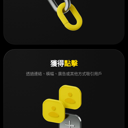
獲得
點擊
透過連結、橫幅、廣告或其他方式吸引用戶