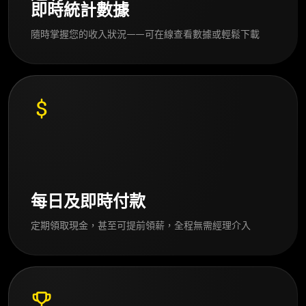
即時統計數據
隨時掌握您的收入狀況——可在線查看數據或輕鬆下載
每日及即時付款
定期領取現金，甚至可提前領薪，全程無需經理介入