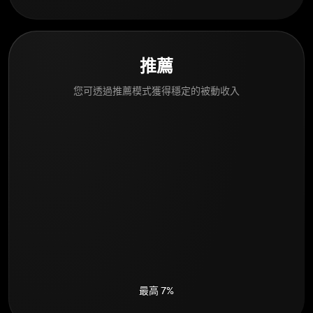
推薦
您可透過推薦模式獲得穩定的被動收入
最高 7%