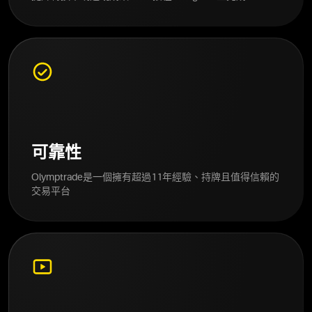
可靠性
Olymptrade是一個擁有超過11年經驗、持牌且值得信賴的
交易平台