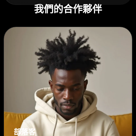
我們的合作夥伴
部落客