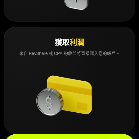
獲取
利潤
來自 RevShare 或 CPA 的收益將直接匯入您的帳戶。