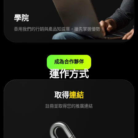
學院
善用我們的行銷與產品知識庫，搶先掌握優勢
成為合作夥伴
運作方式
取得
連結
註冊並取得您的推廣連結