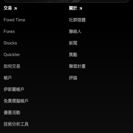
交易
關於
Fixed Time
社群媒體
Forex
聯絡人
Stocks
新聞
Quickler
獎勵
如何交易
聯盟計畫
帳戶
評論
伊斯蘭帳戶
免費模擬帳戶
優惠活動
技術分析工具