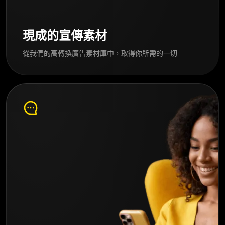
現成的宣傳素材
從我們的高轉換廣告素材庫中，取得你所需的一切