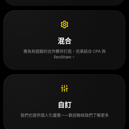
混合
專為有經驗的合作夥伴打造，完美結合 CPA 與
RevShare。
自訂
我們也提供個人化優惠——歡迎聯絡我們了解更多