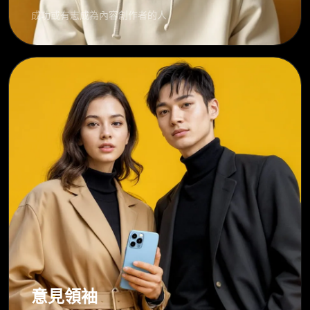
成功或有志成為內容創作者的人
意見領袖