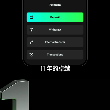
11 年的卓越