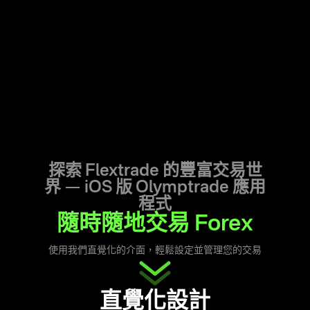
探索 Flextrade 的豐富交易世
界 —
iOS 版 Olymptrade 應用
程式
隨時隨地交易 Forex
使用我們直覺化的介面，輕鬆設定並管理您的交易
直覺化設計