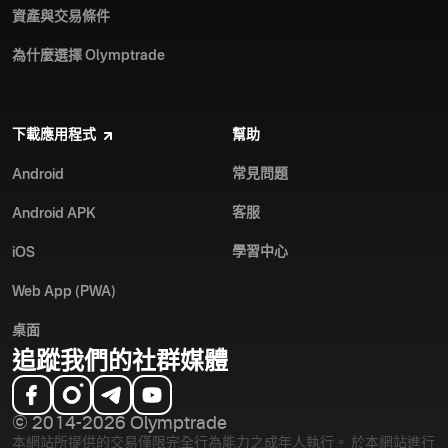
資產與交易條件
為什麼選擇 Olymptrade
下載應用程式
幫助
常見問題
Android
客服
Android APK
學習中心
iOS
Web App (PWA)
桌面
追蹤我們的社群媒體
© 2014-2026 Olymptrade
本網站所提供的交易僅限完全行為能力之成年人執行。 於本網站進行