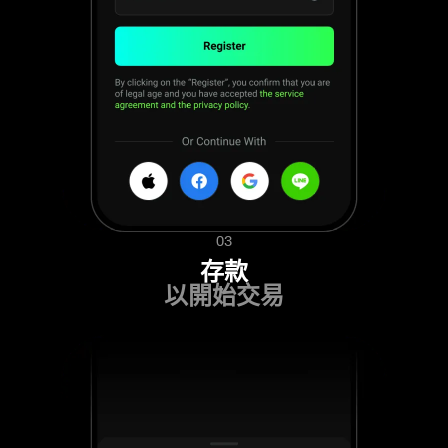
03
存款
以開始交易