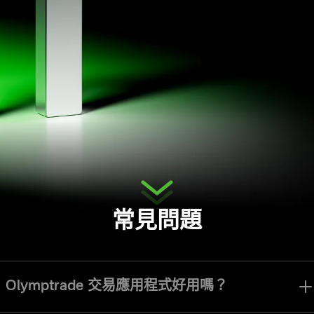
常見問題
Olymptrade 交易應用程式好用嗎？