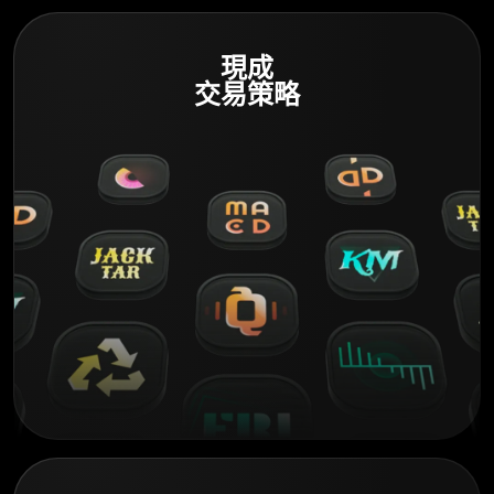
現成
交易策略