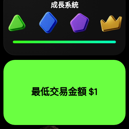
成長系統
最低交易金額 $1