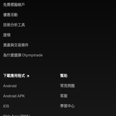
免費模擬帳戶
優惠活動
技術分析工具
提領
資產與交易條件
為什麼選擇 Olymptrade
下載應用程式
幫助
常見問題
Android
客服
Android APK
學習中心
iOS