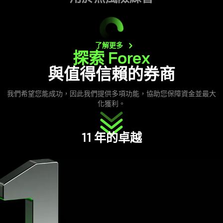
了解更多
探索 Forex
與值得信賴的券商
我們希望您能成功，因此我們提供多項功能，協助您保障資金並最大
化獲利。
11 年的卓越