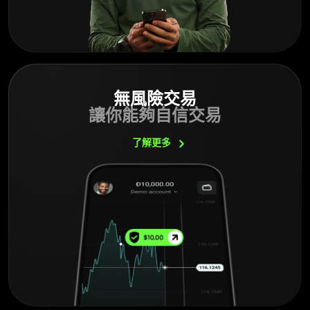
無風險交易
讓你能夠自信交易
了解更多