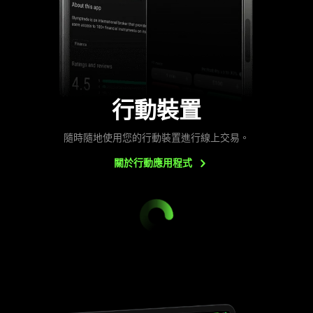
行動裝置
隨時隨地使用您的行動裝置進行線上交易。
關於行動應用程式