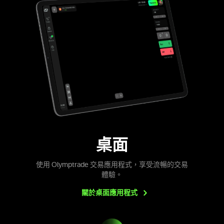
桌面
使用 Olymptrade 交易應用程式，享受流暢的交易
體驗。
關於桌面應用程式