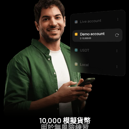
10,000 模擬貨幣
用於無風險練習