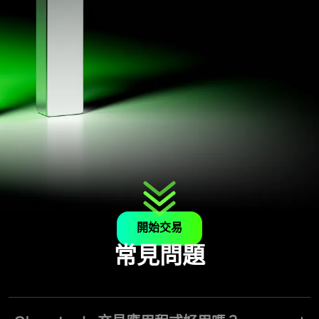
開始交易
常見問題