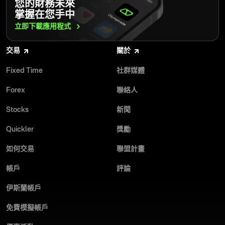
您的財務未來
掌握在您手中
立即下載應用程式
交易
關於
Fixed Time
社群媒體
Forex
聯絡人
Stocks
新聞
Quickler
獎勵
如何交易
聯盟計畫
帳戶
評論
伊斯蘭帳戶
免費模擬帳戶