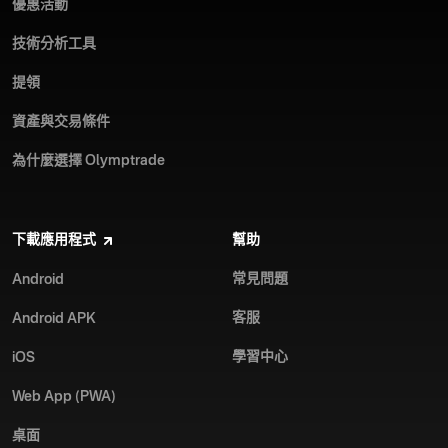
優惠活動
技術分析工具
提領
資產與交易條件
為什麼選擇 Olymptrade
下載應用程式
幫助
常見問題
Android
客服
Android APK
學習中心
iOS
Web App (PWA)
桌面