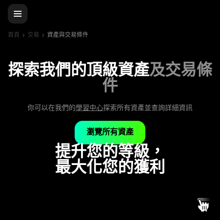
首頁
交易
資產與交易條件
探索我們的頂級資產
及交易條
件
你可以在我們的
學習中心
探索所有資產並查詢詳細資訊
瀏覽所有資產
提升您的等級，
最大化您的獲利