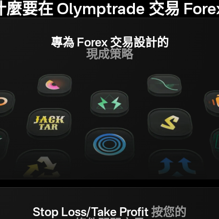
麼要在 Olymptrade 交易 Fore
專為 Forex 交易設計的
現成策略
Stop Loss/Take Profit
按您的