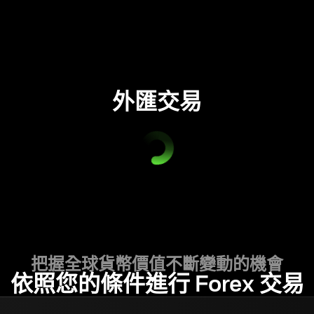
外匯交易
把握全球貨幣價值不斷變動的機會
依照您的條件進行 Forex 交易