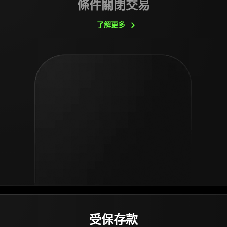
條件關閉交易
了解更多
受保存款