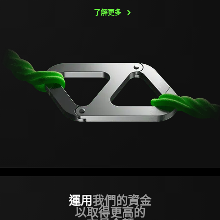
了解更多
運用
我們的資金
以取得更高的