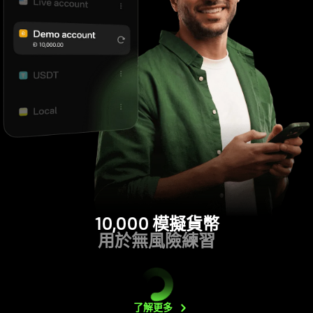
10,000 模擬貨幣
用於無風險練習
了解更多