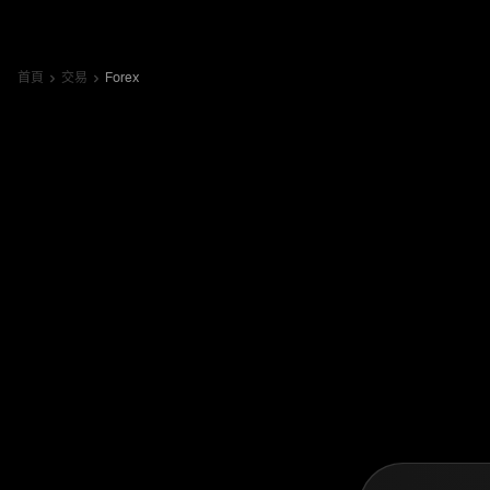
首頁
交易
Forex