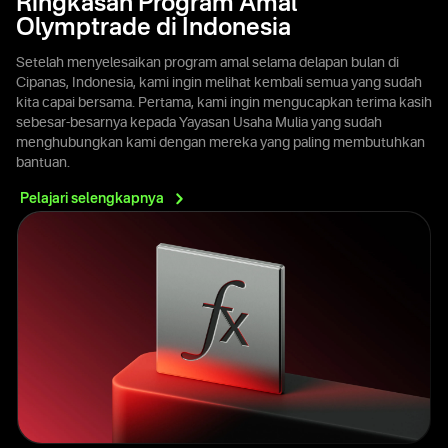
Ringkasan Program Amal
Olymptrade di Indonesia
Setelah menyelesaikan program amal selama delapan bulan di
Cipanas, Indonesia, kami ingin melihat kembali semua yang sudah
kita capai bersama. Pertama, kami ingin mengucapkan terima kasih
sebesar-besarnya kepada Yayasan Usaha Mulia yang sudah
menghubungkan kami dengan mereka yang paling membutuhkan
bantuan.
Pelajari
selengkapnya