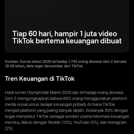
Tiap 60 hari, hampir 1 juta video
TikTok bertema keuangan dibuat
Sumber: Survei tahun 2025 terhadap 1.753 orang dewasa Gen Z berusia
18-28 tahun, data tagar bersumber dari TikTok
Tren Keuangan di TikTok
Hasil survei Olymptrade Maret 2025 lalu terhadap orang dewasa
Gen Z mengungkapkan bahwa 89% orang menggunakan platform
media sosial untuk belajar keuangan pribadi, di mana TikTok
menjadi platform yang paling banyak dipilih. Sebanyak 83% dengan
tegas menyebut TikTok sebagai sumber utama informasi keuangan
mereka, diikuti dengan Reddit (10%), YouTube (5%), dan Instagram
(2%).