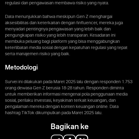
regulasi dan pengawasan membawa risiko yang nyata.
Data menunjukkan bahwa meskipun Gen Z menghargai
aksesibilitas dan keterkaitan dengan finfluencer, mereka juga
menyadari pentingnya pengawasan yang lebih baik dan
pengungkapan risiko yang lebih transparan. Kesadaran ini
membuka peluang bagi platform yang bisa menggabungkan
keterlibatan media sosial dengan kepatuhan regulasi yang tepat
serta manajemen risiko yang baik.
Metodologi
Survei ini dilakukan pada Maret 2025 lalu dengan responden 1.753
orang dewasa Gen Z berusia 18-28 tahun. Responden diminta
untuk memberikan informasi mengenai pola penggunaan media
sosial, perilaku investasi, keyakinan terkait keuangan, dan
pengalaman mereka dengan konten keuangan online. Data
hashtag TikTok dikumpulkan pada Maret 2025 lalu.
Bagikan ke