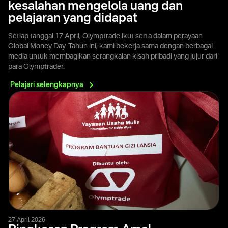
kesalahan mengelola uang dan
pelajaran yang didapat
Setiap tanggal 17 April, Olymptrade ikut serta dalam perayaan
Global Money Day. Tahun ini, kami bekerja sama dengan berbagai
media untuk membagikan serangkaian kisah pribadi yang jujur dari
para Olymptrader.
Pelajari
selengkapnya
27 April 2026