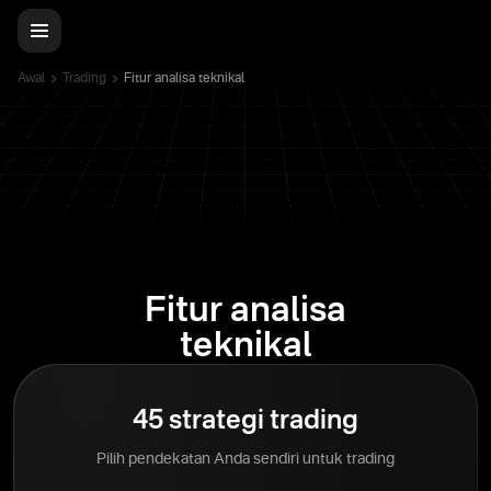
Awal
Trading
Fitur analisa teknikal
Fitur analisa
teknikal
45 strategi trading
Pilih pendekatan Anda sendiri untuk trading