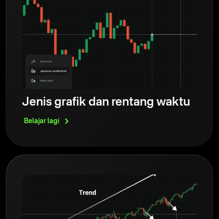
Jenis grafik dan rentang waktu
Belajar
lagi