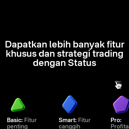
Dapatkan lebih banyak fitur
khusus dan strategi trading
dengan Status
Basic:
Fitur
Smart:
Fitur
Pro:
penting
canggih
Profita