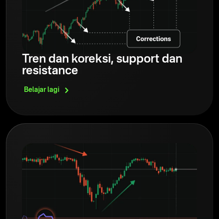
Tren dan koreksi, support dan
resistance
Belajar
lagi