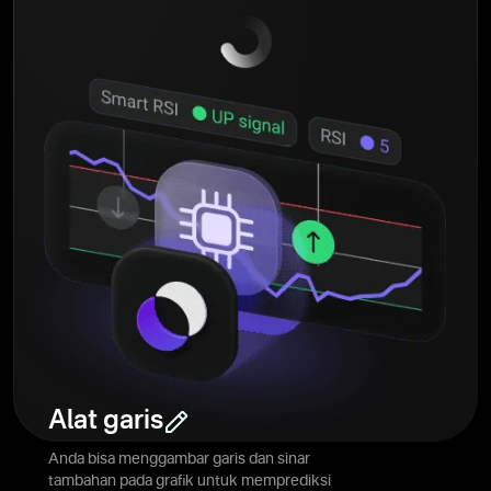
Alat garis
Anda bisa menggambar garis dan sinar
tambahan pada grafik untuk memprediksi