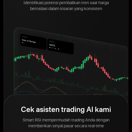
Identifikasi potensi pembalikan tren saat harga
berosilasi dalam kisaran yang konsisten
Cek asisten trading AI kami
Smart RSI mempermudah trading Anda dengan
memberikan sinyal pasar secara real-time