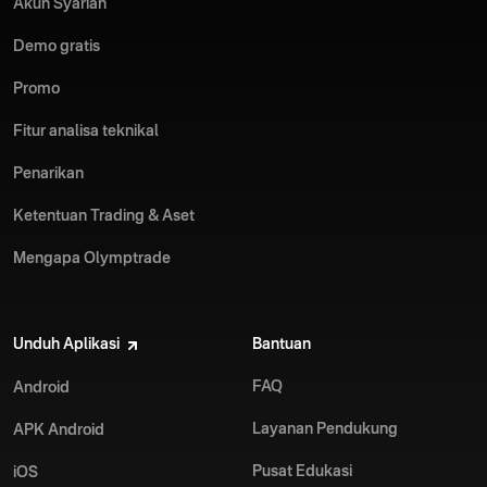
Akun Syariah
Demo gratis
Promo
Fitur analisa teknikal
Penarikan
Ketentuan Trading & Aset
Mengapa Olymptrade
Unduh Aplikasi
Bantuan
FAQ
Android
Layanan Pendukung
APK Android
Pusat Edukasi
iOS