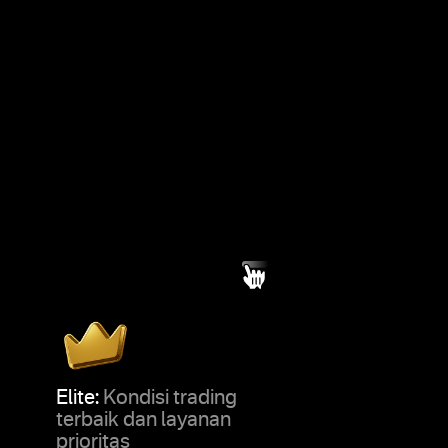
Elite:
Kondisi trading
terbaik dan layanan
prioritas