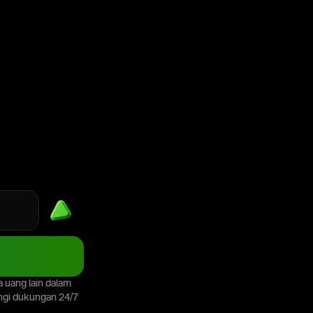
 uang lain dalam
ungi dukungan 24/7