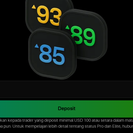
Deposit
ikan kepada trader yang deposit minimal USD 100 atau setara dalam mata
a pun. Untuk mempelajari lebih detail tentang status Pro dan Elite, hub