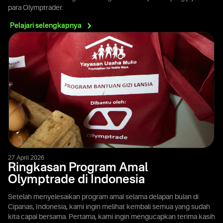
para Olymptrader.
Pelajari
selengkapnya
27 April 2026
Ringkasan Program Amal
Olymptrade di Indonesia
Setelah menyelesaikan program amal selama delapan bulan di
Cipanas, Indonesia, kami ingin melihat kembali semua yang sudah
kita capai bersama. Pertama, kami ingin mengucapkan terima kasih