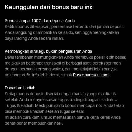
Keunggulan dari bonus baru ini:
Bonus sampai 100% dari deposit Anda
Ketika bonus diterapkan, persentase tertentu dari jumlah deposit
Anda langsung ditambahkan ke saldo, sehingga meningkatkan
daya trading Anda secara instan.
Kembangkan strategi, bukan pengeluaran Anda
Dana tambahan memungkinkan Anda membuka posisi lebih besar,
melakukan beberapa transaksi di berbagai aset, bereksperimen
dengan berbagai rentang waktu, dan menjelajahi lebih banyak
peluang profit. Info lebih detail, simak
Pusat bantuan kami
.
Dapatkan hadiah
Setiap bonus deposit disertai dengan hadiah yang bisa ditarik
setelah Anda menyelesaikan tugas trading di bagian Hadiah →
Tugas & Hadiah. Meskipun saldo bonus mencapai nol, Anda tetap
bisa membuka hadiah setelah tugas selesai.
Ini adalah cara kami untuk memastikan bahwa kerja keras Anda
benar-benar membuahkan hasil.