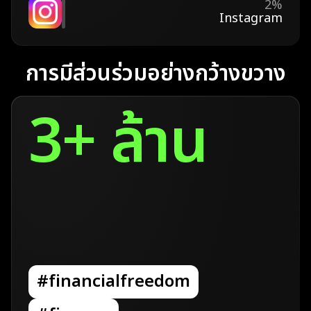
2%
Instagram
การมีส่วนร่วมอย่างกว้างขวาง
3+ ล้าน
#financialfreedom