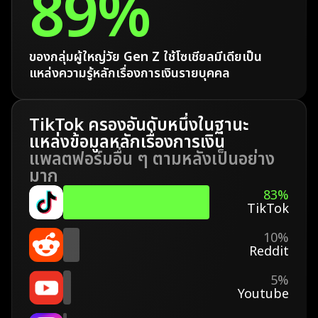
89%
ของกลุ่มผู้ใหญ่วัย Gen Z ใช้โซเชียลมีเดียเป็น
แหล่งความรู้หลักเรื่องการเงินรายบุคคล
TikTok ครองอันดับหนึ่งในฐานะ
แหล่งข้อมูลหลักเรื่องการเงิน
แพลตฟอร์มอื่น ๆ ตามหลังเป็นอย่าง
มาก
83%
TikTok
10%
Reddit
5%
Youtube