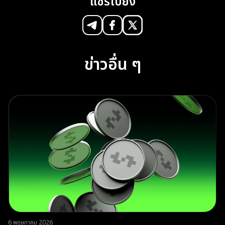
แชร์ไปยัง
ข่าวอื่น ๆ
6 พฤษภาคม 2026