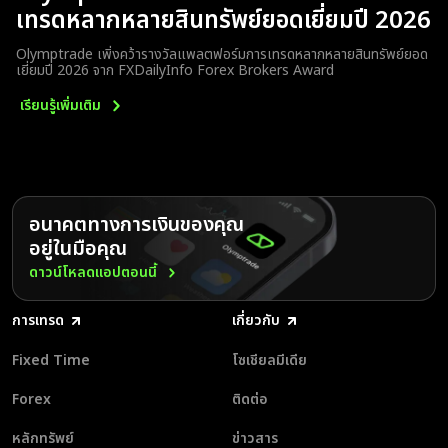
เทรดหลากหลายสินทรัพย์ยอดเยี่ยมปี 2026
Olymptrade เพิ่งคว้ารางวัลแพลตฟอร์มการเทรดหลากหลายสินทรัพย์ยอด
เยี่ยมปี 2026 จาก FXDailyInfo Forex Brokers Award
เรียนรู้เพิ่มเติม
อนาคตทางการเงินของคุณ
อยู่ในมือคุณ
ดาวน์โหลดแอปตอนนี้
การเทรด
เกี่ยวกับ
Fixed Time
โซเชียลมีเดีย
Forex
ติดต่อ
หลักทรัพย์
ข่าวสาร