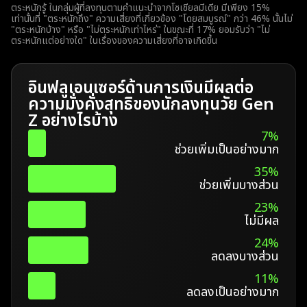
ตระหนักรู้ ในกลุ่มผู้ที่ลงทุนตามคำแนะนำจากโซเชียลมีเดีย มีเพียง 15%
เท่านั้นที่ "ตระหนักถึง" ความเสี่ยงที่เกี่ยวข้อง "โดยสมบูรณ์" กว่า 46% นั้นไม่
"ตระหนักบ้าง" หรือ "ไม่ตระหนักเท่าไหร่" ในขณะที่ 17% ยอมรับว่า "ไม่
ตระหนักแต่อย่างใด" ในเรื่องของความเสี่ยงที่อาจเกิดขึ้น
อินฟลูเอนเซอร์ด้านการเงินมีผลต่อ
ความมั่งคั่งสุทธิของนักลงทุนวัย Gen
Z อย่างไรบ้าง
7%
ช่วยเพิ่มเป็นอย่างมาก
35%
ช่วยเพิ่มบางส่วน
23%
ไม่มีผล
24%
ลดลงบางส่วน
11%
ลดลงเป็นอย่างมาก