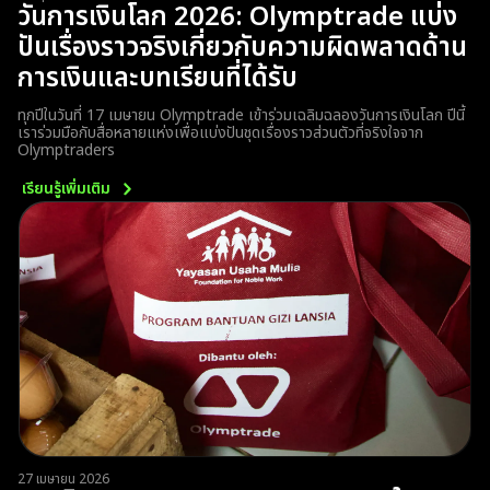
วันการเงินโลก 2026: Olymptrade แบ่ง
ปันเรื่องราวจริงเกี่ยวกับความผิดพลาดด้าน
การเงินและบทเรียนที่ได้รับ
ทุกปีในวันที่ 17 เมษายน Olymptrade เข้าร่วมเฉลิมฉลองวันการเงินโลก ปีนี้
เราร่วมมือกับสื่อหลายแห่งเพื่อแบ่งปันชุดเรื่องราวส่วนตัวที่จริงใจจาก
Olymptraders
เรียนรู้เพิ่มเติม
27 เมษายน 2026