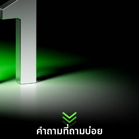
คำถามที่ถามบ่อย