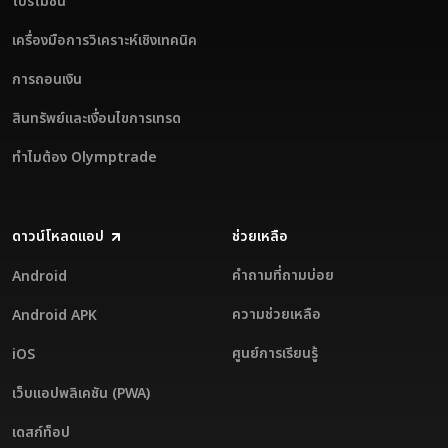
โปรโมชัน
เครื่องมือการวิเคราะห์เชิงเทคนิค
การถอนเงิน
สินทรัพย์และเงื่อนไขการเทรด
ทำไมต้อง Olymptrade
ดาวน์โหลดแอป
ช่วยเหลือ
คำถามที่ถามบ่อย
Android
ความช่วยเหลือ
Android APK
ศูนย์การเรียนรู้
iOS
เว็บแอปพลิเคชัน (PWA)
เดสก์ท็อป