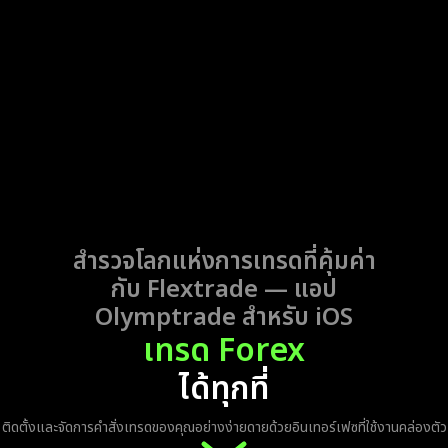
สำรวจโลกแห่งการเทรดที่คุ้มค่า
กับ Flextrade —
แอป
Olymptrade สำหรับ iOS
เทรด Forex
ได้ทุกที่
ติดตั้งและจัดการคำสั่งเทรดของคุณอย่างง่ายดายด้วยอินเทอร์เฟซที่ใช้งานคล่องตัว