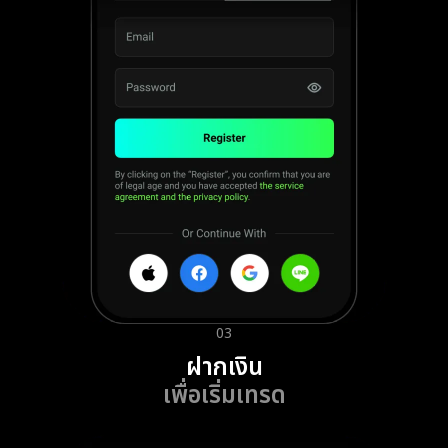
03
ฝากเงิน
เพื่อเริ่มเทรด