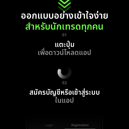
ออกแบบอย่างเข้าใจง่าย
สำหรับนักเทรดทุกคน
01
แตะปุ่ม
เพื่อดาวน์โหลดแอป
02
สมัครบัญชีหรือเข้าสู่ระบบ
ในแอป