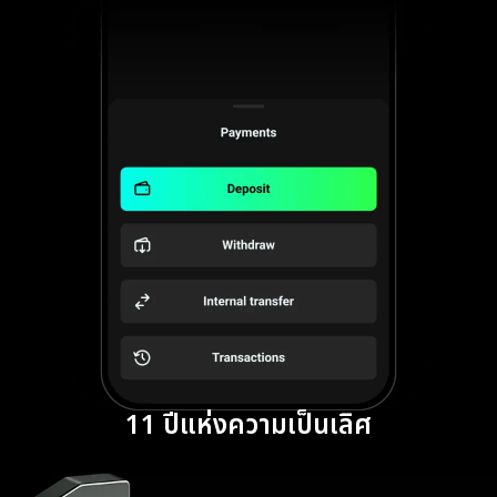
11 ปีแห่งความเป็นเลิศ