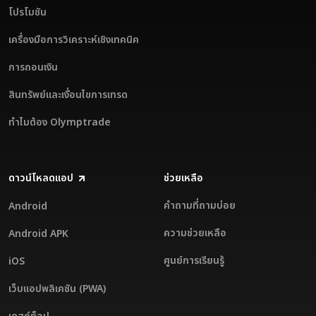
โปรโมชัน
เครื่องมือการวิเคราะห์เชิงเทคนิค
การถอนเงิน
สินทรัพย์และเงื่อนไขการเทรด
ทำไมต้อง Olymptrade
ดาวน์โหลดแอป
ช่วยเหลือ
คำถามที่ถามบ่อย
Android
ความช่วยเหลือ
Android APK
ศูนย์การเรียนรู้
iOS
เว็บแอปพลิเคชัน (PWA)