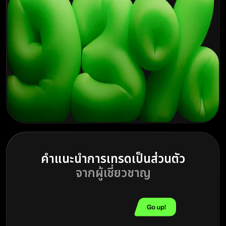
คำแนะนำการเทรดเป็นส่วนตัว
จากผู้เชี่ยวชาญ