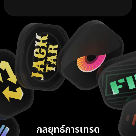
กลยุทธ์การเทรด