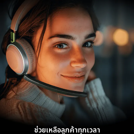
ช่วยเหลือลูกค้าทุกเวลา