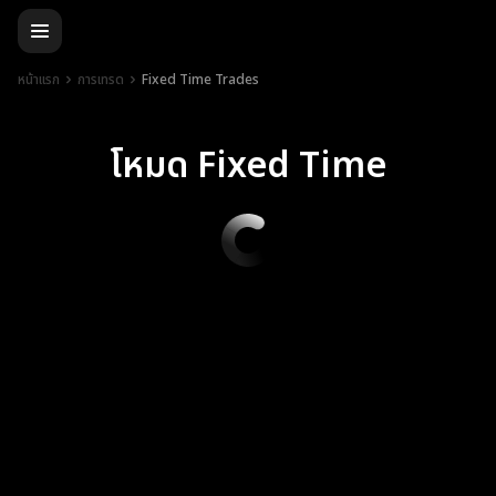
หน้าแรก
การเทรด
Fixed Time Trades
โหมด Fixed Time