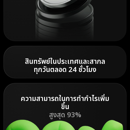
สินทรัพย์ในประเทศและสากล
ทุกวันตลอด 24 ชั่วโมง
ความสามารถในการทำกำไรเพิ่ม
ขึ้น
สูงสุด 93%