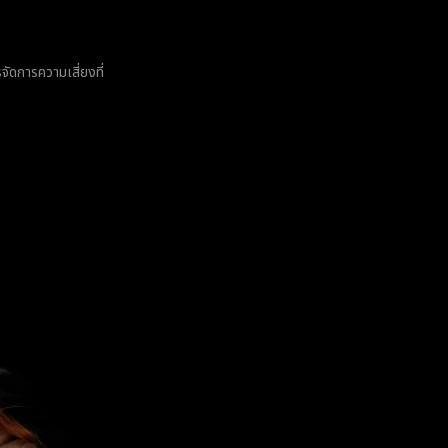
ดการความเสี่ยงที่