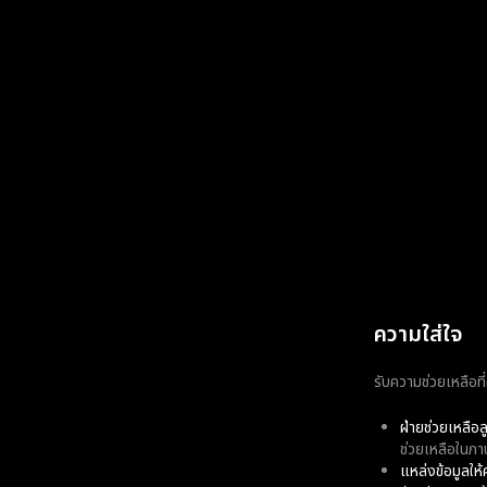
ความใส่ใจ
รับความช่วยเหลือที่
ฝ่ายช่วยเหลือ
ช่วยเหลือในภ
แหล่งข้อมูลให้