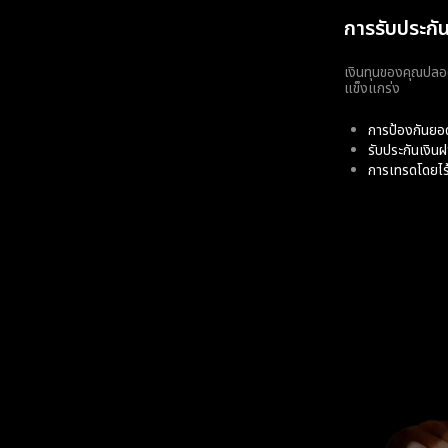
การรับประกั
เงินทุนของคุณปลอ
แข็งแกร่ง
การป้องกันยอ
รับประกันเงิน
การเทรดโดยไร้