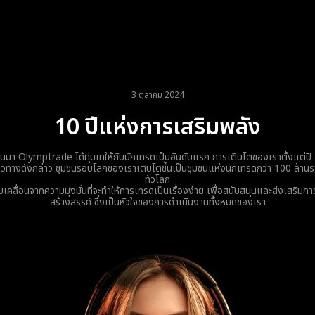
3 ตุลาคม 2024
10 ปีแห่งการเสริมพลัง
นมา Olymptrade ได้ทุ่มเทให้กับนักเทรดเป็นอันดับแรก การเติบโตของเราตั้งแต่ปี
วทางดังกล่าว ชุมชนรอบโลกของเราเติบโตขึ้นเป็นชุมชนแห่งนักเทรดกว่า 100 ล้าน
ทั่วโลก
บเคลื่อนจากความมุ่งมั่นที่จะทำให้การเทรดเป็นเรื่องง่าย เพื่อสนับสนุนและส่งเสริมก
สร้างสรรค์ ซึ่งเป็นหัวใจของการดำเนินงานทั้งหมดของเรา