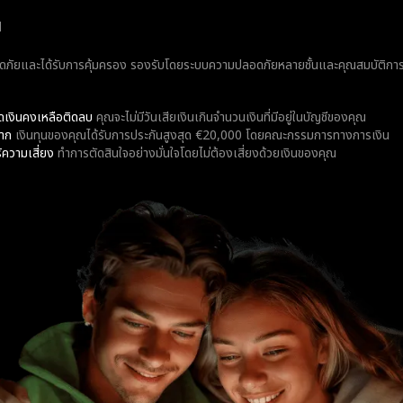
น
ดภัยและได้รับการคุ้มครอง รองรับโดยระบบความปลอดภัยหลายชั้นและคุณสมบัติการจั
ดเงินคงเหลือติดลบ
คุณจะไม่มีวันเสียเงินเกินจำนวนเงินที่มีอยู่ในบัญชีของคุณ
ฝาก
เงินทุนของคุณได้รับการประกันสูงสุด €20,000 โดยคณะกรรมการทางการเงิน
ความเสี่ยง
ทำการตัดสินใจอย่างมั่นใจโดยไม่ต้องเสี่ยงด้วยเงินของคุณ