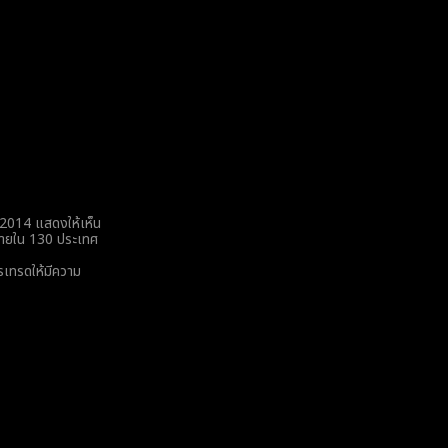
 2014 แสดงให้เห็น
รายใน 130 ประเทศ
ารเทรดให้มีความ