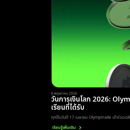
6 พฤษภาคม 2026
วันการเงินโลก 2026: Olym
เรียนที่ได้รับ
ทุกปีในวันที่ 17 เมษายน Olymptrade เข้าร่วมเฉลิ
เรียนรู้เพิ่มเติม