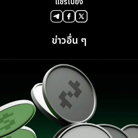
แชร์ไปยัง
ข่าวอื่น ๆ