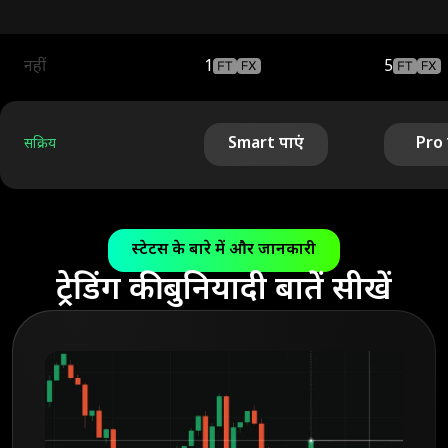
नहीं
1
5
Smart पाएं
Pro 
सक्रिय
स्टेटस के बारे में और जानकारी
ट्रेडिंग की बुनियादी बातें सीखें