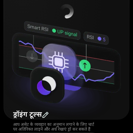
ड्रॉइंग टूल्स
आप असेट के व्यवहार का अनुमान लगाने के लिए चार्ट
पर अतिरिक्त लाइनें और अर्ध रेखाएं ड्रॉ कर सकते हैं