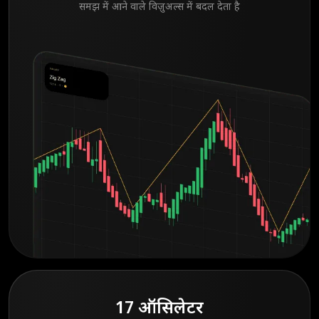
समझ में आने वाले विज़ुअल्स में बदल देता है
17 ऑसिलेटर