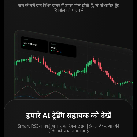
जब कीमतें एक स्थिर दायरे में ऊपर-नीचे होती हैं, तो संभावित ट्रेंड
रिवर्सल को पहचानें
हमारे AI ट्रेडिंग सहायक को देखें
Smart RSI आपको बाज़ार के रियल-टाइम सिग्नल देकर आपकी
ट्रेडिंग को आसान बनाता है