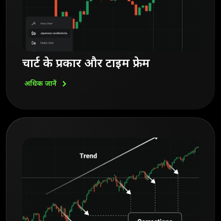
चार्ट के प्रकार और टाइम फ्रेम
अधिक
जानें