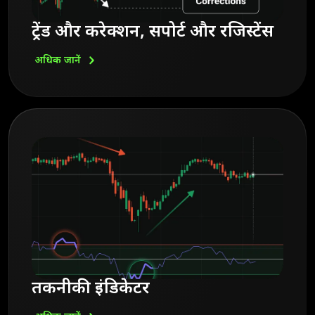
ट्रेंड और करेक्शन, सपोर्ट और रजिस्टेंस
अधिक
जानें
तकनीकी इंडिकेटर