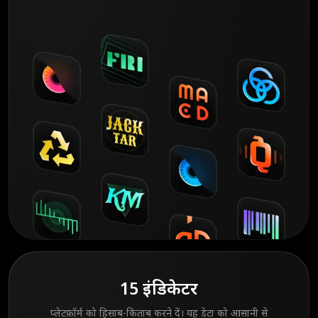
15 इंडिकेटर
प्लेटफ़ॉर्म को हिसाब-किताब करने दें। यह डेटा को आसानी से