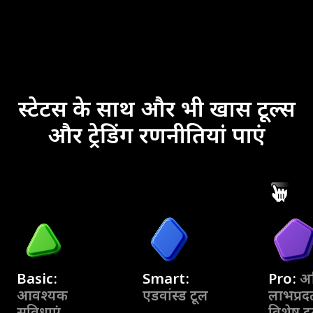
स्टेटस के साथ और भी खास टूल्स
और ट्रेडिंग रणनीतियां पाएं
Basic:
Smart:
Pro:
अ
आवश्यक
एडवांस्ड टूल
लाभप्र