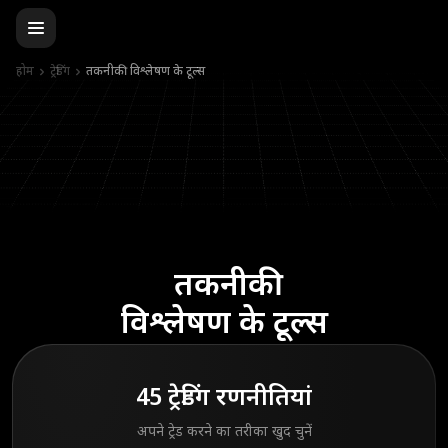
होम
ट्रेडिंग
तकनीकी विश्लेषण के टूल्स
तकनीकी
विश्लेषण के टूल्स
45 ट्रेडिंग रणनीतियां
अपने ट्रेड करने का तरीका खुद चुनें