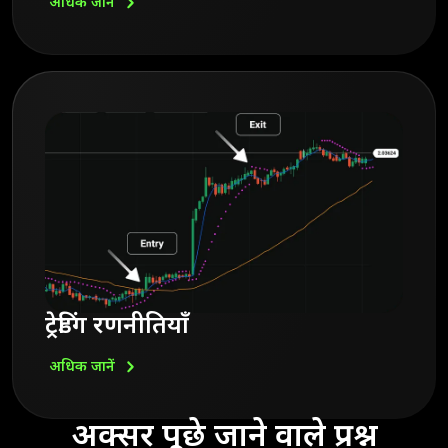
अधिक
जानें
ट्रेडिंग रणनीतियाँ
अधिक
जानें
अक्सर पूछे जाने वाले प्रश्न