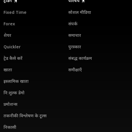
ट्रेडिंग
परिचय
Fixed Time
सोशल मीडिया
Forex
संपर्क
शेयर
समाचार
Quickler
पुरस्कार
ट्रेड कैसे करें
संबद्ध कार्यक्रम
खाता
समीक्षाएँ
इस्लामिक खाता
नि:शुल्क डेमो
प्रमोशन्स
तकनीकी विश्लेषण के टूल्स
निकासी