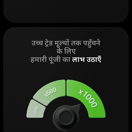
उच्च ट्रेड मूल्यों तक पहुँचने
के लिए
हमारी पूंजी का
लाभ उठाएँ