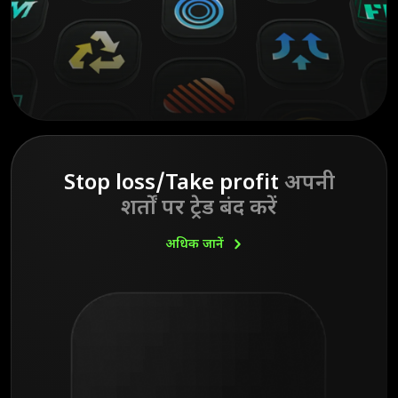
Stop loss/Take profit
अपनी
शर्तों पर ट्रेड बंद करें
अधिक
जानें