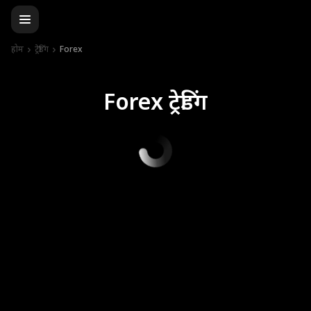
होम
ट्रेडिंग
Forex
Forex ट्रेडिंग