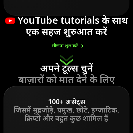
YouTube tutorials
के साथ
एक सहज शुरुआत करें
सीखना शुरू
करें
अपने टूल्स चुनें
बाज़ारों को मात देने के लिए
100+ असेट्स
जिसमें मुद्रा जोड़े,
प्रमुख, छोटे, इग्ज़ाटिक,
क्रिप्टो और बहुत कुछ शामिल हैं