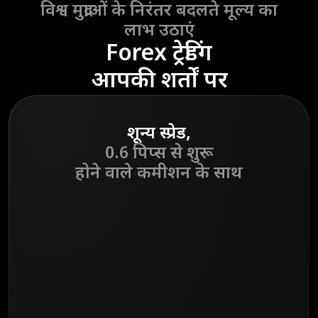
विश्व मुद्राओं के निरंतर बदलते मूल्य का
लाभ उठाएं
Forex ट्रेडिंग
आपकी शर्तों पर
शून्य स्प्रेड,
0.6 पिप्स से शुरू
होने वाले कमीशन के साथ