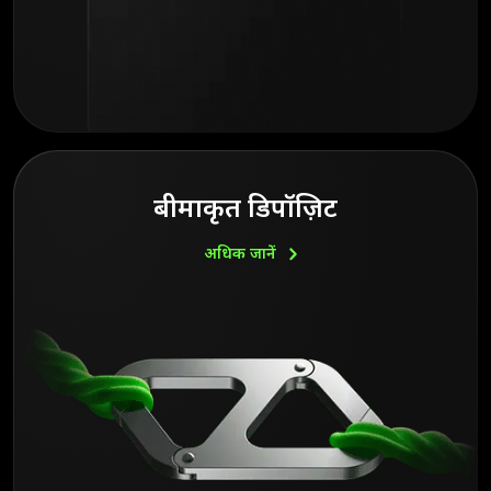
बीमाकृत डिपॉज़िट
अधिक
जानें