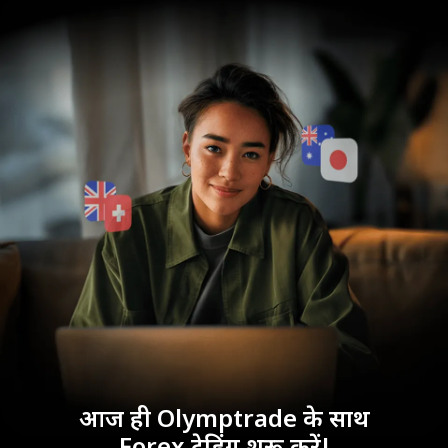
आज ही Olymptrade के साथ