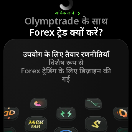
अधिक
जानें
Olymptrade के साथ
Forex ट्रेड क्यों करें?
उपयोग के लिए तैयार रणनीतियाँ
विशेष रूप से
Forex ट्रेडिंग के लिए डिज़ाइन की
गई