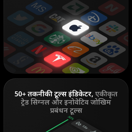
50+ तकनीकी टूल्स इंडिकेटर,
एकीकृत
ट्रेड
सिग्नल और इनोवेटिव जोखिम
प्रबंधन टूल्स