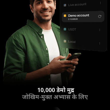
10,000 डेमो मुद्रा
जोखिम-मुक्त अभ्यास के लिए