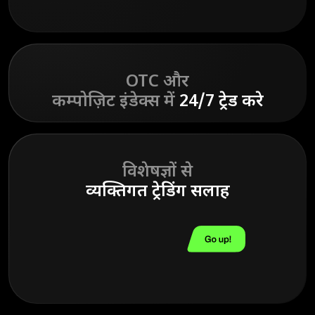
OTC और
कम्पोज़िट इंडेक्स में
24/7 ट्रेड करे
विशेषज्ञों से
व्यक्तिगत ट्रेडिंग सलाह