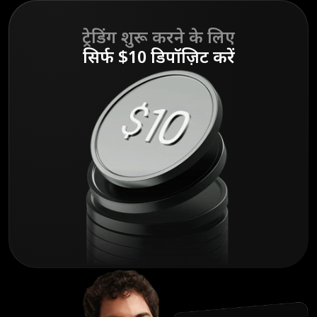
ट्रेडिंग शुरू करने के लिए
सिर्फ $10 डिपॉज़िट करें