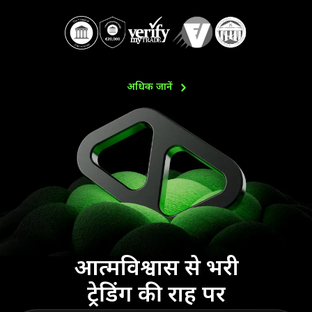
अधिक
जानें
आत्मविश्वास से भरी
ट्रेडिंग की राह पर