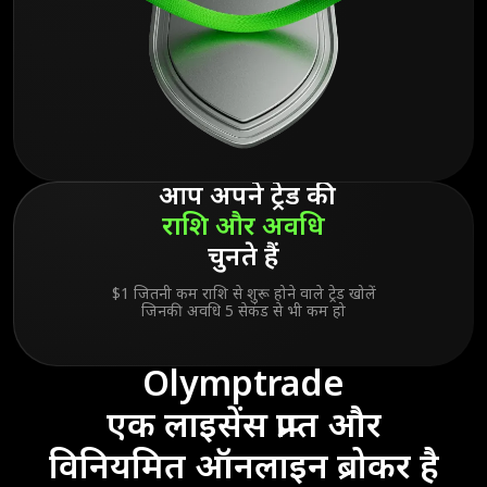
आप अपने ट्रेड की
राशि
और
अवधि
चुनते हैं
$1 जितनी कम राशि से शुरू होने वाले ट्रेड खोलें
जिनकी अवधि 5 सेकंड से भी कम हो
Olymptrade
एक लाइसेंस प्राप्त और
विनियमित ऑनलाइन ब्रोकर है