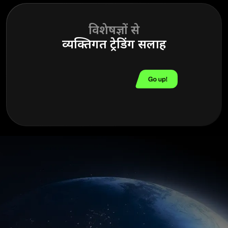
विशेषज्ञों से
व्यक्तिगत ट्रेडिंग सलाह