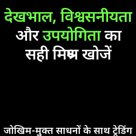
देखभाल,
विश्वसनीयता
और
उपयोगिता
का
सही मिश्रण खोजें
जोखिम-मुक्त साधनों के साथ ट्रेडिंग