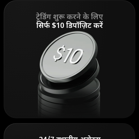
ट्रेडिंग शुरू करने के लिए
सिर्फ $10 डिपॉज़िट करें