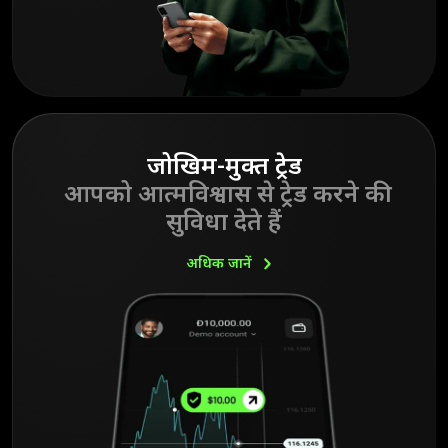
जोखिम-मुक्त ट्रेड
आपको आत्मविश्वास से ट्रेड करने की
सुविधा देते हैं
अधिक
जानें