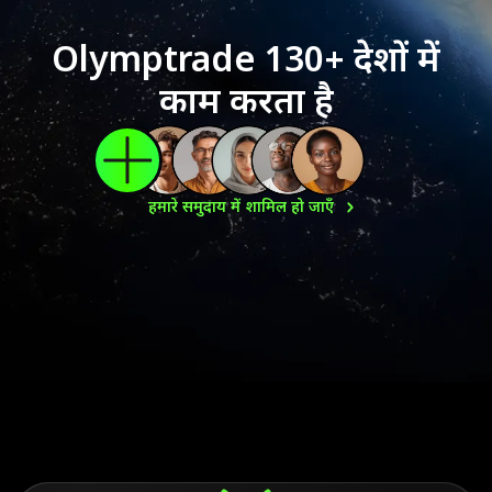
Olymptrade 130+ देशों में
काम करता है
हमारे समुदाय में शामिल हो
जाएँ