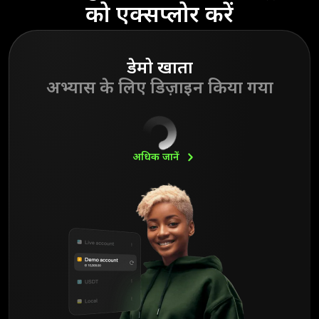
को एक्सप्लोर करें
डेमो खाता
अभ्यास के लिए डिज़ाइन किया गया
अधिक
जानें