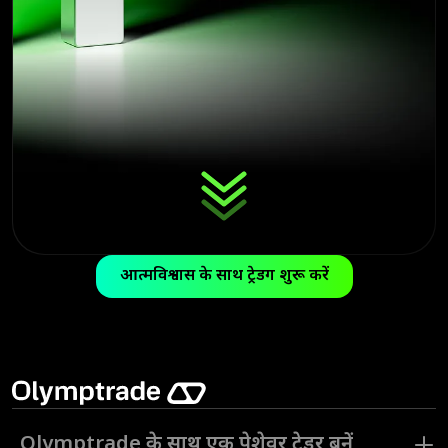
आत्मविश्वास के साथ ट्रेडिंग शुरू करें
Olymptrade के साथ एक पेशेवर ट्रेडर बनें