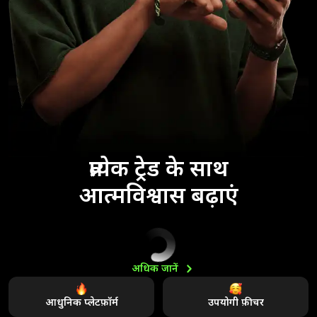
प्रत्येक ट्रेड के साथ
आत्मविश्वास बढ़ाएं
अधिक
जानें
आधुनिक प्लेटफ़ॉर्म
उपयोगी फ़ीचर