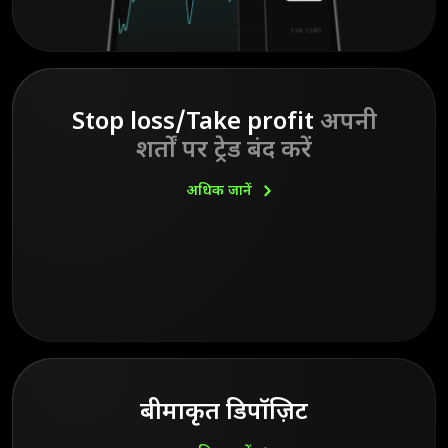
Stop loss/Take profit
अपनी
शर्तों पर ट्रेड बंद करें
अधिक
जानें
बीमाकृत डिपॉज़िट