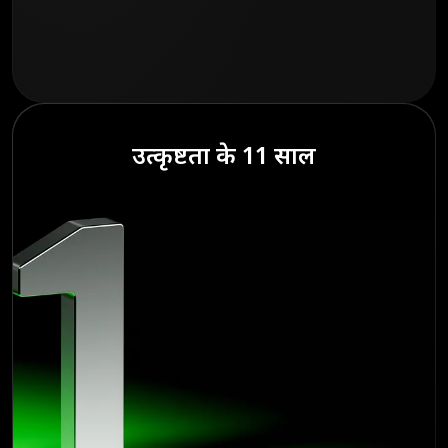
उत्कृष्टता के 11 साल