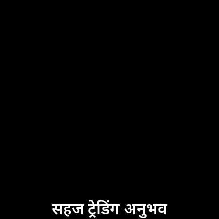
सहज ट्रेडिंग अनुभव