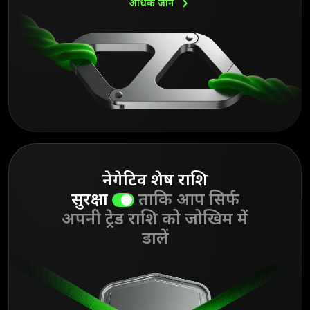
अधिक
जानें
नेगेटिव शेष राशि
सुरक्षा
ताकि आप सिर्फ
अपनी ट्रेड राशि को जोखिम में
डालें