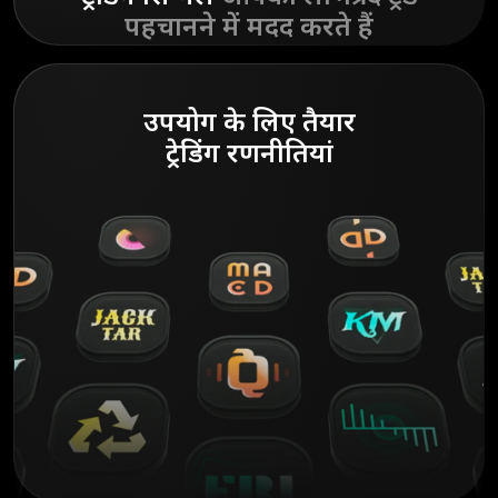
पहचानने में मदद करते हैं
उपयोग के लिए तैयार
ट्रेडिंग रणनीतियां