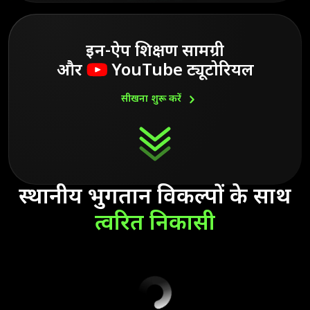
इन-ऐप शिक्षण सामग्री
और
YouTube ट्यूटोरियल
सीखना शुरू
करें
स्थानीय भुगतान विकल्पों के साथ
त्वरित
निकासी