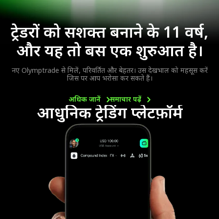
ट्रेडरों को सशक्त बनाने के 11 वर्ष,
और यह तो बस एक शुरुआत है।
नए Olymptrade से मिलें, परिवर्तित और बेहतर। उस देखभाल को महसूस करें
जिस पर आप भरोसा कर सकते हैं।
अधिक
जानें
समाचार
पढ़ें
आधुनिक ट्रेडिंग प्लेटफ़ॉर्म