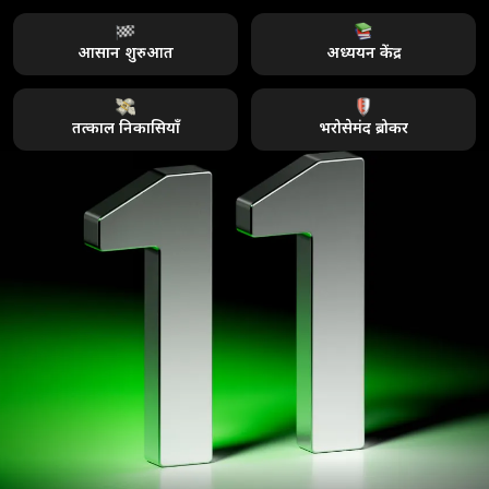
आसान शुरुआत
अध्ययन केंद्र
तत्काल निकासियाँ
भरोसेमंद ब्रोकर