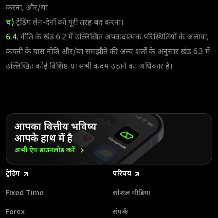
करना, और/या
च)
ट्रेडिंग लेन-देनों को पूरी तरह बंद करना।
6.4.
नीति के खंड 6.2 में उल्लिखित अपवादात्मक परिस्थितियों के अलावा,
कंपनी के पास नीति और/या समझौते की अन्य शर्तों के अनुसार खंड 6.3 में
उल्लिखित कोई विशिष्ट या सभी कदम उठाने का अधिकार है।
आपका वित्तीय भविष्य
आपके हाथ में है
अभी ऐप डाउनलोड
करें
ट्रेडिंग
परिचय
Fixed Time
सोशल मीडिया
Forex
संपर्क