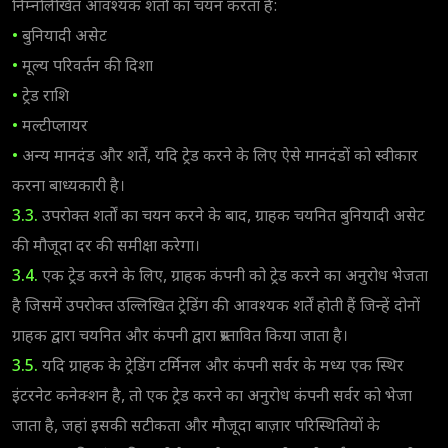
निम्नलिखित आवश्यक शर्तों का चयन करता है:
•
बुनियादी असेट
•
मूल्य परिवर्तन की दिशा
•
ट्रेड राशि
•
मल्टीप्लायर
•
अन्य मानदंड और शर्तें, यदि ट्रेड करने के लिए ऐसे मानदंडों को स्वीकार
करना बाध्यकारी है।
3.3.
उपरोक्त शर्तों का चयन करने के बाद, ग्राहक चयनित बुनियादी असेट
की मौजूदा दर की समीक्षा करेगा।
3.4.
एक ट्रेड करने के लिए, ग्राहक कंपनी को ट्रेड करने का अनुरोध भेजता
है जिसमें उपरोक्त उल्लिखित ट्रेडिंग की आवश्यक शर्तें होती हैं जिन्हें दोनों
ग्राहक द्वारा चयनित और कंपनी द्वारा प्रस्तावित किया जाता है।
3.5.
यदि ग्राहक के ट्रेडिंग टर्मिनल और कंपनी सर्वर के मध्य एक स्थिर
इंटरनेट कनेक्शन है, तो एक ट्रेड करने का अनुरोध कंपनी सर्वर को भेजा
जाता है, जहां इसकी सटीकता और मौजूदा बाज़ार परिस्थितियों के