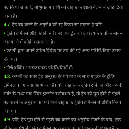
बंद किया जाता है, तो भुगतान राशि को ग्राहक के खाता बैलेंस में जोड़ दिया
जाता है।
4.7.
ट्रेड बंद करने के अनुरोध को रद्द किया जा सकता है यदि:
•
ट्रेडिंग टर्मिनल और कंपनी सर्वर पर एक ट्रेड की आवश्यक शर्तों के बारे में
जानकारी में कोई असमानता है।
•
कंपनी द्वारा अपने उचित विवेक पर तय की गईं अन्य परिस्थितियां उत्पन्न
होने पर।
•
नीचे वर्णित अपवादात्मक परिस्थितियों में।
4.8.
कंपनी का सर्वर ट्रेड अनुरोध के परिणाम के साथ ग्राहक के ट्रेडिंग
टर्मिनल को एक संदेश भेजता है। यदि ग्राहक के ट्रेडिंग टर्मिनल और कंपनी
सर्वर के मध्य एक स्थिर इंटरनेट कनेक्शन है, तो ट्रेड को पूरा होने से पहले
बंद करने के अनुरोध का परिणाम ग्राहक के ट्रेडिंग टर्मिनल में प्रदर्शित किया
जाएगा।
4.9.
यदि, ट्रेड पूरा होने से पहले बंद करने का अनुरोध भेजने के बाद, एक
उचित अवधि में ट्रेडिंग टर्मिनल पर अनुरोध का परिणाम नहीं दिखता है, तो