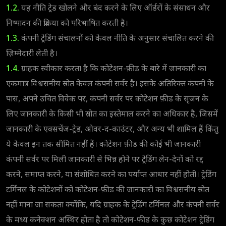
1.2.
यह नीति ट्रेड खोलने और बंद करने के लिए ऑर्डरों के संसाधन और
निष्पादन की प्रक्रिया को परिभाषित करती है।
1.3.
कंपनी ट्रेडिंग संचालनों को केवल नीति के अनुसार संचालित करने की
ज़िम्मेदारी लेती है।
1.4.
ग्राहक स्वीकार करता है कि कोटेशन-फ़ीड के बारे में जानकारी का
एकमात्र विश्वसनीय स्रोत केवल कंपनी सर्वर है। इसके अतिरिक्त कंपनी के
पास, अपने उचित विवेक पर, कंपनी सर्वर पर कोटेशन फ़ीड के सृजन के
लिए जानकारी के किसी भी स्रोत का इस्तेमाल करने का अधिकार है, जिसमें
जानकारी के एक्सचेंज-ट्रेड, ओवर-द-काउंटर, और अन्य भी शामिल हैं किंतु
ये केवल इन तक सीमित नहीं हैं। कोटेशन फ़ीड की कोई भी जानकारी
कंपनी सर्वर पर मिली जानकारी से भिन्न होने पर ट्रेडिंग लेन-देनों को रद्द
करने, समाप्त करने, या संशोधित करने का पर्याप्त आधार नहीं होती। ट्रेडिंग
टर्मिनल के कोटेशनों को कोटेशन-फ़ीड की जानकारी का विश्वसनीय स्रोत
नहीं माना जा सकता क्योंकि, यदि ग्राहक के ट्रेडिंग टर्मिनल और कंपनी सर्वर
के मध्य कनेक्शन अस्थिर होता है तो कोटेशन-फ़ीड के कुछ कोटेशन ट्रेडिंग