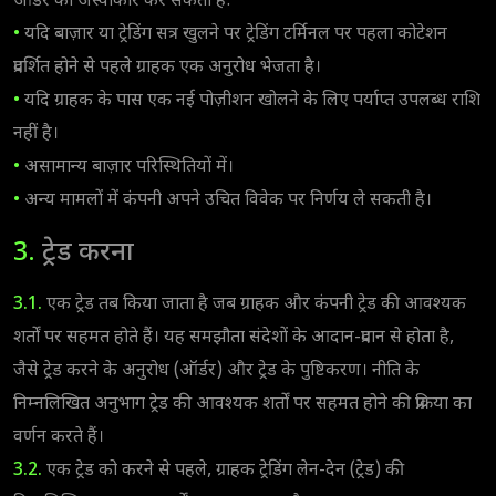
ऑर्डर को अस्वीकार कर सकता है:
•
यदि बाज़ार या ट्रेडिंग सत्र खुलने पर ट्रेडिंग टर्मिनल पर पहला कोटेशन
प्रदर्शित होने से पहले ग्राहक एक अनुरोध भेजता है।
•
यदि ग्राहक के पास एक नई पोज़ीशन खोलने के लिए पर्याप्त उपलब्ध राशि
नहीं है।
•
असामान्य बाज़ार परिस्थितियों में।
•
अन्य मामलों में कंपनी अपने उचित विवेक पर निर्णय ले सकती है।
3.
ट्रेड करना
3.1.
एक ट्रेड तब किया जाता है जब ग्राहक और कंपनी ट्रेड की आवश्यक
शर्तों पर सहमत होते हैं। यह समझौता संदेशों के आदान-प्रदान से होता है,
जैसे ट्रेड करने के अनुरोध (ऑर्डर) और ट्रेड के पुष्टिकरण। नीति के
निम्नलिखित अनुभाग ट्रेड की आवश्यक शर्तों पर सहमत होने की प्रक्रिया का
वर्णन करते हैं।
3.2.
एक ट्रेड को करने से पहले, ग्राहक ट्रेडिंग लेन-देन (ट्रेड) की