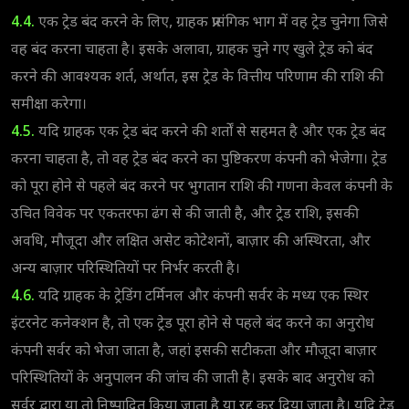
4.4.
एक ट्रेड बंद करने के लिए, ग्राहक प्रासंगिक भाग में वह ट्रेड चुनेगा जिसे
वह बंद करना चाहता है। इसके अलावा, ग्राहक चुने गए खुले ट्रेड को बंद
करने की आवश्यक शर्त, अर्थात, इस ट्रेड के वित्तीय परिणाम की राशि की
समीक्षा करेगा।
4.5.
यदि ग्राहक एक ट्रेड बंद करने की शर्तों से सहमत है और एक ट्रेड बंद
करना चाहता है, तो वह ट्रेड बंद करने का पुष्टिकरण कंपनी को भेजेगा। ट्रेड
को पूरा होने से पहले बंद करने पर भुगतान राशि की गणना केवल कंपनी के
उचित विवेक पर एकतरफा ढंग से की जाती है, और ट्रेड राशि, इसकी
अवधि, मौजूदा और लक्षित असेट कोटेशनों, बाज़ार की अस्थिरता, और
अन्य बाज़ार परिस्थितियों पर निर्भर करती है।
4.6.
यदि ग्राहक के ट्रेडिंग टर्मिनल और कंपनी सर्वर के मध्य एक स्थिर
इंटरनेट कनेक्शन है, तो एक ट्रेड पूरा होने से पहले बंद करने का अनुरोध
कंपनी सर्वर को भेजा जाता है, जहां इसकी सटीकता और मौजूदा बाज़ार
परिस्थितियों के अनुपालन की जांच की जाती है। इसके बाद अनुरोध को
सर्वर द्वारा या तो निष्पादित किया जाता है या रद्द कर दिया जाता है। यदि ट्रेड