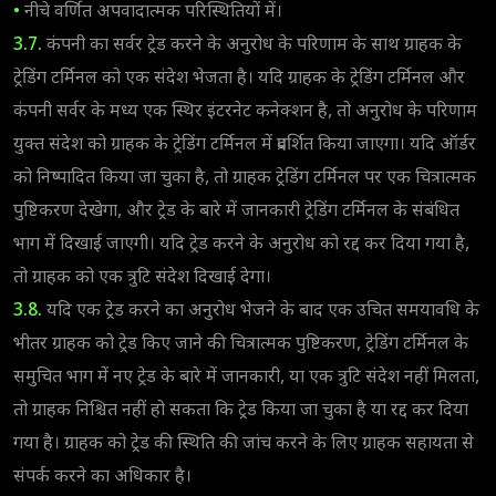
•
नीचे वर्णित अपवादात्मक परिस्थितियों में।
3.7.
कंपनी का सर्वर ट्रेड करने के अनुरोध के परिणाम के साथ ग्राहक के
ट्रेडिंग टर्मिनल को एक संदेश भेजता है। यदि ग्राहक के ट्रेडिंग टर्मिनल और
कंपनी सर्वर के मध्य एक स्थिर इंटरनेट कनेक्शन है, तो अनुरोध के परिणाम
युक्त संदेश को ग्राहक के ट्रेडिंग टर्मिनल में प्रदर्शित किया जाएगा। यदि ऑर्डर
को निष्पादित किया जा चुका है, तो ग्राहक ट्रेडिंग टर्मिनल पर एक चित्रात्मक
पुष्टिकरण देखेगा, और ट्रेड के बारे में जानकारी ट्रेडिंग टर्मिनल के संबंधित
भाग में दिखाई जाएगी। यदि ट्रेड करने के अनुरोध को रद्द कर दिया गया है,
तो ग्राहक को एक त्रुटि संदेश दिखाई देगा।
3.8.
यदि एक ट्रेड करने का अनुरोध भेजने के बाद एक उचित समयावधि के
भीतर ग्राहक को ट्रेड किए जाने की चित्रात्मक पुष्टिकरण, ट्रेडिंग टर्मिनल के
समुचित भाग में नए ट्रेड के बारे में जानकारी, या एक त्रुटि संदेश नहीं मिलता,
तो ग्राहक निश्चित नहीं हो सकता कि ट्रेड किया जा चुका है या रद्द कर दिया
गया है। ग्राहक को ट्रेड की स्थिति की जांच करने के लिए ग्राहक सहायता से
संपर्क करने का अधिकार है।