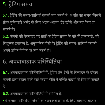
5.
ट्रेडिंग समय
5.1.
ट्रेडिंग की समय-सारिणी कंपनी तय करती है, अर्थात वह समय जिसमें
प्रत्येक बुनियादी असेट के लिए अलग-अलग, ट्रेड खोले और बंद किए जा
सकते हैं।
5.2.
कंपनी की वेबसाइट पर प्रकाशित ट्रेडिंग समय के बारे में जानकारी, जो
निःशुल्क उपलब्ध है, अनुमानित होती है। ट्रेडिंग की समय-सारिणी कंपनी
अपने उचित विवेक पर तय करती है।
6. अपवादात्मक परिस्थितियां
6.1.
अपवादात्मक परिस्थितियों में, ट्रेडिंग लेन-देनों के निष्पादन के दौरान
कंपनी द्वारा उठाए जाने वाले कदम नीति में वर्णित कदमों से भिन्न हो सकते
हैं।
6.2.
अपवादात्मक परिस्थितियों में शामिल हैं:
•
वे बाज़ार परिस्थियां जिनमें कोटेशन लंबे समय के लिए सामान्य बाजार