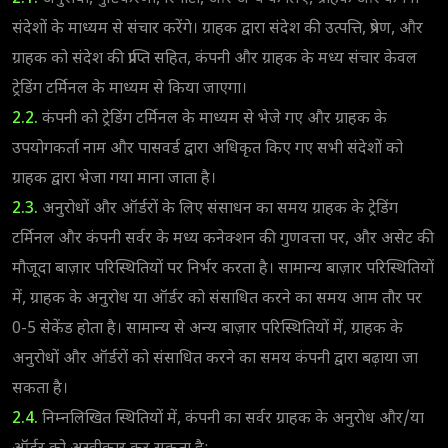
संदेशों के माध्यम से संचार करेंगे। ग्राहक द्वारा संदेश की उत्पत्ति, प्रेषण, और
ग्राहक को संदेश की प्राप्ति सहित, कंपनी और ग्राहक के मध्य संचार केवल
ट्रेडिंग टर्मिनल के माध्यम से किया जाएगा।
2.2.
कंपनी को ट्रेडिंग टर्मिनल के माध्यम से भेजे गए और ग्राहक के
उपयोगकर्ता नाम और पासवर्ड द्वारा अधिकृत किए गए सभी संदेशों को
ग्राहक द्वारा भेजा गया माना जाता है।
2.3.
अनुरोधों और ऑर्डरों के लिए संसाधन का समय ग्राहक के ट्रेडिंग
टर्मिनल और कंपनी सर्वर के मध्य कनेक्शन की गुणवत्ता पर, और असेट की
मौजूदा बाज़ार परिस्थितियों पर निर्भर करता है। सामान्य बाज़ार परिस्थितियों
में, ग्राहक के अनुरोध या ऑर्डर को संसाधित करने का समय आम तौर पर
0-5 सेकेंड होता है। सामान्य से अन्य बाज़ार परिस्थितियों में, ग्राहक के
अनुरोधों और ऑर्डरों को संसाधित करने का समय कंपनी द्वारा बढ़ाया जा
सकता है।
2.4.
निम्नलिखित स्थितियों में, कंपनी का सर्वर ग्राहक के अनुरोध और/या