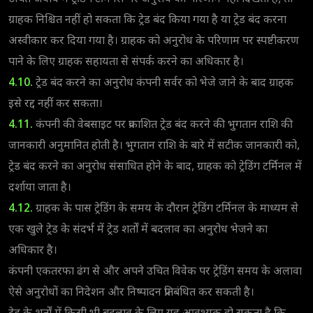
ग्राहक निश्चित नहीं हो सकता कि ट्रेड बंद किया गया है या ट्रेड बंद करना
अस्वीकार कर दिया गया है। ग्राहक को अनुरोध के परिणाम पर स्पष्टीकरण
पाने के लिए ग्राहक सहायता से संपर्क करने का अधिकार है।
4.10.
ट्रेड बंद करने का अनुरोध कंपनी सर्वर को भेजे जाने के बाद ग्राहक
इसे रद्द नहीं कर सकता।
4.11.
कंपनी की वेबसाइट पर प्रकाशित ट्रेड बंद करने की भुगतान राशि की
जानकारी अनुमानित होती है। भुगतान राशि के बारे में सटीक जानकारी को,
ट्रेड बंद करने का अनुरोध संसाधित होने के बाद, ग्राहक को ट्रेडिंग टर्मिनल में
दर्शाया जाता है।
4.12.
ग्राहक के पास ट्रेडिंग के समय के दौरान ट्रेडिंग टर्मिनल के माध्यम से
एक खुले ट्रेड के संदर्भ में ट्रेड शर्तों में बदलाव का अनुरोध भेजने का
अधिकार है।
कंपनी एकतरफा ढंग से और अपने उचित विवेक पर ट्रेडिंग समय के अलावा
ऐसे अनुरोधों का निदेशन और निष्पादन प्रतिबंधित कर सकती है।