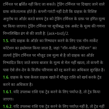
टर्मिनल पर प्रदर्शित नहीं किए जा सकते। ट्रेडिंग टर्मिनल पर दिखाए जाने वाले
ग्राफ़ संकेतात्मक होते हैं। कंपनी गारंटी नहीं देती कि ग्राहक के विशिष्ट
अनुरोध या ऑर्डर करते समय ट्रेड को ट्रेडिंग टर्मिनल के ग्राफ़ पर इंगित मूल्य
पर किया जाएगा। ट्रेडिंग टर्मिनल पर सूचीबद्ध एक असेट के मूल्य की गणना
निम्नलिखित ढंग से की जाती है: (ask+bid)/2.
1.5.
यदि ग्राहक के ऑर्डर का निष्पादन करने के लिए एक नॉन-मार्केट
कोटेशन का इस्तेमाल किया जाता है, जहां "नॉन-मार्केट कोटेशन" का
तात्पर्य ट्रेडिंग टर्मिनल पर मौजूद उस मूल्य से है जो ग्राहक का ऑर्डर
निष्पादित किए जाते समय बाजार के मूल्य से मेल नहीं खाता, तो कंपनी के
पास ऐसे लेन-देन के वित्तीय परिणाम को रद्द करने का अधिकार सुरक्षित है।
1.6.
ग्राहक के पास केवल ग्राहक खाते में मौजूद राशि को खर्च करके ट्रेड
करने का अधिकार है।
1.6.1.
यदि उपलब्ध राशि एक ट्रेड करने के लिए पर्याप्त है, तो ट्रेड किया
जाएगा।
1.6.2.
यदि उपलब्ध राशि एक ट्रेड करने के लिए पर्याप्त नहीं है, तो ट्रेड नहीं