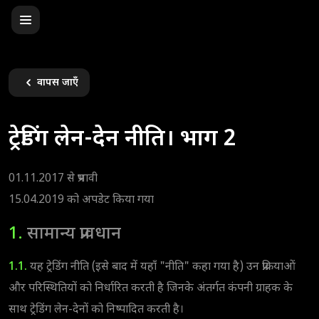
वापस जाएँ
ट्रेडिंग लेन-देन नीति। भाग 2
01.11.2017 से प्रभावी
15.04.2019 को अपडेट किया गया
1.
सामान्य प्रावधान
1.1.
यह ट्रेडिंग नीति (इसे बाद में यहाँ "नीति" कहा गया है) उन प्रक्रियाओं
और परिस्थितियों को निर्धारित करती है जिनके अंतर्गत कंपनी ग्राहक के
साथ ट्रेडिंग लेन-देनों को निष्पादित करती है।