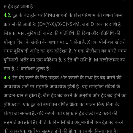
से ट्रेड हट जाता है।
4.2.
ट्रेड के बंद होने पर विभिन्न साधनों के वित्त परिणाम की गणना निम्न
प्रकार से की जाती है: (D×(Y-X)/X-C)×S×M, जहां D एक चर राशि है
जिसका मान, बुनियादी असेट की गतिविधि की दिशा और गतिविधि की
मौजूदा दिशा के संयोग के आधार पर ± 1 होता है, X एक पोज़ीशन खोलते
समय बुनियादी असेट का एक कोटेशन है, Y एक पोज़ीशन बंद करते समय
बुनियादी असेट का एक कोटेशन है, S ट्रेड की राशि है, M मल्टीप्लायर का
मान है, C कमीशन शुल्क है।
4.3.
ट्रेड बंद करने के लिए ग्राहक और कंपनी के मध्य ट्रेड बंद करने की
आवश्यक शर्तों पर सहमति आवश्यक होती है। यह समझौता संदेशों के
आदान-प्रदान से होता है, जैसे ट्रेड बंद करने के अनुरोध और ट्रेड बंद होने का
पुष्टिकरण। एक ट्रेड को उपरोक्त वर्णित प्रक्रिया का पालन किए बिना बंद
किया जा सकता है, यदि कंपनी को ग्राहक से ट्रेड जल्दी बंद करने की
सहमति प्राप्त होती है। नीति के निम्नलिखित अनुभागों में एक ट्रेड बंद करने
की आवश्यक शर्तों पर सहमत होने की प्रक्रिया का वर्णन किया गया है।