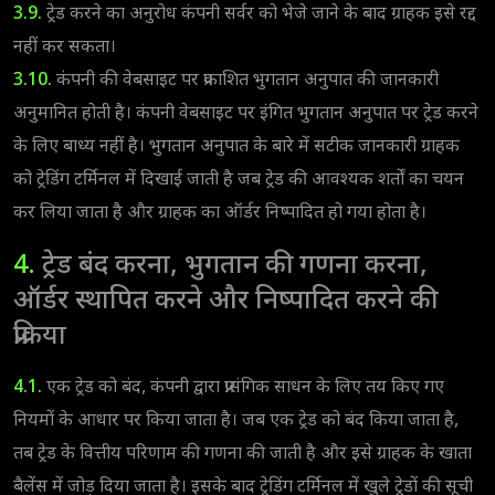
3.9.
ट्रेड करने का अनुरोध कंपनी सर्वर को भेजे जाने के बाद ग्राहक इसे रद्द
नहीं कर सकता।
3.10.
कंपनी की वेबसाइट पर प्रकाशित भुगतान अनुपात की जानकारी
अनुमानित होती है। कंपनी वेबसाइट पर इंगित भुगतान अनुपात पर ट्रेड करने
के लिए बाध्य नहीं है। भुगतान अनुपात के बारे में सटीक जानकारी ग्राहक
को ट्रेडिंग टर्मिनल में दिखाई जाती है जब ट्रेड की आवश्यक शर्तों का चयन
कर लिया जाता है और ग्राहक का ऑर्डर निष्पादित हो गया होता है।
4.
ट्रेड बंद करना, भुगतान की गणना करना,
ऑर्डर स्थापित करने और निष्पादित करने की
प्रक्रिया
4.1.
एक ट्रेड को बंद, कंपनी द्वारा प्रासंगिक साधन के लिए तय किए गए
नियमों के आधार पर किया जाता है। जब एक ट्रेड को बंद किया जाता है,
तब ट्रेड के वित्तीय परिणाम की गणना की जाती है और इसे ग्राहक के खाता
बैलेंस में जोड़ दिया जाता है। इसके बाद ट्रेडिंग टर्मिनल में खुले ट्रेडों की सूची