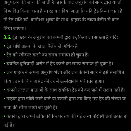
अनुपालन की जांच की जाती है। इसके बाद अनुरोध को सर्वर द्वारा या तो
निष्पादित किया जाता है या रद्द कर दिया जाता है। यदि ट्रेड किया जाता है,
तो ट्रेड राशि को, कमीशन शुल्क के साथ, ग्राहक के खाता बैलेंस से काट
लिया जाएगा।
3.6.
ट्रेड करने के अनुरोध को कंपनी द्वारा रद्द किया जा सकता है यदि:
•
ट्रेड राशि ग्राहक के खाता बैलेंस से अधिक है।
•
ट्रेड को स्वीकार करने का समय समाप्त हो चुका है।
•
चयनित बुनियादी असेट में ट्रेड करने का समय समाप्त हो चुका है।
•
जब ग्राहक ने अपना अनुरोध भेजा और जब कंपनी सर्वर ने इसे संसाधित
किया, उसके बीच असेट की दर में उल्लेखनीय परिवर्तन हुआ।
•
कंपनी तरलता प्रदाताओं के साथ संबंधित ट्रेड को कर पाने में सक्षम नहीं है।
•
ग्राहक द्वारा खोले जाने वाले या कंपनी द्वारा तय किए गए ट्रेड की संख्या या
मात्रा की सीमा लांघी जा चुकी है।
•
कंपनी द्वारा अपने उचित विवेक पर तय की गईं अन्य परिस्थितियां उत्पन्न हो
गई हैं।