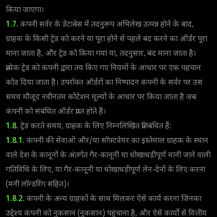
किया जाएगा।
1.7.
कंपनी सर्वर के डेटाबेस में तदनुरूप अभिलेख उत्पन्न होने के बाद,
ग्राहक के किसी ट्रेड को करने या पूरा होने से पहले बंद करने का ऑर्डर पूरा
माना जाता है, और ट्रेड को किया गया या, तदनुसार, बंद माना जाता है।
प्रत्येक ट्रेड को कंपनी द्वारा तय किए गए नियमों के आधार पर एक पहचान
कोड दिया जाता है। उपरोक्त ऑर्डरों का निष्पादन कंपनी के सर्वर पर उस
समय मौजूद नवीनतम कोटेशन मूल्यों के आधार पर किया जाता है जब
कंपनी को संबंधित ऑर्डर प्राप्त होते हैं।
1.8.
ट्रेड करते समय, ग्राहक के लिए निम्नलिखित प्रतिबंधित हैं:
1.8.1.
कंपनी की सेवाओं और/या सॉफ़्टवेयर का इस्तेमाल ग्राहक के स्थान
वाले देश के कानूनों के अंतर्गत गैर-कानूनी या धोखाधड़ीपूर्ण मानी जाने वाली
गतिविधि के लिए, या गैर-कानूनी या धोखाधड़ीपूर्ण लेन-देनों के लिए करना
(मनी लॉन्डरिंग सहित)।
1.8.2.
कंपनी के अन्य ग्राहकों के साथ मिलकर ऐसे कार्य करना जिनका
उद्देश्य कंपनी को नुकसान (नुकसान) पहुंचाना है, और ऐसे कार्यों से वित्तीय