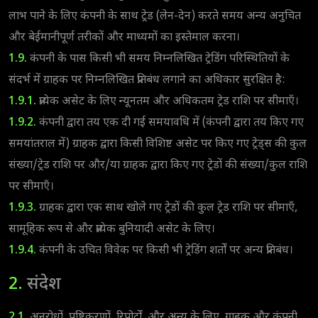
लाभ पाने के लिए कंपनी के साथ ट्रेड (लेन-देन) करते समय अन्य अनुचित
और बेईमानीपूर्ण तरीकों और माध्यमों का इस्तेमाल करना।
1.9.
कंपनी के पास किसी भी समय निम्नलिखित ट्रेडिंग परिस्थितियों के
संदर्भ में ग्राहक पर निम्नलिखित प्रतिबंध लगाने का अधिकार सुरक्षित है:
1.9.1.
प्रत्येक असेट के लिए न्यूनतम और अधिकतम ट्रेड राशि पर सीमाएँ।
1.9.2.
कंपनी द्वारा तय एक दी गई समयावधि में (कंपनी द्वारा तय किए गए
समयांतराल में) ग्राहक द्वारा किसी विशिष्ट असेट पर किए गए ट्रेड्स की कुल
संख्या/ट्रेड राशि पर और/या ग्राहक द्वारा किए गए ट्रेडों की संख्या/कुल राशि
पर सीमाएँ।
1.9.3.
ग्राहक द्वारा एक साथ खोले गए ट्रेडों की कुल ट्रेड राशि पर सीमाएँ,
सामूहिक रूप से और प्रत्येक बुनियादी असेट के लिए।
1.9.4.
कंपनी के उचित विवेक पर किसी भी ट्रेडिंग शर्तों पर अन्य प्रतिबंध।
2.
संदेश
2.1.
अनुरोधों, पुष्टिकरणों, रिपोर्टों, और अन्य के लिए, ग्राहक और कंपनी