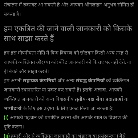
संचालन में रुकावट आ सकती है और आपका ऑनलाइन अनुभव सीमित हो
सकता है।
हम एकत्रित की जाने वाली जानकारी को किसके
साथ साझा करते हैं
हम इस गोपनीयता नीति में किए विवरण को छोड़कर किसी अन्य तरह से
आपकी व्यक्तिगत और/या कॉरपोरेट जानकारी को किराए पर नहीं देते, ना
ही बेचते और साझा करते।
हम अपनी
सहायक कंपनियों
और अन्य
संबद्ध कंपनियों
को व्यक्तिगत
जानकारी स्थानांतरित या प्रकट कर सकते हैं। इसके अलावा, आपकी
व्यक्तिगत जानकारी को अन्य विश्वसनीय
तृतीय-पक्ष सेवा प्रदाताओं
या
भागीदारों
के लिए इस उद्देश्य के लिए प्रकट किया जा सकता है:
(i)
आपकी पहचान को प्रमाणित करना और आपके खाते के विवरण की
पुष्टि करना।
(ii)
हमारी ओर से व्यक्तिगत जानकारी का भंडारण या प्रसंस्करण (जैसे