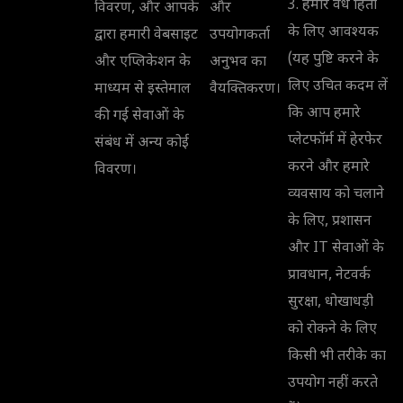
3. हमारे वैध हितों
विवरण, और आपके
और
के लिए आवश्यक
द्वारा हमारी वेबसाइट
उपयोगकर्ता
(यह पुष्टि करने के
और एप्लिकेशन के
अनुभव का
लिए उचित कदम लें
माध्यम से इस्तेमाल
वैयक्तिकरण।
कि आप हमारे
की गई सेवाओं के
प्लेटफॉर्म में हेरफेर
संबंध में अन्य कोई
करने और हमारे
विवरण।
व्यवसाय को चलाने
के लिए, प्रशासन
और IT सेवाओं के
प्रावधान, नेटवर्क
सुरक्षा, धोखाधड़ी
को रोकने के लिए
किसी भी तरीके का
उपयोग नहीं करते