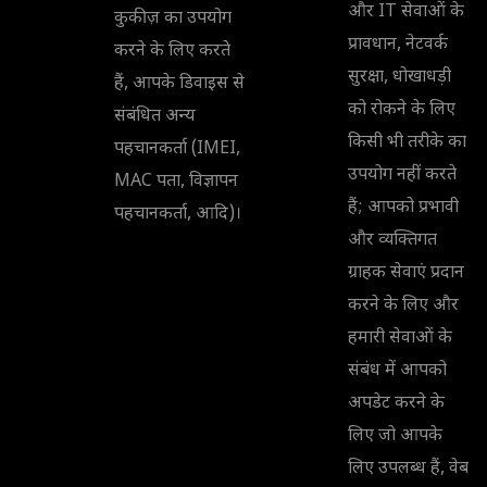
और IT सेवाओं के
कुकीज़ का उपयोग
प्रावधान, नेटवर्क
करने के लिए करते
सुरक्षा, धोखाधड़ी
हैं, आपके डिवाइस से
को रोकने के लिए
संबंधित अन्य
किसी भी तरीके का
पहचानकर्ता (IMEI,
उपयोग नहीं करते
MAC पता, विज्ञापन
हैं; आपको प्रभावी
पहचानकर्ता, आदि)।
और व्यक्तिगत
ग्राहक सेवाएं प्रदान
करने के लिए और
हमारी सेवाओं के
संबंध में आपको
अपडेट करने के
लिए जो आपके
लिए उपलब्ध हैं, वेब