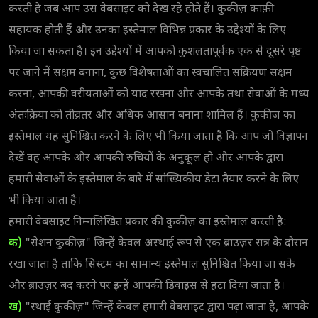
करती है जब आप उस वेबसाइट को देख रहे होते हैं। कुकीज़ काफ़ी
सहायक होती हैं और उनका इस्तेमाल विभिन्न प्रकार के उद्देश्यों के लिए
किया जा सकता है। इन उद्देश्यों में आपको कुशलतापूर्वक एक से दूसरे पृष्ठ
पर जाने में सक्षम बनाना, कुछ विशेषताओं का स्वचालित सक्रियण सक्षम
करना, आपकी वरीयताओं को याद रखना और आपके तथा सेवाओं के मध्य
अंतःक्रिया को तीव्रतर और अधिक आसान बनाना शामिल हैं। कुकीज़ का
इस्तेमाल यह सुनिश्चित करने के लिए भी किया जाता है कि आप जो विज्ञापन
देखें वह आपके और आपकी रुचियों के अनुकूल हो और आपके द्वारा
हमारी सेवाओं के इस्तेमाल के बारे में सांख्यिकीय डेटा तैयार करने के लिए
भी किया जाता है।
हमारी वेबसाइट निम्नलिखित प्रकार की कुकीज़ का इस्तेमाल करती है:
क)
"सेशन कुकीज़" जिन्हें केवल अस्थाई रूप से एक ब्राउज़र सत्र के दौरान
रखा जाता है ताकि सिस्टम का सामान्य इस्तेमाल सुनिश्चित किया जा सके
और ब्राउज़र बंद करने पर इन्हें आपकी डिवाइस से हटा दिया जाता है।
ख)
"स्थाई कुकीज़" जिन्हें केवल हमारी वेबसाइट द्वारा पढ़ा जाता है, आपके