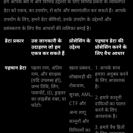
हम आपके बारे में और विभिन्न उद्देश्यों के लिए विभिन्न प्रकार के व्यक्तिगत
डेटा को एकत्र, का उपयोग, रो स्टोर और स्थानांतरित कर सकते हैं। आपके
उपयोग के लिए, हमने डेटा श्रेणियों, उनके उपयोग के उद्देश्यों और
प्रसंस्करण के लिए वैध आधारों की तालिका बनाई है।
डेटा प्रकार
उस जानकारी के
प्रोसेसिंग के
पहचान डेटा की
उदाहरण जो हम
उद्देश्य
प्रोसेसिंग करने के
एकत्र कर सकते हैं
लिए वैध आधार
पहचान डेटा
पहला नाम, अंतिम
खाता प्रबंधन,
1. आपके साथ
नाम, और संरक्षक
हमारा अनुबंध करने
धोखाधड़ी की
(यदि उपलब्ध हो),
के लिए आवश्यक
रोकथाम,
जन्म तिथि, लिंग,
है।
पासपोर्ट, ID, ड्राइवर
सुरक्षा, AML,
2. हमारे कानूनी
का लाइसेंस नंबर, या
CTF और
दायित्वों का पालन
फोटो।
करने के लिए
अन्य लागू
आवश्यक है।
कानूनों और
3. हमारे वैध हितों
विनियमों का