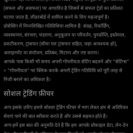
(सफल और असफल) पर आधारित है जिसमें से सफल ट्रेडों का प्रतिशत
घटाया जाता है, लीडरबोर्ड में शामिल करने के लिए महत्वपूर्ण है।
प्रोसेसिंग में निम्नलिखित गतिविधियां शामिल हैं: संग्रह, रिकॉर्डिंग,
व्यवस्थापन, संरचना, भंडारण, अनुकूलन या परिवर्तन, पुनर्प्राप्ति, इस्तेमाल,
प्रकटीकरण, ट्रांसफर (सीमा पार ट्रांसफर सहित, जहां आवश्यक हो),
अलाइनमेंट या संयोजन, प्रतिबंध, मिटाना और नष्ट करना।
आपके पास किसी भी समय अपनी गोपनीयता सेटिंग बदलने और "सेटिंग्स"
> "गोपनीयता" पर क्लिक करके अपनी ट्रेडिंग गतिविधि को पूरी तरह से
निजी बनाने का अधिकार है।
सोशल ट्रेडिंग फ़ीचर
आप इसके ज़रिए हमारे सोशल ट्रेडिंग फ़ीचर में भाग लेकर हम से अतिरिक्त
सेवाएं पाने की बात स्वीकार करते हैं और उससे सहमत होते हैं।
आप हमें इस बात की अनुमति देते हैं कि हम आपके प्रोफ़ाइल डेटा, लेन-देन