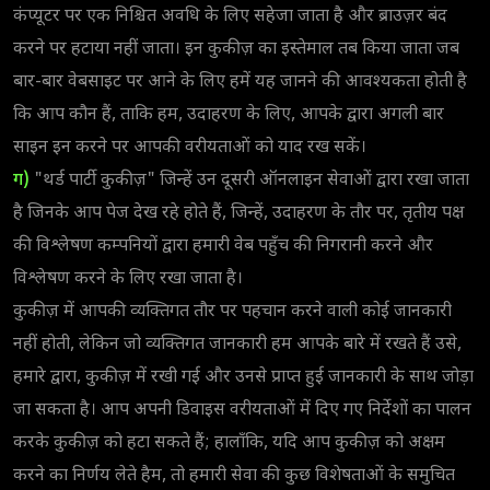
कंप्यूटर पर एक निश्चित अवधि के लिए सहेजा जाता है और ब्राउज़र बंद
करने पर हटाया नहीं जाता। इन कुकीज़ का इस्तेमाल तब किया जाता जब
बार-बार वेबसाइट पर आने के लिए हमें यह जानने की आवश्यकता होती है
कि आप कौन हैं, ताकि हम, उदाहरण के लिए, आपके द्वारा अगली बार
साइन इन करने पर आपकी वरीयताओं को याद रख सकें।
ग)
"थर्ड पार्टी कुकीज़" जिन्हें उन दूसरी ऑनलाइन सेवाओं द्वारा रखा जाता
है जिनके आप पेज देख रहे होते हैं, जिन्हें, उदाहरण के तौर पर, तृतीय पक्ष
की विश्लेषण कम्पनियों द्वारा हमारी वेब पहुँच की निगरानी करने और
विश्लेषण करने के लिए रखा जाता है।
कुकीज़ में आपकी व्यक्तिगत तौर पर पहचान करने वाली कोई जानकारी
नहीं होती, लेकिन जो व्यक्तिगत जानकारी हम आपके बारे में रखते हैं उसे,
हमारे द्वारा, कुकीज़ में रखी गई और उनसे प्राप्त हुई जानकारी के साथ जोड़ा
जा सकता है। आप अपनी डिवाइस वरीयताओं में दिए गए निर्देशों का पालन
करके कुकीज़ को हटा सकते हैं; हालाँकि, यदि आप कुकीज़ को अक्षम
करने का निर्णय लेते हैम, तो हमारी सेवा की कुछ विशेषताओं के समुचित