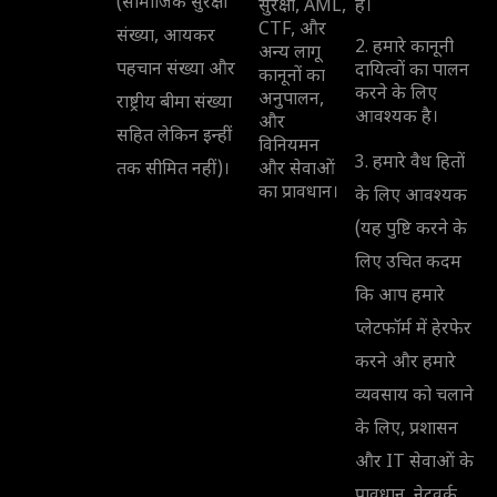
(सामाजिक सुरक्षा
सुरक्षा, AML,
है।
CTF, और
संख्या, आयकर
2. हमारे कानूनी
अन्य लागू
पहचान संख्या और
दायित्वों का पालन
कानूनों का
करने के लिए
अनुपालन,
राष्ट्रीय बीमा संख्या
आवश्यक है।
और
सहित लेकिन इन्हीं
विनियमन
3. हमारे वैध हितों
तक सीमित नहीं)।
और सेवाओं
का प्रावधान।
के लिए आवश्यक
(यह पुष्टि करने के
लिए उचित कदम
कि आप हमारे
प्लेटफॉर्म में हेरफेर
करने और हमारे
व्यवसाय को चलाने
के लिए, प्रशासन
और IT सेवाओं के
प्रावधान, नेटवर्क