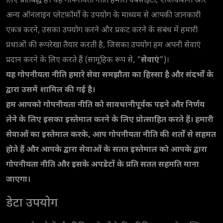
लिए प्रतिबद्ध हैं। यह गोपनीयता नीति हमारी वेबसाइटों, एप्लिकेशनों और
अन्य ऑनलाइन प्लेटफ़ॉर्मों के उपयोग के माध्यम से आपकी जानकारी
एकत्र करने, उसका उपयोग करने और प्रकट करने के संबंध में हमारी
प्रथाओं की रूपरेखा तैयार करती है, जिसका उपयोग हम अपनी सेवाएं
प्रदान करने के लिए करते हैं (सामूहिक रूप से, "
सेवाएं
")।
यह गोपनीयता नीति हमारे सेवा समझौता का हिस्सा है और संदर्भों के
द्वारा उसमें शामिल की गई है।
हम आपको गोपनीयता नीति को सावधानीपूर्वक पढ़ने और निर्णय
लेने के लिए इसका इस्तेमाल करने के लिए प्रोत्साहित करते हैं। हमारी
सेवाओं का इस्तेमाल करके, आप गोपनीयता नीति की शर्तों से सहमत
होते हैं और आपके द्वारा सेवाओं के सतत इस्तेमाल को आपके द्वारा
गोपनीयता नीति और इसके अपडेटों के प्रति सतत सहमति माना
जाएगा।
डेटा उपयोग