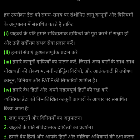
हम उपरोक्त डेटा को समय-समय पर संशोधित लागू कानूनों और विनियमों
के अनुपालन में संसाधित करते हैं ताकि:
(i)
ग्राहकों के प्रति हमारे संविदात्मक दायित्वों को पूरा करने में सक्षम हों
और उन्हें सर्वोत्तम संभव सेवा प्रदान करें।
(ii)
हमारी सेवाएं कुशलतापूर्वक प्रदान करें।
(iii)
हमारे कानूनी दायित्वों का पालन करें, जिसमें अन्य बातों के साथ-साथ
धोखाधड़ी की रोकथाम, मनी-लॉन्ड्रिंग विरोधी, और आतंकवादी वित्तपोषण
कानून, विनियम और FATF की सिफारिशें शामिल हैं।
(iv)
हमारे वैध हितों और अपने महत्वपूर्ण हितों की रक्षा करें।
व्यक्तिगत डेटा को निम्नलिखित कानूनी आधारों के आधार पर संसाधित
किया जाता है:
1.
लागू कानूनों और विनियमों का अनुपालन।
2.
ग्राहकों के प्रति संविदात्मक दायित्वों का प्रदर्शन।
3.
हमारे वैध हितों और आपके हितों और मौलिक अधिकारों की रक्षा करना