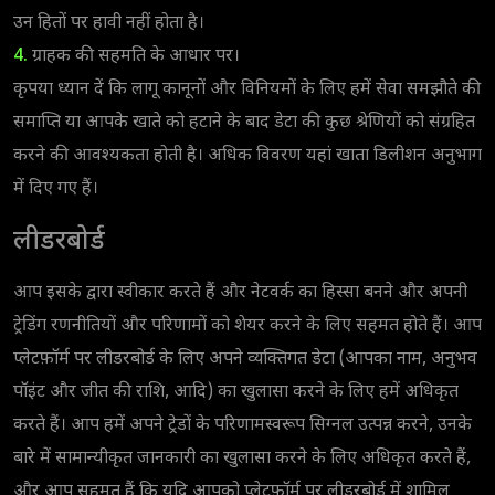
उन हितों पर हावी नहीं होता है।
4.
ग्राहक की सहमति के आधार पर।
कृपया ध्यान दें कि लागू कानूनों और विनियमों के लिए हमें सेवा समझौते की
समाप्ति या आपके खाते को हटाने के बाद डेटा की कुछ श्रेणियों को संग्रहित
करने की आवश्यकता होती है। अधिक विवरण यहां खाता डिलीशन अनुभाग
में दिए गए हैं।
लीडरबोर्ड
आप इसके द्वारा स्वीकार करते हैं और नेटवर्क का हिस्सा बनने और अपनी
ट्रेडिंग रणनीतियों और परिणामों को शेयर करने के लिए सहमत होते हैं। आप
प्लेटफ़ॉर्म पर लीडरबोर्ड के लिए अपने व्यक्तिगत डेटा (आपका नाम, अनुभव
पॉइंट और जीत की राशि, आदि) का खुलासा करने के लिए हमें अधिकृत
करते हैं। आप हमें अपने ट्रेडों के परिणामस्वरूप सिग्नल उत्पन्न करने, उनके
बारे में सामान्यीकृत जानकारी का खुलासा करने के लिए अधिकृत करते हैं,
और आप सहमत हैं कि यदि आपको प्लेटफ़ॉर्म पर लीडरबोर्ड में शामिल