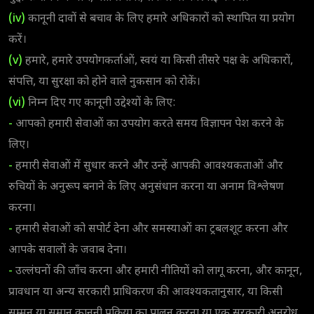
(iv)
कानूनी दावों से बचाव के लिए हमारे अधिकारों को स्थापित या प्रयोग
करें।
(v)
हमारे, हमारे उपयोगकर्ताओं, स्वयं या किसी तीसरे पक्ष के अधिकारों,
संपत्ति, या सुरक्षा को होने वाले नुकसान को रोकें।
(vi)
निम्न दिए गए कानूनी उद्देश्यों के लिए:
-
आपको हमारी सेवाओं का उपयोग करते समय विज्ञापन पेश करने के
लिए।
-
हमारी सेवाओं में सुधार करने और उन्हें आपकी आवश्यकताओं और
रुचियों के अनुरूप बनाने के लिए अनुसंधान करना या अनाम विश्लेषण
करना।
-
हमारी सेवाओं को सपोर्ट देना और समस्याओं का ट्रबलशूट करना और
आपके सवालों के जवाब देना।
-
उल्लंघनों की जाँच करना और हमारी नीतियों को लागू करना, और कानून,
प्रावधान या अन्य सरकारी प्राधिकरण की आवश्यकतानुसार, या किसी
सम्मन या समान कानूनी प्रक्रिया का पालन करना या एक सरकारी अनुरोध