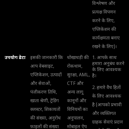
विश्लेषण और
प्रत्यक्ष विपणन
करने के लिए,
एप्लिकेशन की
कार्यक्षमता बनाए
रखने के लिए)।
उपयोग डेटा
इसकी जानकारी कि
धोखाधड़ी की
1. आपके साथ
हमारा अनुबंध करने
आप वेबसाइट,
रोकथाम,
के लिए आवश्यक
एप्लिकेशन, उत्पादों
सुरक्षा, AML,
है।
और सेवाओं,
CTF और
2. हमारे वैध हितों
पंजीकरण तिथि,
अन्य लागू
के लिए आवश्यक
खाता श्रेणी, ट्रेडिंग
कानूनों और
है (आपको प्रभावी
क्लस्टर, शिकायतों
विनियमों का
और व्यक्तिगत
की संख्या, अनुरोध
अनुपालन,
ग्राहक सेवाएं प्रदान
फ़ाइलों की संख्या
मोबाइल ऐप