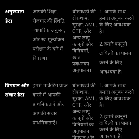
अनुरूपता
आपकी शिक्षा,
धोखाधड़ी की
1. आपके साथ
रोकथाम,
हमारा अनुबंध करने
डेटा
रोजगार की स्थिति,
सुरक्षा, AML,
के लिए आवश्यक
व्यापारिक अनुभव,
CTF, और
है।
अन्य लागू
और स्व-मूल्यांकन
2. हमारे कानूनी
कानूनों और
परीक्षण के बारे में
विनियमों,
दायित्वों का पालन
खाता
विवरण।
करने के लिए
प्रबंधनका
अनुपालन।
आवश्यक है।
विपणन और
हमसे मार्केटिंग प्राप्त
धोखाधड़ी की
1. आपके साथ
रोकथाम,
हमारा अनुबंध करने
संचार डेटा
करने में आपकी
सुरक्षा, AML,
के लिए आवश्यक
प्राथमिकताएँ और
CTF, और
है।
अन्य लागू
आपकी संचार
2. हमारे कानूनी
कानूनों और
प्राथमिकताएँ।
दायित्वों का पालन
विनियमों का
करने के लिए
अनुपालन,
आवश्यक है।
विपणन और