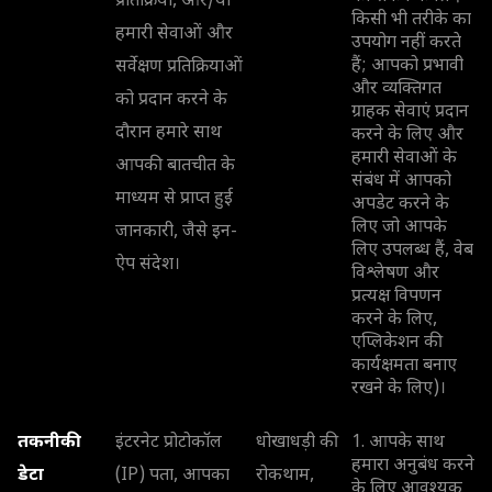
प्रतिक्रिया, और/या
किसी भी तरीके का
हमारी सेवाओं और
उपयोग नहीं करते
हैं; आपको प्रभावी
सर्वेक्षण प्रतिक्रियाओं
और व्यक्तिगत
को प्रदान करने के
ग्राहक सेवाएं प्रदान
दौरान हमारे साथ
करने के लिए और
हमारी सेवाओं के
आपकी बातचीत के
संबंध में आपको
माध्यम से प्राप्त हुई
अपडेट करने के
लिए जो आपके
जानकारी, जैसे इन-
लिए उपलब्ध हैं, वेब
ऐप संदेश।
विश्लेषण और
प्रत्यक्ष विपणन
करने के लिए,
एप्लिकेशन की
कार्यक्षमता बनाए
रखने के लिए)।
तकनीकी
इंटरनेट प्रोटोकॉल
धोखाधड़ी की
1. आपके साथ
हमारा अनुबंध करने
डेटा
(IP) पता, आपका
रोकथाम,
के लिए आवश्यक