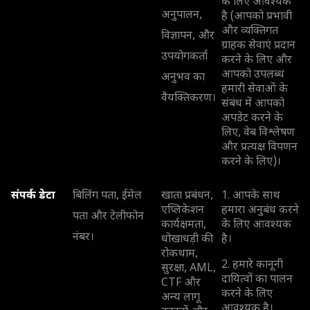
के लिए आवश्यक
अनुपालन,
है (आपको प्रभावी
और व्यक्तिगत
विज्ञापन, और
ग्राहक सेवाएं प्रदान
उपयोगकर्ता
करने के लिए और
आपको उपलब्ध
अनुभव का
हमारी सेवाओं के
वैयक्तिकरण।
संबंध में आपको
अपडेट करने के
लिए, वेब विश्लेषण
और प्रत्यक्ष विपणन
करने के लिए)।
संपर्क डेटा
बिलिंग पता, ईमेल
खाता प्रबंधन,
1. आपके साथ
एप्लिकेशन
हमारा अनुबंध करने
पता और टेलीफोन
कार्यक्षमता,
के लिए आवश्यक
नंबर।
धोखाधड़ी की
है।
रोकथाम,
2. हमारे कानूनी
सुरक्षा, AML,
दायित्वों का पालन
CTF और
करने के लिए
अन्य लागू
आवश्यक है।