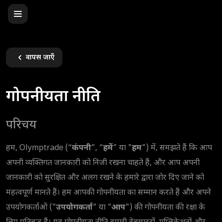
वापस जाएँ
गोपनीयता नीति
परिचय
हम, Olymptrade (“
कंपनी
”, “
हमें
” या "
हम
") में, समझते हैं कि आप
अपनी व्यक्तिगत जानकारी को निजी रखना चाहते हैं, और आप अपनी
जानकारी को सुरक्षित और अलग रखने के हमारे द्वारा जोर दिए जाने को
महत्वपूर्ण मानते हैं। हम आपकी गोपनीयता का सम्मान करते हैं और अपने
उपयोगकर्ताओं ("
उपयोगकर्ता
" या "
आप
") की गोपनीयता की रक्षा के