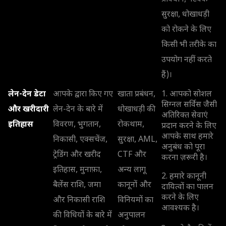
सुरक्षा, धोखाधड़ी
को रोकने के लिए
किसी भी तरीके का
उपयोग नहीं करते
हैं)।
लेन-देन डेटा
आपके द्वारा किए गए
खाता प्रबंधन,
1. आपको सोशल
सिग्नल सर्विस जैसी
और खरीदारी
लेन-देन के बारे में
धोखाधड़ी की
अतिरिक्त सेवाएं
इतिहास
विवरण, भुगतान,
रोकथाम,
प्रदान करने के लिए
आपके साथ हमारे
निकासी, एक्सचेंज,
सुरक्षा, AML,
अनुबंध को पूरा
ट्रेडिंग और खरीद
CTF और
करना ज़रूरी है।
इतिहास, मुनाफ़ा,
अन्य लागू
2. हमारे कानूनी
बैलेंस राशि, जमा
कानूनों और
दायित्वों का पालन
करने के लिए
और निकासी राशि
विनियमों का
आवश्यक है।
की विधियों के बारे में
अनुपालन