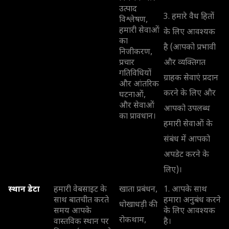
उत्पाद
3. हमारे वैध हितों
विश्लेषण,
हमारी सेवाओं
के लिए आवश्यक
का
है (आपको प्रभावी
निजीकरण,
प्रचार
और व्यक्तिगत
गतिविधियों
ग्राहक सेवाएं प्रदान
और आंतरिक
करने के लिए और
घटनाओं,
और सेवाओं
आपको उपलब्ध
का प्रावधान।
हमारी सेवाओं के
संबंध में आपको
अपडेट करने के
लिए)।
स्थान डेटा
हमारी वेबसाइट के
खाता प्रबंधन,
1. आपके साथ
साथ बातचीत करते
हमारा अनुबंध करने
धोखाधड़ी की
समय आपके
के लिए आवश्यक
रोकथाम,
वास्तविक स्थान पर
है।