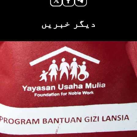
دیگر خبریں