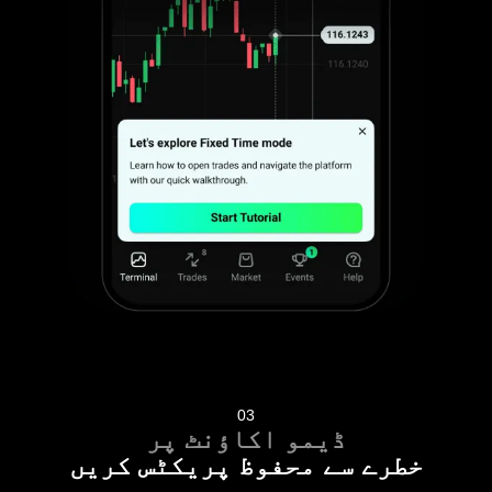
03
ڈیمو اکاؤنٹ پر
خطرے سے محفوظ پریکٹس کریں