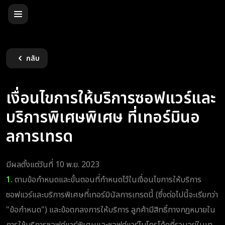
กลับ
เงื่อนไขการให้บริการซอฟแวร์และ
บริการพิเศษพิเศษ ที่เทอร์มินอ
ลการเทรด
มีผลตั้งแต่วันที่ 10 พ.ย. 2023
1.
ตามข้อกำหนดและขั้นตอนที่กำหนดไว้ในเงื่อนไขการให้บริการ
ซอฟแวร์และบริการพิเศษที่เทอร์มินัลการเทรดนี้ (ซึ่งต่อไปนี้จะเรียกว่า
"ข้อกำหนด") และข้อตกลงการให้บริการ ลูกค้ามีสิทธิ์ทางกฎหมายใน
การใช้บริการซอฟต์แวร์พิเศษและซอฟต์แวร์ไมโครโค้ดที่รวมอยู่ในเท