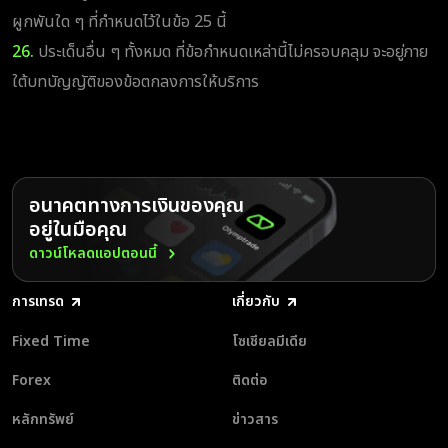
ผูกพันใด ๆ ที่กำหนดไว้ในข้อ 25 นี้
26.
ประเด็นอื่น ๆ ทั้งหมด ที่ข้อกำหนดเหล่านี้ไม่ครอบคลุม จะอยู่ภาย
ใต้บทบัญญัติของข้อตกลงการให้บริการ
อนาคตทางการเงินของคุณ
อยู่ในมือคุณ
ดาวน์โหลดแอปตอนนี้
การเทรด
เกี่ยวกับ
Fixed Time
โซเชียลมีเดีย
Forex
ติดต่อ
หลักทรัพย์
ข่าวสาร