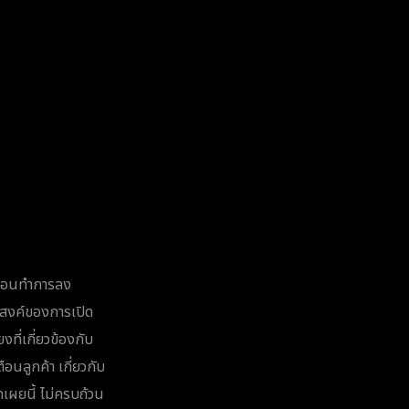
 ก่อนทำการลง
ระสงค์ของการเปิด
งที่เกี่ยวข้องกับ
นลูกค้า เกี่ยวกับ
ดเผยนี้ ไม่ครบถ้วน