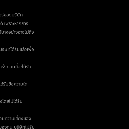
วอร์ของบริษัท
อได้ เพราะหากการ
ย์บางอย่างอาจไม่ถึง
ิษัทได้รับแล้วเพื่อ
้งก่อนที่จะได้รับ
ได้รับข้อความใด
งโดยไม่ได้รับ
ดชอบความเสี่ยงของ
ดของตน บริษัทไม่รับ