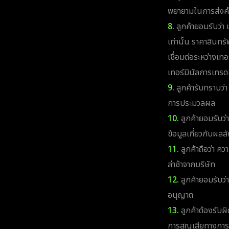
พยายามในการส่งคำ
8.
ลูกค้ายอมรับว่า แ
เท่านั้น ราคาสินทร
เชื่อมต่อระหว่างเท
เทอร์มินัลการเทรด
9.
ลูกค้ารับทราบว่า 
การประมวลผล
10.
ลูกค้ายอมรับว่า
ข้อมูลเกี่ยวกับผล
11.
ลูกค้าถือว่า คว
ล่าช้าจากบริษัท
12.
ลูกค้ายอมรับว่า 
อนุญาต
13.
ลูกค้าต้องรับผ
การสูญเสียทางการเง