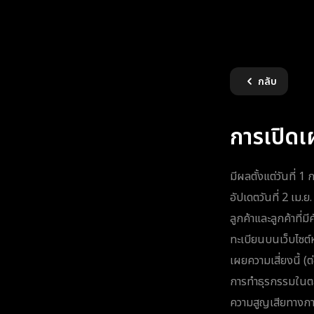
กลับ
การเปิดเ
มีผลตั้งแต่วันที่ 1
อัปเดตวันที่ 2 เม.ย
ลูกค้าและลูกค้าที
ทะเบียนบนเว็บไซต์
เผยความเสี่ยงนี้ (ต
การทำธุรกรรมในตลา
ความสูญเสียทางการเ