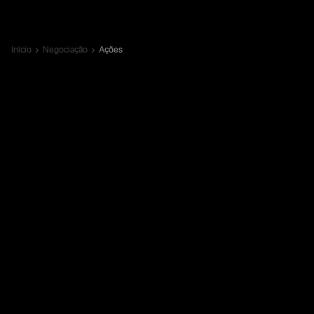
Início
Negociação
Ações