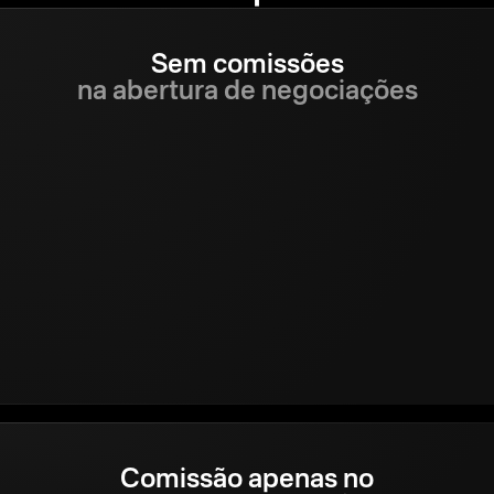
Sem
comissões
na abertura de negociações
Comissão apenas no