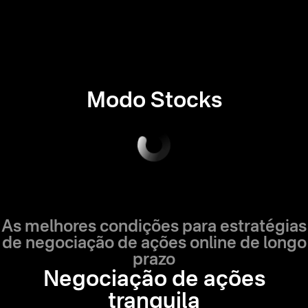
Modo Stocks
As melhores condições para estratégias
de negociação de ações online de longo
prazo
Negociação de ações
tranquila