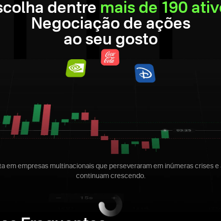
scolha dentre
mais de 190 ativ
Negociação de ações
ao seu gosto
sta em empresas multinacionais que perseveraram em inúmeras crises e 
continuam crescendo.