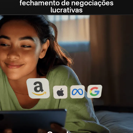
fechamento de negociações
lucrativas