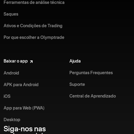
Ferramentas de análise técnica
Saques
Ativos e Condições de Trading
Por que escolher a Olymptrade
Baixar o app
Ajuda
Perguntas Frequentes
Android
Suporte
APK para Android
Central de Aprendizado
iOS
App para Web (PWA)
Desktop
Siga-nos nas