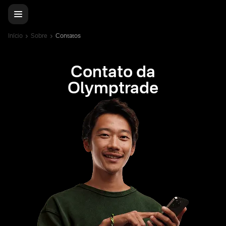
Início
Sobre
Contatos
Contato da
Olymptrade