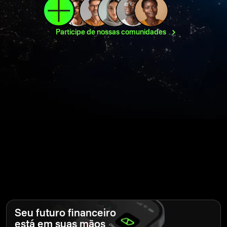
Participe de nossas
comunidades
Seu futuro financeiro
está em suas mãos