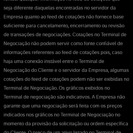
seja diferente daquelas encontradas no servidor da
Empresa quanto ao feed de cotações não fornece base
suficiente para cancelamento, encerramento ou revisão
de transações de negociações. Cotações no Terminal de
Negociação não podem servir como fonte confiável de
informações referentes ao feed de cotações pois, caso
haja uma conexão instável entre o Terminal de
Negociação do Cliente e o servidor da Empresa, algumas
cotações do feed de cotações podem não ser exibidas no
Terminal de Negociação. Os gráficos exibidos no
Terminal de negociação são indicativos. A Empresa não
garante que uma negociação será feita com os preços
indicados nos gráficos no Terminal de Negociação no
momento da provisão da solicitação ou ordem específica
do Cliente. O preço de um ativo listado no Terminal de