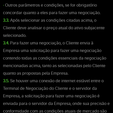
•
Outros parâmetros e condições, se for obrigatório
concordar quanto a eles para fazer uma negociação.
3.3.
Após selecionar as condições citadas acima, o
Cliente deve analisar o preço atual do ativo subjacente
selecionado.
3.4.
Para fazer uma negociação, o Cliente envia à
Empresa uma solicitação para fazer uma negociação
contendo todas as condições essenciais da negociação
mencionadas acima, tanto as selecionadas pelo Cliente
quanto as propostas pela Empresa.
3.5.
Se houver uma conexão de internet estável entre o
Terminal de Negociação do Cliente e o servidor da
Empresa, a solicitação para fazer uma negociação é
enviada para o servidor da Empresa, onde sua precisão e
conformidade com as condições atuais de mercado são