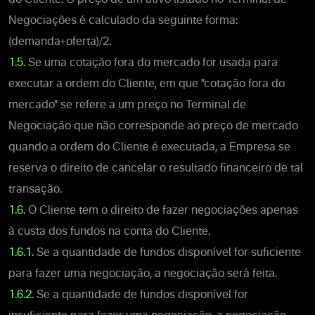
Negociações é calculado da seguinte forma:
(demanda+oferta)/2.
1.5.
Se uma cotação fora do mercado for usada para
executar a ordem do Cliente, em que "cotação fora do
mercado" se refere a um preço no Terminal de
Negociação que não corresponde ao preço de mercado
quando a ordem do Cliente é executada, a Empresa se
reserva o direito de cancelar o resultado financeiro de tal
transação.
1.6.
O Cliente tem o direito de fazer negociações apenas
à custa dos fundos na conta do Cliente.
1.6.1.
Se a quantidade de fundos disponível for suficiente
para fazer uma negociação, a negociação será feita.
1.6.2.
Se a quantidade de fundos disponível for