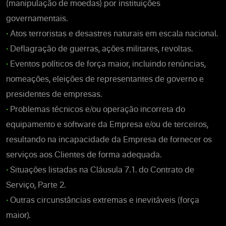
(manipulação de moedas) por instituições
governamentais.
•
Atos terroristas e desastres naturais em escala nacional.
•
Deflagração de guerras, ações militares, revoltas.
•
Eventos políticos de força maior, incluindo renúncias,
nomeações, eleições de representantes de governo e
presidentes de empresas.
•
Problemas técnicos e/ou operação incorreta do
equipamento e software da Empresa e/ou de terceiros,
resultando na incapacidade da Empresa de fornecer os
serviços aos Clientes de forma adequada.
•
Situações listadas na Cláusula 7.1. do Contrato de
Serviço, Parte 2.
•
Outras circunstâncias extremas e inevitáveis (força
maior).