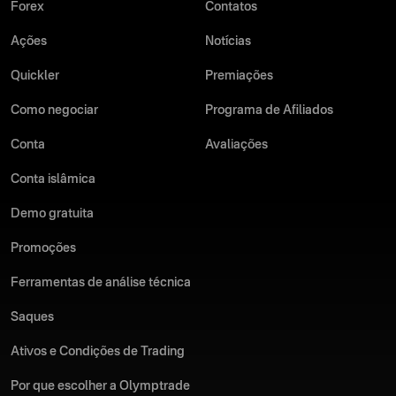
Forex
Contatos
Ações
Notícias
Quickler
Premiações
Como negociar
Programa de Afiliados
Conta
Avaliações
Conta islâmica
Demo gratuita
Promoções
Ferramentas de análise técnica
Saques
Ativos e Condições de Trading
Por que escolher a Olymptrade