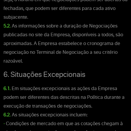
fechadas, que podem ser diferentes para cada ativo
subjacente.
5.2.
As informações sobre a duração de Negociações
publicadas no site da Empresa, disponíveis a todos, são
aproximadas. A Empresa estabelece o cronograma de
negociação no Terminal de Negociação a seu critério
razoável.
6. Situações Excepcionais
6.1.
Em situações excepcionais as ações da Empresa
podem ser diferentes das descritas na Política durante a
execução de transações de negociações.
6.2.
As situações excepcionais incluem:
•
Condições de mercado em que as cotações chegam à