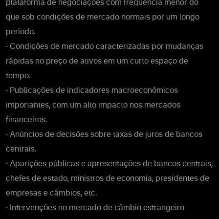
plataforma de negociações com frequência menor do
que sob condições de mercado normais por um longo
período.
•
Condições de mercado caracterizadas por mudanças
rápidas no preço de ativos em um curto espaço de
tempo.
•
Publicações de indicadores macroeconômicos
importantes, com um alto impacto nos mercados
financeiros.
•
Anúncios de decisões sobre taxas de juros de bancos
centrais.
•
Aparições públicas e apresentações de bancos centrais,
chefes de estado, ministros de economia, presidentes de
empresas e câmbios, etc.
•
Intervenções no mercado de câmbio estrangeiro