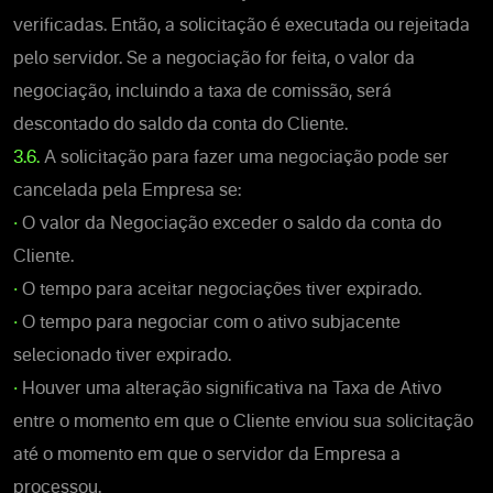
verificadas. Então, a solicitação é executada ou rejeitada
pelo servidor. Se a negociação for feita, o valor da
negociação, incluindo a taxa de comissão, será
descontado do saldo da conta do Cliente.
3.6.
A solicitação para fazer uma negociação pode ser
cancelada pela Empresa se:
•
O valor da Negociação exceder o saldo da conta do
Cliente.
•
O tempo para aceitar negociações tiver expirado.
•
O tempo para negociar com o ativo subjacente
selecionado tiver expirado.
•
Houver uma alteração significativa na Taxa de Ativo
entre o momento em que o Cliente enviou sua solicitação
até o momento em que o servidor da Empresa a
processou.