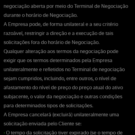
negociação aberta por meio do Terminal de Negociação
durante o horário de Negociação.
A Empresa pode, de forma unilateral e a seu critério
razoável, restringir a direção e a execução de tais
solicitações fora do horário de Negociação.
Qualquer alteração aos termos da negociação pode
exigir que os termos determinados pela Empresa
unilateralmente e refletidos no Terminal de negociação
sejam cumpridos, incluindo, entre outros, o nível de
afastamento do nível de preço do preço atual do ativo
subjacente, o valor da negociação e outras condições
para determinados tipos de solicitações.
A Empresa cancelará (excluirá) unilateralmente uma
solicitação enviada pelo Cliente se:
•
O tempo da solicitação tiver expirado (se o tempo de