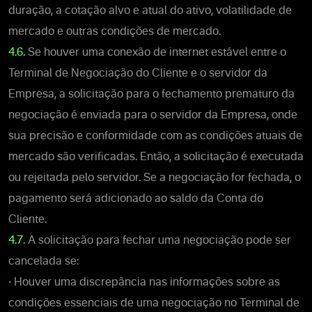
duração, a cotação alvo e atual do ativo, volatilidade de
mercado e outras condições de mercado.
4.6.
Se houver uma conexão de internet estável entre o
Terminal de Negociação do Cliente e o servidor da
Empresa, a solicitação para o fechamento prematuro da
negociação é enviada para o servidor da Empresa, onde
sua precisão e conformidade com as condições atuais de
mercado são verificadas. Então, a solicitação é executada
ou rejeitada pelo servidor. Se a negociação for fechada, o
pagamento será adicionado ao saldo da Conta do
Cliente.
4.7.
A solicitação para fechar uma negociação pode ser
cancelada se:
•
Houver uma discrepância nas informações sobre as
condições essenciais de uma negociação no Terminal de