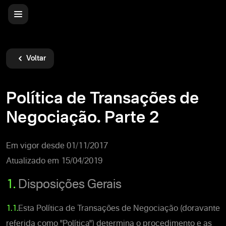
Voltar
Política de Transações de
Negociação. Parte 2
Em vigor desde 01/11/2017
Atualizado em 15/04/2019
1.
Disposições Gerais
1.1.
Esta Política de Transações de Negociação (doravante
referida como "Política") determina o procedimento e as