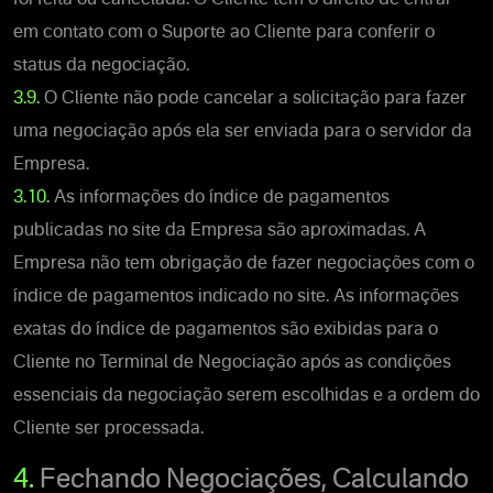
em contato com o Suporte ao Cliente para conferir o
status da negociação.
3.9.
O Cliente não pode cancelar a solicitação para fazer
uma negociação após ela ser enviada para o servidor da
Empresa.
3.10.
As informações do índice de pagamentos
publicadas no site da Empresa são aproximadas. A
Empresa não tem obrigação de fazer negociações com o
índice de pagamentos indicado no site. As informações
exatas do índice de pagamentos são exibidas para o
Cliente no Terminal de Negociação após as condições
essenciais da negociação serem escolhidas e a ordem do
Cliente ser processada.
4.
Fechando Negociações, Calculando