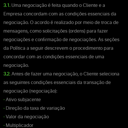
3.1.
Uma negociação é feita quando o Cliente e a
Empresa concordam com as condições essenciais da
negociação. O acordo é realizado por meio de troca de
mensagens, como solicitações (ordens) para fazer
negociações e confirmação de negociações. As seções
da Política a seguir descrevem o procedimento para
concordar com as condições essenciais de uma
negociação.
3.2.
Antes de fazer uma negociação, o Cliente seleciona
as seguintes condições essenciais da transação de
negociação (negociação):
•
Ativo subjacente
•
Direção da taxa de variação
•
Valor da negociação
•
Multiplicador