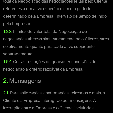
total da Negociação das negociações feitas pelo Cliente
referentes a um ativo específico em um período
determinado pela Empresa (intervalo de tempo definido
pela Empresa).
1.9.3.
Limites do valor total da Negociação de
negociações abertas simultaneamente pelo Cliente, tanto
coletivamente quanto para cada ativo subjacente
separadamente.
1.9.4.
Outras restrições de quaisquer condições de
negociação a critério razoável da Empresa.
2.
Mensagens
2.1.
Para solicitações, confirmações, relatórios e mais, o
Cliente e a Empresa interagirão por mensagens. A
interação entre a Empresa e o Cliente, incluindo a