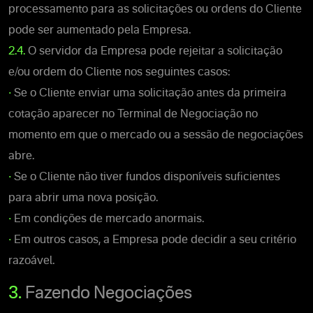
processamento para as solicitações ou ordens do Cliente
pode ser aumentado pela Empresa.
2.4.
O servidor da Empresa pode rejeitar a solicitação
e/ou ordem do Cliente nos seguintes casos:
•
Se o Cliente enviar uma solicitação antes da primeira
cotação aparecer no Terminal de Negociação no
momento em que o mercado ou a sessão de negociações
abre.
•
Se o Cliente não tiver fundos disponíveis suficientes
para abrir uma nova posição.
•
Em condições de mercado anormais.
•
Em outros casos, a Empresa pode decidir a seu critério
razoável.
3.
Fazendo Negociações