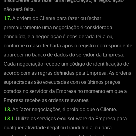
insuficiente para fazer uma negociação, a negociação
não será feita.
1.7.
A ordem do Cliente para fazer ou fechar
prematuramente uma negociação é considerada
concluída, e a negociação é considerada feita ou,
conforme o caso, fechada após o registro correspondente
aparecer no banco de dados do servidor da Empresa.
Cada negociação recebe um código de identificação de
acordo com as regras definidas pela Empresa. As ordens
supracitadas são executadas com os últimos preços
cotados no servidor da Empresa no momento em que a
Empresa recebe as ordens relevantes.
1.8.
Ao fazer negociações, é proibido que o Cliente:
1.8.1.
Utilize os serviços e/ou software da Empresa para
qualquer atividade ilegal ou fraudulenta, ou para