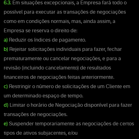
6.3.
Em situações excepcionais, a Empresa fará todo o
possível para executar as transações de negociações
como em condições normais, mas, ainda assim, a
Empresa se reserva o direito de:
a)
Reduzir os índices de pagamento.
b)
Rejeitar solicitações individuais para fazer, fechar
prematuramente ou cancelar negociações, e para a
revisão (incluindo cancelamento) de resultados
financeiros de negociações feitas anteriormente.
c)
Restringir o número de solicitações de um Cliente em
um determinado espaço de tempo.
d)
Limitar o horário de Negociação disponível para fazer
transações de negociações.
e)
Suspender temporariamente as negociações de certos
tipos de ativos subjacentes, e/ou