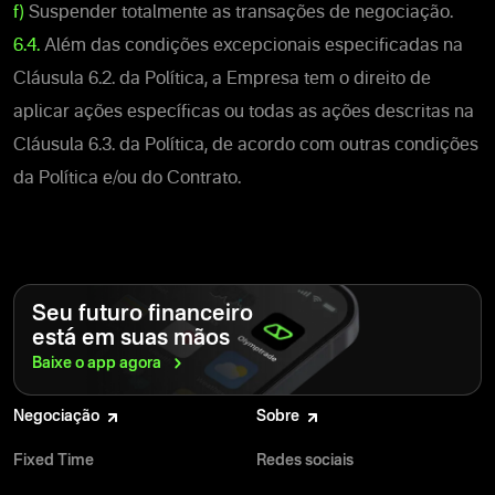
f)
Suspender totalmente as transações de negociação.
6.4.
Além das condições excepcionais especificadas na
Cláusula 6.2. da Política, a Empresa tem o direito de
aplicar ações específicas ou todas as ações descritas na
Cláusula 6.3. da Política, de acordo com outras condições
da Política e/ou do Contrato.
Seu futuro financeiro
está em suas mãos
Baixe o app
agora
Negociação
Sobre
Fixed Time
Redes sociais