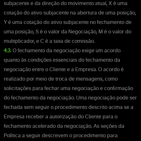
subjacente e da direção do movimento atual, X é uma
cotação do ativo subjacente na abertura de uma posição,
Y é uma cotação do ativo subjacente no fechamento de
uma posição, S é o valor da Negociação, M é o valor do
multiplicador, e C é a taxa de comissão.
4.3.
O fechamento da negociação exige um acordo
quanto às condições essenciais do fechamento da
negociação entre o Cliente e a Empresa. O acordo é
realizado por meio de troca de mensagens, como
solicitações para fechar uma negociação e confirmação
do fechamento da negociação. Uma negociação pode ser
fechada sem seguir o procedimento descrito acima se a
Empresa receber a autorização do Cliente para o
fechamento acelerado da negociação. As seções da
Política a seguir descrevem o procedimento para