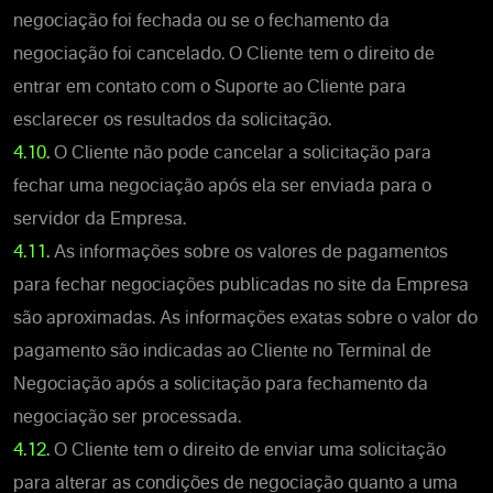
negociação foi fechada ou se o fechamento da
negociação foi cancelado. O Cliente tem o direito de
entrar em contato com o Suporte ao Cliente para
esclarecer os resultados da solicitação.
4.10.
O Cliente não pode cancelar a solicitação para
fechar uma negociação após ela ser enviada para o
servidor da Empresa.
4.11.
As informações sobre os valores de pagamentos
para fechar negociações publicadas no site da Empresa
são aproximadas. As informações exatas sobre o valor do
pagamento são indicadas ao Cliente no Terminal de
Negociação após a solicitação para fechamento da
negociação ser processada.
4.12.
O Cliente tem o direito de enviar uma solicitação
para alterar as condições de negociação quanto a uma