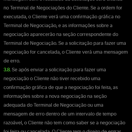
no Terminal de Negociações do Cliente. Se a ordem for
executada, o Cliente verá uma confirmação gráfica no
Terminal de Negociação, e as informações sobre a
negociação aparecerão na seção correspondente do
Terminal de Negociação. Se a solicitação para fazer uma
negociação for cancelada, o Cliente verá uma mensagem
de erro.
3.8.
Se após enviar a solicitação para fazer uma
negociação o Cliente não tiver recebido uma
confirmação gráfica de que a negociação foi feita, as
informações sobre a nova negociação na seção
adequada do Terminal de Negociação ou uma
mensagem de erro dentro de um intervalo de tempo
razoável, o Cliente não tem como saber se a negociação
foi feita ou cancelada. O Cliente tem o direito de entrar