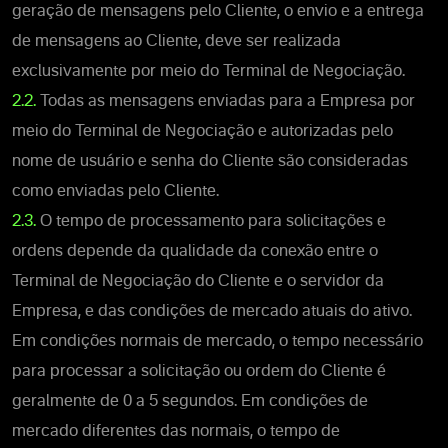
geração de mensagens pelo Cliente, o envio e a entrega
de mensagens ao Cliente, deve ser realizada
exclusivamente por meio do Terminal de Negociação.
2.2.
Todas as mensagens enviadas para a Empresa por
meio do Terminal de Negociação e autorizadas pelo
nome de usuário e senha do Cliente são consideradas
como enviadas pelo Cliente.
2.3.
O tempo de processamento para solicitações e
ordens depende da qualidade da conexão entre o
Terminal de Negociação do Cliente e o servidor da
Empresa, e das condições de mercado atuais do ativo.
Em condições normais de mercado, o tempo necessário
para processar a solicitação ou ordem do Cliente é
geralmente de 0 a 5 segundos. Em condições de
mercado diferentes das normais, o tempo de