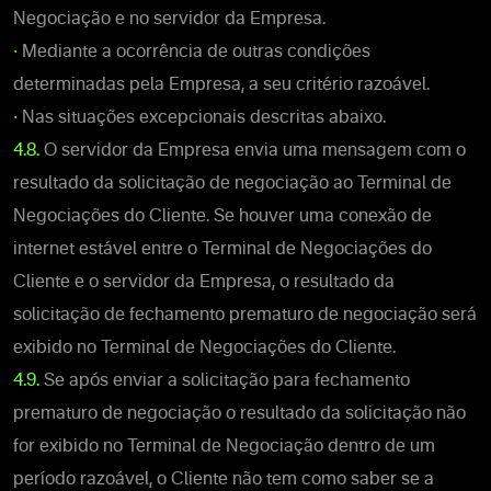
Negociação e no servidor da Empresa.
•
Mediante a ocorrência de outras condições
determinadas pela Empresa, a seu critério razoável.
•
Nas situações excepcionais descritas abaixo.
4.8.
O servidor da Empresa envia uma mensagem com o
resultado da solicitação de negociação ao Terminal de
Negociações do Cliente. Se houver uma conexão de
internet estável entre o Terminal de Negociações do
Cliente e o servidor da Empresa, o resultado da
solicitação de fechamento prematuro de negociação será
exibido no Terminal de Negociações do Cliente.
4.9.
Se após enviar a solicitação para fechamento
prematuro de negociação o resultado da solicitação não
for exibido no Terminal de Negociação dentro de um
período razoável, o Cliente não tem como saber se a