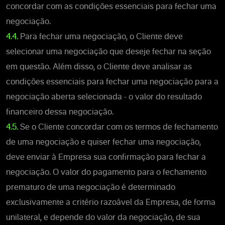
concordar com as condições essenciais para fechar uma
negociação.
4.4.
Para fechar uma negociação, o Cliente deve
selecionar uma negociação que deseje fechar na seção
em questão. Além disso, o Cliente deve analisar as
condições essenciais para fechar uma negociação para a
negociação aberta selecionada - o valor do resultado
financeiro dessa negociação.
4.5.
Se o Cliente concordar com os termos de fechamento
de uma negociação e quiser fechar uma negociação,
deve enviar à Empresa sua confirmação para fechar a
negociação. O valor do pagamento para o fechamento
prematuro de uma negociação é determinado
exclusivamente a critério razoável da Empresa, de forma
unilateral, e depende do valor da negociação, de sua