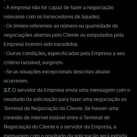
•
A empresa não for capaz de fazer a negociação
relevante com os fornecedores de liquidez.
•
Os limites referentes ao número ou quantidade de
negociações abertas pelo Cliente ou estipulados pela
Empresa tiverem sido excedidos.
•
Outras condições, especificadas pela Empresa a seu
critério razoável, surgirem.
•
Se as situações excepcionais descritas abaixo
ocorrerem.
3.7.
O servidor da Empresa envia uma mensagem com o
resultado da solicitação para fazer uma negociação ao
Terminal de Negociação do Cliente. Se houver uma
conexão de internet estável entre o Terminal de
Negociação do Cliente e o servidor da Empresa, a
mensagem com o resultado da solicitação será exibida