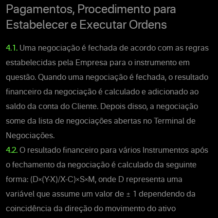
Pagamentos, Procedimento para
Estabelecer e Executar Ordens
4.1.
Uma negociação é fechada de acordo com as regras
estabelecidas pela Empresa para o instrumento em
questão. Quando uma negociação é fechada, o resultado
financeiro da negociação é calculado e adicionado ao
saldo da conta do Cliente. Depois disso, a negociação
some da lista de negociações abertas no Terminal de
Negociações.
4.2.
O resultado financeiro para vários Instrumentos após
o fechamento da negociação é calculado da seguinte
forma: (D×(Y-X)/X-C)×S×M, onde D representa uma
variável que assume um valor de ± 1 dependendo da
coincidência da direção do movimento do ativo