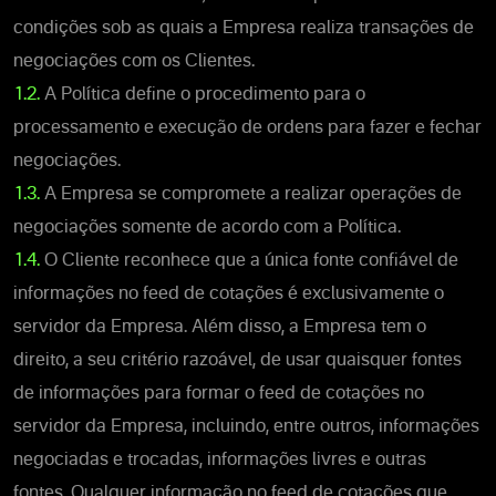
condições sob as quais a Empresa realiza transações de
negociações com os Clientes.
1.2.
A Política define o procedimento para o
processamento e execução de ordens para fazer e fechar
negociações.
1.3.
A Empresa se compromete a realizar operações de
negociações somente de acordo com a Política.
1.4.
O Cliente reconhece que a única fonte confiável de
informações no feed de cotações é exclusivamente o
servidor da Empresa. Além disso, a Empresa tem o
direito, a seu critério razoável, de usar quaisquer fontes
de informações para formar o feed de cotações no
servidor da Empresa, incluindo, entre outros, informações
negociadas e trocadas, informações livres e outras
fontes. Qualquer informação no feed de cotações que