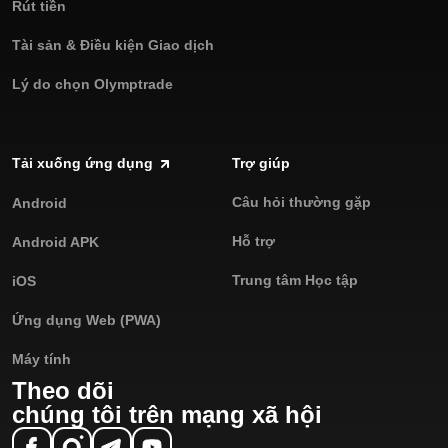
Rút tiền
Tài sản & Điều kiện Giao dịch
Lý do chọn Olymptrade
Tải xuống ứng dụng
Trợ giúp
Câu hỏi thường gặp
Android
Hỗ trợ
Android APK
Trung tâm Học tập
iOS
Ứng dụng Web (PWA)
Máy tính
Theo dõi
chúng tôi trên mạng xã hội