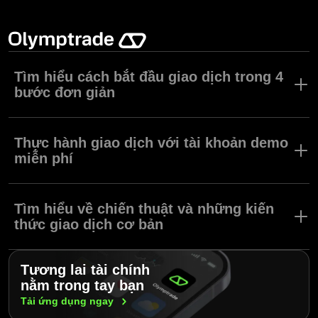
Tìm hiểu cách bắt đầu giao dịch trong 4
bước đơn giản
Bắt đầu giao dịch trên Olymptrade thật đơn giản và dễ tiếp cận
cho tất cả mọi người. Đăng ký trên sàn, tham gia buổi giới thiệu
Thực hành giao dịch với tài khoản demo
tương tác và thực hành phi rủi ro trên tài khoản demo. Chỉ với
miễn phí
một khoản tiền nạp nhỏ, bạn có thể bắt đầu giao dịch thật và
khám phá forex, cổ phiếu, tiền mã hóa và hàng hóa.
Bạn mới làm quen với giao dịch trực tuyến? Olymptrade mang
Phương pháp hướng dẫn từng bước này giúp Olymptrade trở
đến cho bạn tài khoản demo miễn phí với tiền demo để học giao
Tìm hiểu về chiến thuật và những kiến
thành một trong những sàn giao dịch tốt nhất dành cho cả nhà
dịch mà không có rủi ro. Thử nghiệm chiến thuật, khám phá các
‌‌thức giao dịch cơ bản
giao dịch mới và nhà giao dịch kinh nghiệm.
chỉ báo và làm quen với giao diện giao dịch trước khi chuyển
sang tài khoản thật.
Giao dịch không chỉ là việc mở và đóng vị thế mà còn là xây dựng
Bằng cách thực hành ở chế độ demo, bạn sẽ có được sự tự tin
Tương lai tài chính
chiến thuật. Olymptrade giúp cả nhà giao dịch mới và nhà giao
và kỹ năng cần thiết để giao dịch forex và các tài sản khác một
nằm trong tay bạn
dịch kinh nghiệm tìm hiểu những thông tin cơ bản về giao dịch, từ
cách hiệu quả trên thị trường thật.
việc hiểu cách thị trường hoạt động đến khám phá các loại tài
Tải ứng dụng
ngay
sản khác nhau và giao dịch fixed time.