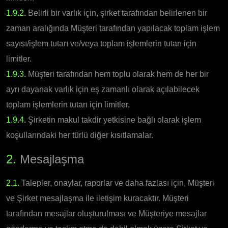
1.9.2.
Belirli bir varlık için, şirket tarafından belirlenen bir
zaman aralığında Müşteri tarafından yapılacak toplam işlem
sayısı/işlem tutarı ve/veya toplam işlemlerin tutarı için
limitler.
1.9.3.
Müşteri tarafından hem toplu olarak hem de her bir
ayrı dayanak varlık için eş zamanlı olarak açılabilecek
toplam işlemlerin tutarı için limitler.
1.9.4.
Şirketin makul takdir yetkisine bağlı olarak işlem
koşullarındaki her türlü diğer kısıtlamalar.
2.
Mesajlaşma
2.1.
Talepler, onaylar, raporlar ve daha fazlası için, Müşteri
ve Şirket mesajlaşma ile iletişim kuracaktır. Müşteri
tarafından mesajlar oluşturulması ve Müşteriye mesajlar