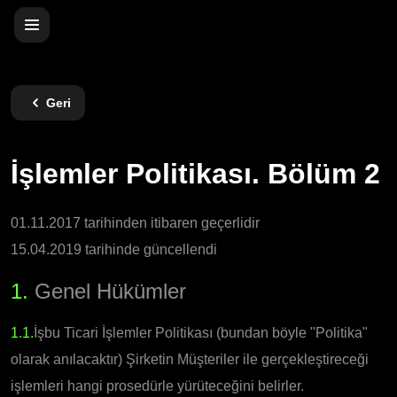
Geri
İşlemler Politikası. Bölüm 2
01.11.2017 tarihinden itibaren geçerlidir
15.04.2019 tarihinde güncellendi
1.
Genel Hükümler
1.1.
İşbu Ticari İşlemler Politikası (bundan böyle "Politika"
olarak anılacaktır) Şirketin Müşteriler ile gerçekleştireceği
işlemleri hangi prosedürle yürüteceğini belirler.