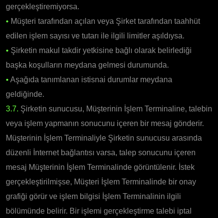
gerçekleştiremiyorsa.
•
Müşteri tarafından açılan veya Şirket tarafından taahhüt
edilen işlem sayısı ve tutarı ile ilgili limitler aşıldıysa.
•
Şirketin makul takdir yetkisine bağlı olarak belirlediği
başka koşulların meydana gelmesi durumunda.
•
Aşağıda tanımlanan istisnai durumlar meydana
geldiğinde.
3.7.
Şirketin sunucusu, Müşterinin İşlem Terminaline, talebin
veya işlem yapmanın sonucunu içeren bir mesaj gönderir.
Müşterinin İşlem Terminaliyle Şirketin sunucusu arasında
düzenli İnternet bağlantısı varsa, talep sonucunu içeren
mesaj Müşterinin İşlem Terminalinde görüntülenir. İstek
gerçekleştirilmişse, Müşteri İşlem Terminalinde bir onay
grafiği görür ve işlem bilgisi İşlem Terminalinin ilgili
bölümünde belirir. Bir işlemi gerçekleştirme talebi iptal