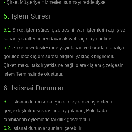
•
Şirket Müşteriye Hizmetleri sunmayı reddettiyse.
5.
İşlem Süresi
5.1.
Şirket işlem süresi çizelgesini, yani işlemlerin açılış ve
kapanış saatlerini her dayanak varlık için ayrı belirler.
5.2.
Şirketin web sitesinde yayınlanan ve buradan rahatça
görülebilecek İşlem süresi bilgileri yaklaşık bilgilerdir.
Şirket, makul takdir yetkisine bağlı olarak işlem çizelgesini
İşlem Terminalinde oluşturur.
6. İstisnai Durumlar
6.1.
İstisnai durumlarda, Şirketin eylemleri işlemlerin
gerçekleştirilmesi sırasında uygulanan, Politikada
tanımlanan eylemlerle farklılık gösterebilir.
6.2.
İstisnai durumlar şunları içerebilir: