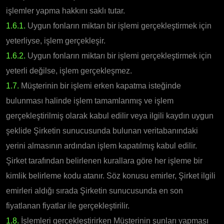
işlemler yapma hakkını saklı tutar.
1.6.1.
Uygun fonların miktarı bir işlemi gerçekleştirmek için
yeterliyse, işlem gerçekleşir.
1.6.2.
Uygun fonların miktarı bir işlemi gerçekleştirmek için
yeterli değilse, işlem gerçekleşmez.
1.7.
Müşterinin bir işlemi erken kapatma isteğinde
bulunması halinde işlem tamamlanmış ve işlem
gerçekleştirilmiş olarak kabul edilir veya ilgili kaydın uygun
şeklide Şirketin sunucusunda bulunan veritabanındaki
yerini almasının ardından işlem kapatılmış kabul edilir.
Şirket tarafından belirlenen kurallara göre her işleme bir
kimlik belirleme kodu atanır. Söz konusu emirler, Şirket ilgili
emirleri aldığı sırada Şirketin sunucusunda en son
fiyatlanan fiyatlar ile gerçekleştirilir.
1.8.
İşlemleri gerçekleştirirken Müşterinin şunları yapması