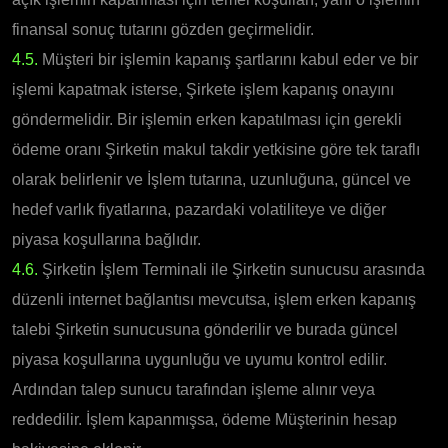
finansal sonuç tutarını gözden geçirmelidir.
4.5.
Müşteri bir işlemin kapanış şartlarını kabul eder ve bir
işlemi kapatmak isterse, Şirkete işlem kapanış onayını
göndermelidir. Bir işlemin erken kapatılması için gerekli
ödeme oranı Şirketin makul takdir yetkisine göre tek taraflı
olarak belirlenir ve İşlem tutarına, uzunluğuna, güncel ve
hedef varlık fiyatlarına, pazardaki volatiliteye ve diğer
piyasa koşullarına bağlıdır.
4.6.
Şirketin İşlem Terminali ile Şirketin sunucusu arasında
düzenli internet bağlantısı mevcutsa, işlem erken kapanış
talebi Şirketin sunucusuna gönderilir ve burada güncel
piyasa koşullarına uygunluğu ve uyumu kontrol edilir.
Ardından talep sunucu tarafından işleme alınır veya
reddedilir. İşlem kapanmışsa, ödeme Müşterinin hesap