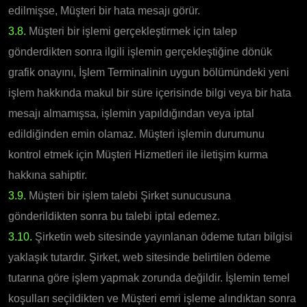
edilmişse, Müşteri bir hata mesajı görür.
3.8.
Müşteri bir işlemi gerçekleştirmek için talep
gönderdikten sonra ilgili işlemin gerçekleştiğine dönük
grafik onayını, İşlem Terminalinin uygun bölümündeki yeni
işlem hakkında makul bir süre içerisinde bilgi veya bir hata
mesajı almamışsa, işlemin yapıldığından veya iptal
edildiğinden emin olamaz. Müşteri işlemin durumunu
kontrol etmek için Müşteri Hizmetleri ile iletişim kurma
hakkına sahiptir.
3.9.
Müşteri bir işlem talebi Şirket sunucusuna
gönderildikten sonra bu talebi iptal edemez.
3.10.
Şirketin web sitesinde yayınlanan ödeme tutarı bilgisi
yaklaşık tutardır. Şirket, web sitesinde belirtilen ödeme
tutarına göre işlem yapmak zorunda değildir. İşlemin temel
koşulları seçildikten ve Müşteri emri işleme alındıktan sonra