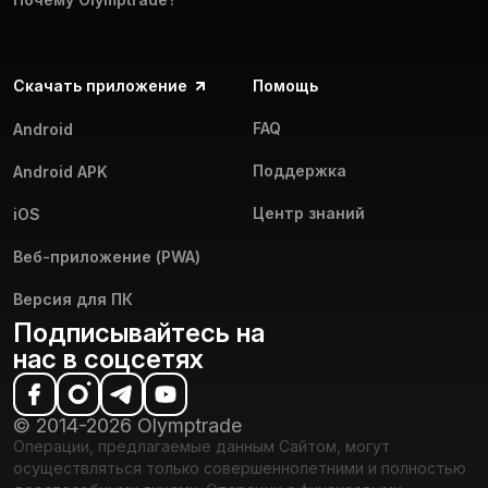
Скачать приложение
Помощь
FAQ
Android
Поддержка
Android APK
Центр знаний
iOS
Веб-приложение (PWA)
Версия для ПК
Подписывайтесь на
нас в соцсетях
© 2014-2026 Olymptrade
Операции, предлагаемые данным Сайтом, могут
осуществляться только совершеннолетними и полностью