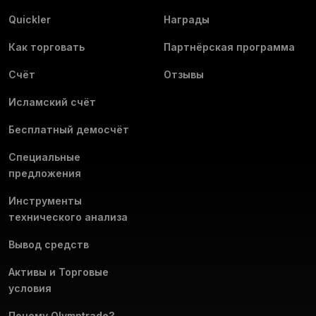
Quickler
Награды
Как торговать
Партнёрская программа
Счёт
Отзывы
Исламский счёт
Бесплатный демосчёт
Специальные
предложения
Инструменты
технического анализа
Вывод средств
Активы и Торговые
условия
Почему Olymptrade?