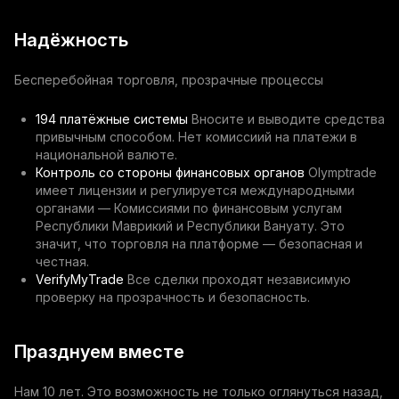
Надёжность
Бесперебойная торговля, прозрачные процессы
194 платёжные системы
Вносите и выводите средства
привычным способом. Нет комиссиий на платежи в
национальной валюте.
Контроль со стороны финансовых органов
Olymptrade
имеет лицензии и регулируется международными
органами — Комиссиями по финансовым услугам
Республики Маврикий и Республики Вануату. Это
значит, что торговля на платформе — безопасная и
честная.
VerifyMyTrade
Все сделки проходят независимую
проверку на прозрачность и безопасность.
Празднуем вместе
Нам 10 лет. Это возможность не только оглянуться назад,