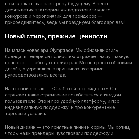
но и сделать шаг навстречу будущему. В честь
десятилетия платформы мы подготовили много
конкурсов и мероприятий для трейдеров —
присоединяйтесь, ведь мы празднуем благодаря вам!
Новый стиль, прежние ценности
Началась новая эра Olymptrade. Мы обновили стиль
бренда, и теперь он полностью отражает нашу главную
ценность — заботу о трейдерах. Мы не просто обновили
дизайн, а укрепились в принципах, которыми
руководствовались всегда.
Наш новый слоган — «С заботой о трейдерах». Он
отражает наше стремление позаботиться о каждом
пользователе. Это и про удобную платформу, и про
индивидуальную поддержку, и про конкурентные
торговые условия.
Новый дизайн — это понятные линии и формы. Мы хотим,
чтобы наши трейдеры чувствовали поддержку и