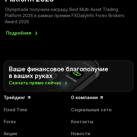
Olymptrade получила награду Best Multi-Asset Trading
Platform 2026 в рамках премии FXDailyInfo Forex Brokers
Award 2026.
Подробнее
Ваше финансовое благополучие
в ваших руках
Скачать прямо
сейчас
Трейдинг
О компании
Fixed Time
Социальные сети
Forex
Контакты
Акции
Новости