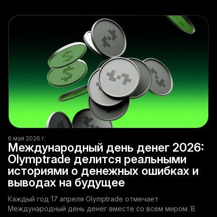
6 мая 2026 г.
Международный день денег 2026:
Olymptrade делится реальными
историями о денежных ошибках и
выводах на будущее
Каждый год 17 апреля Olymptrade отмечает
Международный день денег вместе со всем миром. В