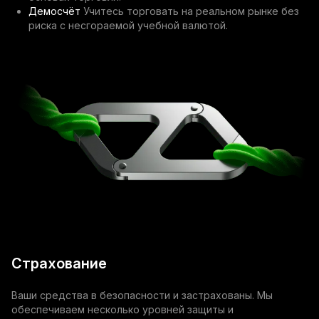
Демосчёт
Учитесь торговать на реальном рынке без
риска с несгораемой учебной валютой.
Страхование
Ваши средства в безопасности и застрахованы. Мы
обеспечиваем несколько уровней защиты и