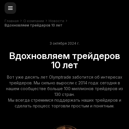
Главная
О компании
Новости
Вдохновляем трейдеров 10 лет
3 октября 2024 г.
Вдохновляем трейдеров
10 лет
Вот уже десять лет Olymptrade заботится об интересах
трейдеров. Мы сильно выросли с 2014 года: сегодня в
нашем сообществе больше 100 миллионов трейдеров из
130 стран.
Мы всегда стремимся поддержать наших трейдеров и
сделать процесс торговли простым и понятным.