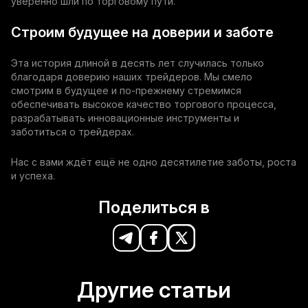
уверенно шли по торговому пути.
Строим будущее на доверии и заботе
Эта история длиной в десять лет случилась только
благодаря доверию наших трейдеров. Мы смело
смотрим в будущее и по-прежнему стремимся
обеспечивать высокое качество торгового процесса,
разрабатывать инновационные инструменты и
заботиться о трейдерах.
Нас с вами ждёт ещё не одно десятилетие заботы, роста
и успеха.
Поделиться в
Другие статьи