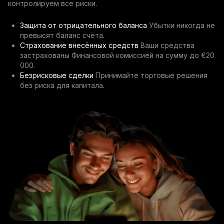
контролируем все риски.
Защита от отрицательного баланса
Убытки никогда не
превысят баланс счёта.
Страхование внесённых средств
Ваши средства
застрахованы Финансовой комиссией на сумму до €20
000.
Безрисковые сделки
Принимайте торговые решения
без риска для капитала.