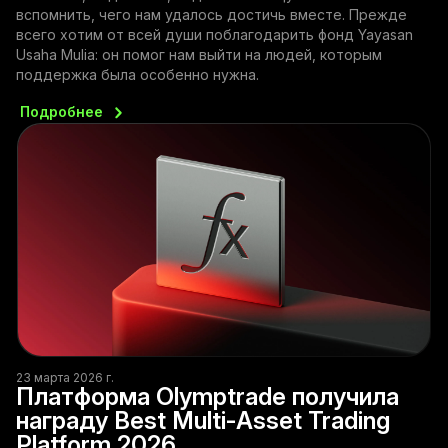
вспомнить, чего нам удалось достичь вместе. Прежде
всего хотим от всей души поблагодарить фонд Yayasan
Usaha Mulia: он помог нам выйти на людей, которым
поддержка была особенно нужна.
Подробнее
23 марта 2026 г.
Платформа Olymptrade получила
награду Best Multi-Asset Trading
Platform 2026