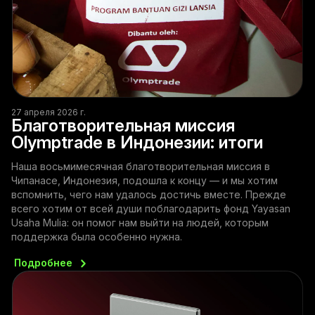
27 апреля 2026 г.
Благотворительная миссия
Olymptrade в Индонезии: итоги
Наша восьмимесячная благотворительная миссия в
Чипанасе, Индонезия, подошла к концу — и мы хотим
вспомнить, чего нам удалось достичь вместе. Прежде
всего хотим от всей души поблагодарить фонд Yayasan
Usaha Mulia: он помог нам выйти на людей, которым
поддержка была особенно нужна.
Подробнее