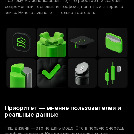
Поэтому мы использовали то, что работает, и создали
современный торговый интерфейс, понятный с первого
клика. Ничего лишнего — только торговля.
Приоритет — мнение пользователей и
реальные данные
Наш дизайн — это не дань моде. Это в первую очередь
удобная торговля. Каждое решение служит цели,