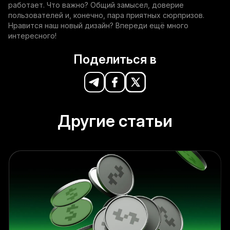
работает. Что важно? Общий замысел, доверие
пользователей и, конечно, пара приятных сюрпризов.
Нравится наш новый дизайн? Впереди ещё много
интересного!
Поделиться в
Другие статьи