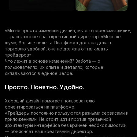
«Мы не просто изменили дизайн, мы его переосмыслили»,
— рассказывает наш креативный директор. «Меньше
шума, больше пользы. Платформа должна делать
торговлю удобной, она не должна отталкивать
трейдеров».
Что лежит в основе изменений? Забота — о
пользователях, их опыте и деталях, которые
складываются в единое целое.
Просто. Понятно. Удобно.
Хороший дизайн помогает пользователю
ориентироваться на платформе.
«Трейдеры постоянно пользуются разными сервисами и
приложениями. Не стоит идти против привычной
архитектуры интерфейса без крайней необходимости»,
— объясняет наш креативный директор.