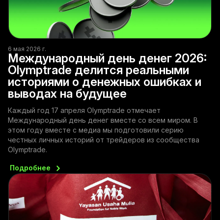
6 мая 2026 г.
Международный день денег 2026:
Olymptrade делится реальными
историями о денежных ошибках и
выводах на будущее
Каждый год 17 апреля Olymptrade отмечает
Международный день денег вместе со всем миром. В
этом году вместе с медиа мы подготовили серию
честных личных историй от трейдеров из сообщества
Olymptrade.
Подробнее