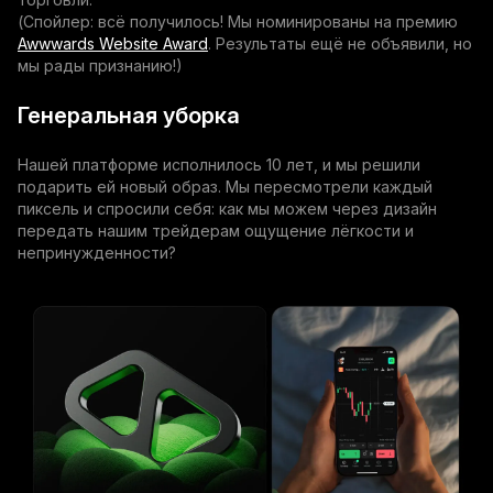
(Спойлер: всё получилось! Мы номинированы на премию
Awwwards Website Award
. Результаты ещё не объявили, но
мы рады признанию!)
Генеральная уборка
Нашей платформе исполнилось 10 лет, и мы решили
подарить ей новый образ. Мы пересмотрели каждый
пиксель и спросили себя: как мы можем через дизайн
передать нашим трейдерам ощущение лёгкости и
непринужденности?