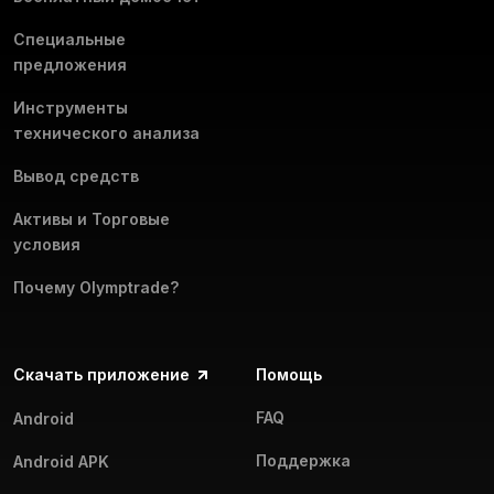
Специальные
предложения
Инструменты
технического анализа
Вывод средств
Активы и Торговые
условия
Почему Olymptrade?
Скачать приложение
Помощь
FAQ
Android
Поддержка
Android APK