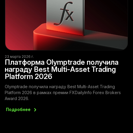
23 марта 2026 г.
Платформа Olymptrade получила
награду Best Multi-Asset Trading
Platform 2026
Olymptrade получила награду Best Multi-Asset Trading
Platform 2026 в рамках премии FXDailyInfo Forex Brokers
Award 2026.
Подробнее