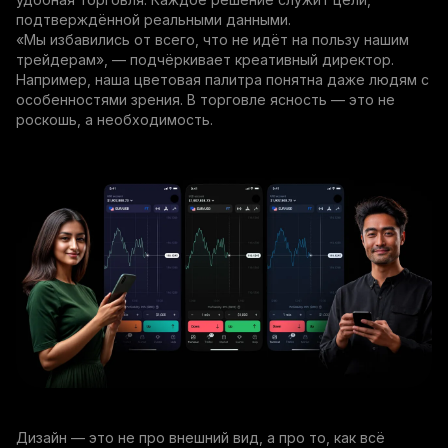
подтверждённой реальными данными.
«Мы избавились от всего, что не идёт на пользу нашим
трейдерам», — подчёркивает креативный директор.
Например, наша цветовая палитра понятна даже людям с
особенностями зрения. В торговле ясность — это не
роскошь, а необходимость.
Дизайн — это не про внешний вид, а про то, как всё