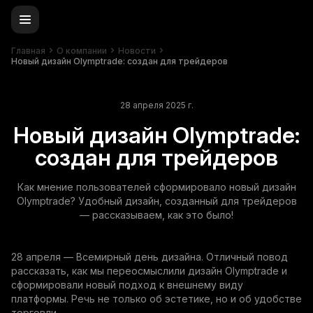
Главная
О компании
Новости
Новый дизайн Olymptrade: создан для трейдеров
28 апреля 2025 г.
Новый дизайн Olymptrade:
создан для трейдеров
Как мнение пользователей сформировало новый дизайн
Olymptrade? Удобный дизайн, созданный для трейдеров
— рассказываем, как это было!
28 апреля — Всемирный день дизайна. Отличный повод
рассказать, как мы переосмыслили дизайн Olymptrade и
сформировали новый подход к внешнему виду
платформы. Речь не только об эстетике, но и об удобстве
торговли.