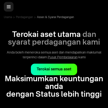
Utama
Perdagangan
Asset & Syarat Perdagangan
Terokai aset utama
dan
syarat perdagangan kami
Anda boleh meneroka semua aset dan mendapatkan maklumat
terperinci dalam
Pusat Pembelajaran
kami
Terokai semua aset
Maksimumkan keuntungan
anda
dengan Status lebih tinggi