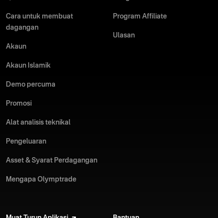
Cara untuk membuat
Program Affiliate
dagangan
Ulasan
Akaun
Akaun Islamik
Demo percuma
Promosi
Alat analisis teknikal
Pengeluaran
Asset & Syarat Perdagangan
Mengapa Olymptrade