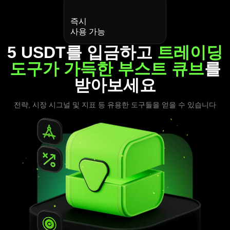
즉시
사용 가능
5 USDT를 입금하고
트레이딩
도구가 가득한 부스트 큐브
를
받아보세요
전략, 시장 시그널 및 지표 등 유용한 도구들을 얻을 수 있습니다