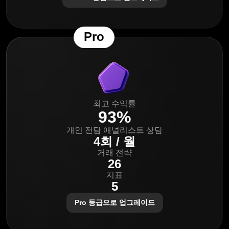
Pro
최고 수익률
93%
개인 전담 애널리스트 상담
4회 / 월
거래 전략
26
지표
5
Pro 등급으로 업그레이드