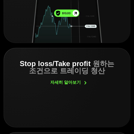
Stop loss/Take profit
원하는
조건으로 트레이딩 청산
자세히
알아보기