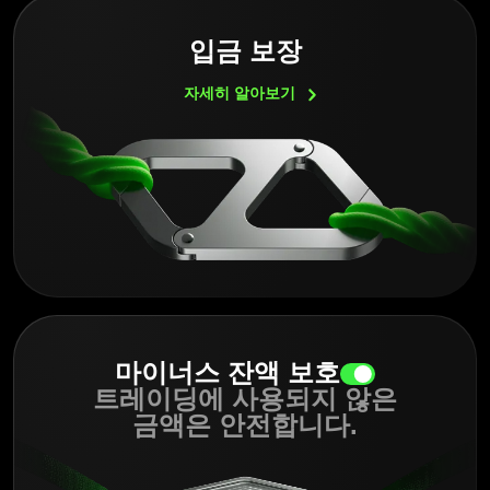
입금 보장
자세히
알아보기
마이너스 잔액 보호
트레이딩에 사용되지 않은
금액은 안전합니다.