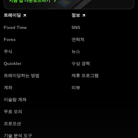
지금 앱
다운로드하기
트레이딩
정보
Fixed Time
SNS
Forex
연락처
주식
뉴스
Quickler
수상 경력
트레이딩하는 방법
제휴 프로그램
계좌
리뷰
이슬람 계좌
무료 모의
프로모션
기술 분석 도구