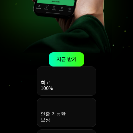
지금 받기
최고
100%
인출 가능한
보상