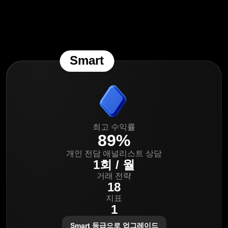
Smart
최고 수익률
89%
개인 전담 애널리스트 상담
1회 / 월
거래 전략
18
지표
1
Smart 등급으로 업그레이드