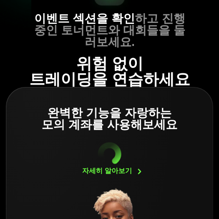
이벤트 섹션을 확인
하고 진행
중인 토너먼트와 대회들을 둘
러보세요.
위험 없이
트레이딩을 연습하세요
완벽한 기능을 자랑하는
모의 계좌를 사용해보세요
자세히
알아보기