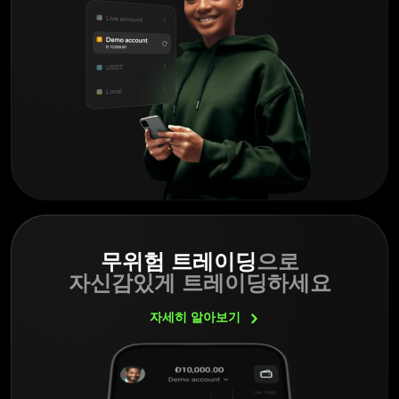
무위험 트레이딩
으로
자신감있게 트레이딩하세요
자세히
알아보기