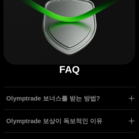
FAQ
Olymptrade 보너스를 받는 방법?
트레이더 등급을 업그레이드하고 Olymptrade만의 특별한 보상을
받아보세요. Advanced 등급을 이용하려면, 계정 통화에 따라 최소
Olymptrade 보상이 독보적인 이유
$500/€500 또는 100 USDT를 입금해야 합니다. Expert 등급을 이
용하려면, 계정 통화에 따라 최소 $2000/€2000 또는 500 USDT를
Olymptrade는 성공을 위해 테일러링된 독특한 보상과 혜택을 제공
입금해야 합니다. 고객님의 활동 계좌에서 트레이딩하며 경험치