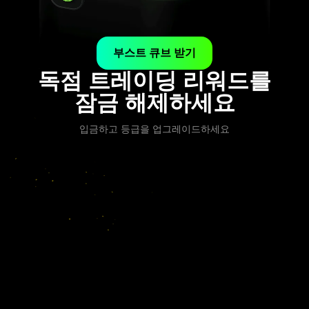
부스트 큐브 받기
독점 트레이딩 리워드를
잠금 해제하세요
입금하고 등급을 업그레이드하세요