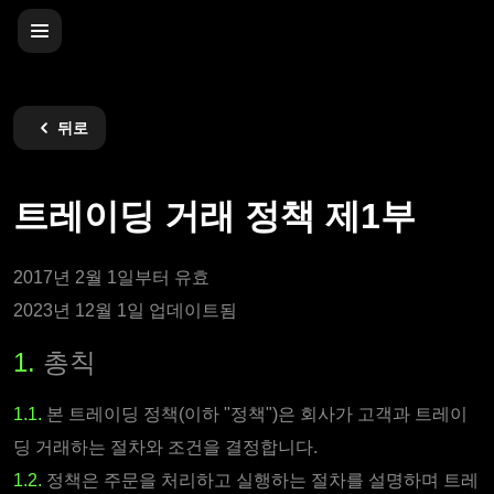
뒤로
트레이딩 거래 정책 제1부
2017년 2월 1일부터 유효
2023년 12월 1일 업데이트됨
1.
총칙
1.1.
본 트레이딩 정책(이하 "정책")은 회사가 고객과 트레이
딩 거래하는 절차와 조건을 결정합니다.
1.2.
정책은 주문을 처리하고 실행하는 절차를 설명하며 트레