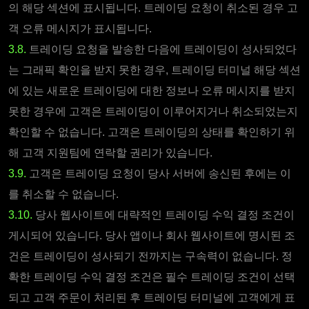
의 해당 섹션에 표시됩니다. 트레이딩 요청이 취소된 경우 고
객 오류 메시지가 표시됩니다.
3.8.
트레이딩 요청을 발송한 다음에 트레이딩이 성사되었다
는 그래픽 확인을 받지 못한 경우, 트레이딩 터미널 해당 섹션
에 있는 새로운 트레이딩에 대한 정보나 오류 메시지를 받지
못한 경우에 고객은 트레이딩이 이루어지거나 취소되었는지
확인할 수 없습니다. 고객은 트레이딩의 상태를 확인하기 위
해 고객 지원팀에 연락할 권리가 있습니다.
3.9.
고객은 트레이딩 요청이 당사 서버에 송신된 후에는 이
를 취소할 수 없습니다.
3.10.
당사 웹사이트에 대략적인 트레이딩 수익 결정 조건이
게시되어 있습니다. 당사 앱이나 회사 웹사이트에 명시된 조
건은 트레이딩이 성사되기 전까지는 구속력이 없습니다. 정
확한 트레이딩 수익 결정 조건은 필수 트레이딩 조건이 선택
되고 고객 주문이 처리된 후 트레이딩 터미널에 고객에게 표