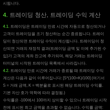
시됩니다.
4.
트레이딩 청산, 트레이딩 수익 계산
4.1.
트레이딩은 트레이딩 만료 시간에 자동으로 청산되거나
고객이 트레이딩을 조기 청산하는 순간 종료됩니다. 트레이
딩이 청산되면 트레이딩 수익이 계산됩니다. 트레이딩이 청
산되면 거래의 재정적 결과(트레이딩 금액 및 이에 추가된 수
입)가 고객의 계좌 잔고에 추가되며, 해당 거래는 트레이딩
터미널의 시작된 트레이딩 목록에서 사라집니다.
4.2.
트레이딩 만료 시간에 거래가 종료될 때 트레이딩 수익
계산은 다음과 같이 이루어집니다: [S*(100+K)/100] (여기서
S = 거래 금액, K = 백분율로 표시된 해당 트레이딩 수익률.
기본 자산 호가 역학에 따라 결정됨.)
수익률은 -100에서 100까지 상이할 수 있으나 트레이딩 시작
전에 표시된 최고 금액을 초과할 수 없습니다. 수익률 금액: