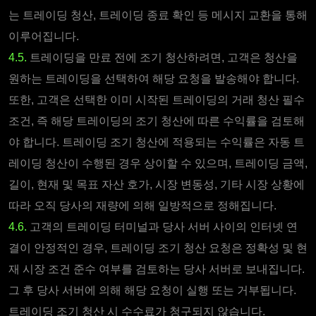
는 트레이딩 청산, 트레이딩 종료 확인 등 메시지 교환을 통해
이루어집니다.
4.5.
트레이딩을 만료 전에 조기 청산하려면, 고객은 청산을
원하는 트레이딩을 선택하여 해당 요청을 발송해야 합니다.
또한, 고객은 선택한 이미 시작된 트레이딩의 거래 청산 필수
조건, 즉 해당 트레이딩의 조기 청산에 따른 수익률을 검토해
야 합니다. 트레이딩 조기 청산에 적용되는 수익률은 자동 트
레이딩 청산이 수행된 경우 상이할 수 있으며, 트레이딩 금액,
길이, 현재 및 목표 자산 호가, 시장 변동성, 기타 시장 상황에
따라 오직 당사의 재량에 의해 일방적으로 정해집니다.
4.6.
고객의 트레이딩 터미널과 당사 서버 사이의 인터넷 연
결이 안정적인 경우, 트레이딩 조기 청산 요청은 정확성 및 현
재 시장 조건 준수 여부를 검토하는 당사 서버로 보내집니다.
그 후 당사 서버에 의해 해당 요청이 실행 또는 거부됩니다.
트레이딩 조기 청산 시 수수료가 청구되지 않습니다.