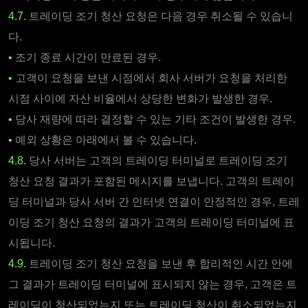
4.7.
트레이딩 조기 청산 요청은 다음 경우 취소될 수 있습니
다.
•
조기 종료 시간이 만료된 경우.
•
고객이 요청을 보낸 시점에서 회사 서버가 요청을 처리한
시점 사이에 자산 비율에서 상당한 변화가 발생한 경우.
•
당사 재량에 따라 결정할 수 있는 기타 조건이 발생한 경우.
•
예외 상황은 아래에서 볼 수 있습니다.
4.8.
당사 서버는 고객의 트레이딩 터미널로 트레이딩 조기
청산 요청 결과가 포함된 메시지를 보냅니다. 고객의 트레이
딩 터미널과 당사 서버 간 인터넷 연결이 안정적인 경우, 트레
이딩 조기 청산 요청의 결과가 고객의 트레이딩 터미널에 표
시됩니다.
4.9.
트레이딩 조기 청산 요청을 보낸 후 합리적인 시간 안에
그 결과가 트레이딩 터미널에 표시되지 않는 경우, 고객은 트
레이딩이 청산되었는지 또는 트레이딩 청산이 취소되었는지