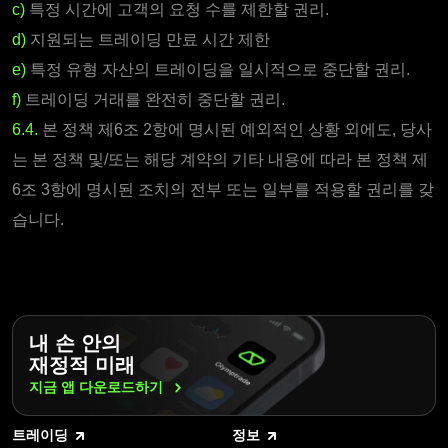
c)
특정 시간에 고객의 요청 수를 제한할 권리.
d)
지원되는 트레이딩 만료 시간 제한
e)
특정 유형 자산의 트레이딩을 일시적으로 중단할 권리.
f)
트레이딩 거래를 완전히 중단할 권리.
6.4.
본 정책 제6조 2항에 명시된 예외적인 상황 외에도, 당사
는 본 정책 및/또는 해당 계약의 기타 내용에 따라 본 정책 제
6조 3항에 명시된 조치의 전부 또는 일부를 적용할 권리를 갖
습니다.
내 손 안의
재정적 미래
지금 앱
다운로드하기
트레이딩
정보