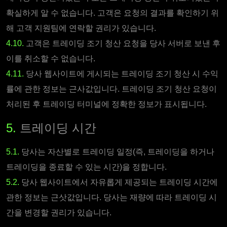
확실하게 알 수 없습니다. 고객은 요청의 결과를 확인하기 위
해 고객 지원팀에 연락할 권리가 있습니다.
4.10.
고객은 트레이딩 조기 청산 요청을 당사 서버로 보낸 후
이를 취소할 수 없습니다.
4.11.
당사 웹사이트에 게시되는 트레이딩 조기 청산 시 수익
률에 관한 정보는 근사값입니다. 트레이딩 조기 청산 요청이
처리된 후 트레이딩 터미널에 정확한 정보가 표시됩니다.
5.
트레이딩 시간
5.1.
당사는 자산별로 트레이딩 일정(즉, 트레이딩을 하거나
트레이딩을 종료할 수 있는 시간)을 정합니다.
5.2.
당사 웹사이트에서 자유롭게 제공되는 트레이딩 시간에
관한 정보는 근삿값입니다. 당사는 재량에 따라 트레이딩 시
간을 변경할 권리가 있습니다.