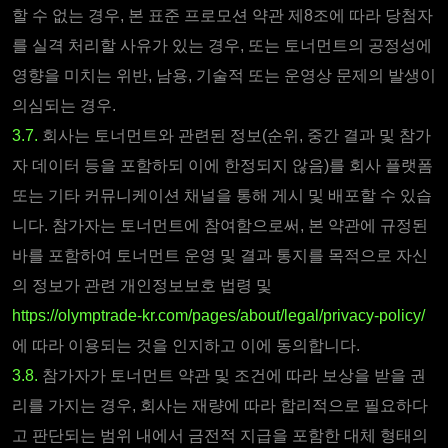
할 수 없는 경우, 본 표준 프로모션 약관 제8조에 따라 당첨자
를 실격 처리할 사유가 있는 경우, 또는 토너먼트의 공정성에
영향을 미치는 위반, 남용, 기술적 또는 운영상 문제의 발생이
의심되는 경우.
3.7.
회사는 토너먼트와 관련된 정보(순위, 중간 결과 및 참가
자 데이터 등을 포함하되 이에 한정되지 않음)를 회사 플랫폼
또는 기타 커뮤니케이션 채널을 통해 게시 및 배포할 수 있습
니다.
참가자는 토너먼트에 참여함으로써, 본 약관에 규정된
바를 포함하여 토너먼트 운영 및 결과 통지를 목적으로 자신
의 정보가 관련 개인정보보호 법령 및
https://olymptrade-kr.com/pages/about/legal/privacy-policy/
에 따라 이용되는 것을 인지하고 이에 동의합니다.
3.8.
참가자가 토너먼트 약관 및 조건에 따라 보상을 받을 권
리를 가지는 경우, 회사는 재량에 따라 합리적으로 필요하다
고 판단되는 범위 내에서 금전적 지급을 포함한 대체 형태의