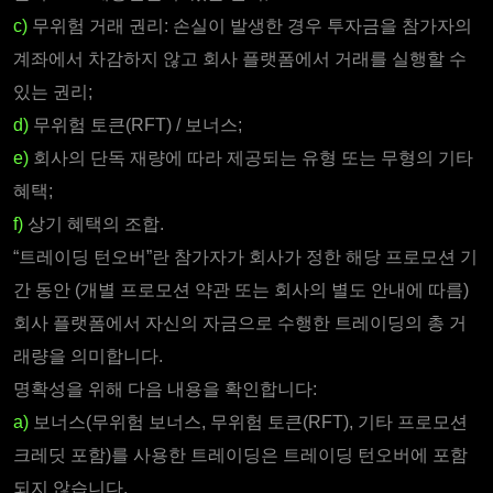
c)
무위험 거래 권리: 손실이 발생한 경우 투자금을 참가자의
계좌에서 차감하지 않고 회사 플랫폼에서 거래를 실행할 수
있는 권리;
d)
무위험 토큰(RFT) / 보너스;
e)
회사의 단독 재량에 따라 제공되는 유형 또는 무형의 기타
혜택;
f)
상기 혜택의 조합.
“트레이딩 턴오버”란 참가자가 회사가 정한 해당 프로모션 기
간 동안 (개별 프로모션 약관 또는 회사의 별도 안내에 따름)
회사 플랫폼에서 자신의 자금으로 수행한 트레이딩의 총 거
래량을 의미합니다.
명확성을 위해 다음 내용을 확인합니다:
a)
보너스(무위험 보너스, 무위험 토큰(RFT), 기타 프로모션
크레딧 포함)를 사용한 트레이딩은 트레이딩 턴오버에 포함
되지 않습니다.