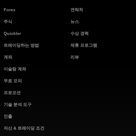
Forex
연락처
주식
뉴스
Quickler
수상 경력
트레이딩하는 방법
제휴 프로그램
계좌
리뷰
이슬람 계좌
무료 모의
프로모션
기술 분석 도구
인출
자산 & 트레이딩 조건