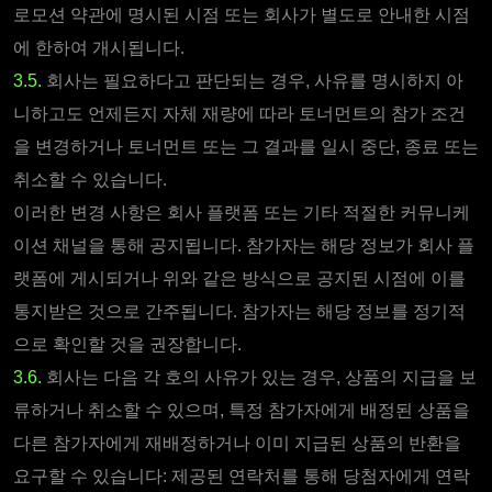
로모션 약관에 명시된 시점 또는 회사가 별도로 안내한 시점
에 한하여 개시됩니다.
3.5.
회사는 필요하다고 판단되는 경우, 사유를 명시하지 아
니하고도 언제든지 자체 재량에 따라 토너먼트의 참가 조건
을 변경하거나 토너먼트 또는 그 결과를 일시 중단, 종료 또는
취소할 수 있습니다.
이러한 변경 사항은 회사 플랫폼 또는 기타 적절한 커뮤니케
이션 채널을 통해 공지됩니다. 참가자는 해당 정보가 회사 플
랫폼에 게시되거나 위와 같은 방식으로 공지된 시점에 이를
통지받은 것으로 간주됩니다. 참가자는 해당 정보를 정기적
으로 확인할 것을 권장합니다.
3.6.
회사는 다음 각 호의 사유가 있는 경우, 상품의 지급을 보
류하거나 취소할 수 있으며, 특정 참가자에게 배정된 상품을
다른 참가자에게 재배정하거나 이미 지급된 상품의 반환을
요구할 수 있습니다: 제공된 연락처를 통해 당첨자에게 연락