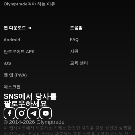
Olymptrade여야 하는 이유
앱 다운로드
도움말
FAQ
Android
지원
안드로이드 APK
교육 센터
iOS
웹 앱 (PWA)
데스크톱
SNS에서 당사를
팔로우하세요
© 2014-2026 Olymptrade
이 웹사이트에서 제공하는 거래는 완전한 자격을 갖춘 성인만 실행할
수 있습니다. 웹사이트에서 제공하는 금융 상품을 이용한 거래는 상