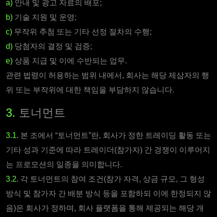
a)
안내 및 광고 자료의 배포;
b)
기술 지원 및 운영;
c)
무작위 추첨 또는 기타 선정 절차의 수행;
d)
당첨자의 결정 및 검증;
e)
상품 지급 및 이에 수반되는 업무.
관련 법령이 허용하는 범위 내에서, 회사는 해당 제삼자의 행
위 또는 부작위에 대한 책임을 부담하지 않습니다.
3.
토너먼트
3.1.
본 조에서 “토너먼트”란, 회사가 정한 트레이딩 활동 또는
기타 성과 기준에 따라 트레이더(참가자) 간 경쟁이 이루어지
는 프로모션의 일종을 의미합니다.
3.2.
각 토너먼트의 참여 조건(참가 자격, 상금 규모, 그 형성
방식 및 참가자 간 배분 방식 등을 포함하되 이에 한정되지 않
음)은 회사가 정하며, 회사 플랫폼을 통해 제공되는 해당 개