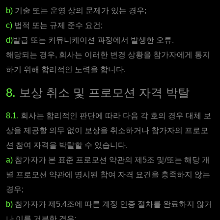
b)
기술 또는 운영 상의 문제가 있는 경우;
c)
법적 또는 규제 준수 요건;
d)
발급 또는 커뮤니케이션 과정에서 발생한 오류.
해당되는 경우, 회사는 이러한 변경 상황을 참가자에게 통지
하기 위해 합리적인 노력을 합니다.
8.
보상 취소 및 프로모션 자격 박탈
8.1.
회사는 합리적인 판단에 따라 다음 각 호의 경우 대체 보
상을 제공할 의무 없이 보상을 취소하거나 참가자의 프로모
션 참여 자격을 박탈할 수 있습니다.
a)
참가자가 본 표준 프로모션 약관의 제5조 및/또는 해당 개
별 프로모션 약관에 명시된 참여 자격 요건을 충족하지 않는
경우;
b)
참가자가 제5.4조에 따른 계정 인증 절차를 완료하지 않거
나 이를 거부한 경우;