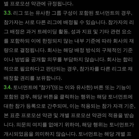
별 프로모션 약관에 규정됩니다.
3.3.
리그 또는 유사한 그룹 구성이 포함된 토너먼트의 경우,
참가자는 서로 다른 리그에 배정될 수 있습니다. 참가자의 리
그 배정은 과거 트레이딩 활동, 성과 지표 및 기타 관련 요소
를 포함하되 이에 한정되지 않는 내부 기준에 따라 회사의 재
량으로 결정됩니다. 회사는 해당 배정 방식의 구체적인 기준
이나 방법을 공개할 의무를 부담하지 않습니다. 회사는 합리
적으로 필요하다고 판단되는 경우, 참가자를 다른 리그로 재
배정할 권리를 보유합니다.
3.4.
토너먼트에 “참가”(또는 이와 유사한) 버튼 또는 기능이
포함된 경우, 해당 버튼을 클릭하는 행위는 해당 토너먼트에
대한 참가 등록으로 간주되며, 이는 적용되는 참가 자격 기준,
본 표준 프로모션 약관 및 개별 프로모션 약관의 적용을 받습
니다. 의문의 여지를 없애기 위하여, 해당 행위는 토너먼트가
개시되었음을 의미하지 않습니다. 토너먼트는 해당 개별 프