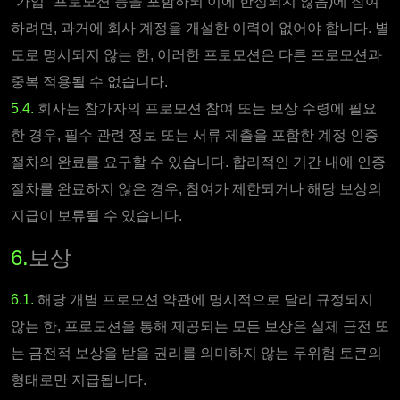
"가입" 프로모션 등을 포함하되 이에 한정되지 않음)에 참여
하려면, 과거에 회사 계정을 개설한 이력이 없어야 합니다. 별
도로 명시되지 않는 한, 이러한 프로모션은 다른 프로모션과
중복 적용될 수 없습니다.
5.4.
회사는 참가자의 프로모션 참여 또는 보상 수령에 필요
한 경우, 필수 관련 정보 또는 서류 제출을 포함한 계정 인증
절차의 완료를 요구할 수 있습니다. 합리적인 기간 내에 인증
절차를 완료하지 않은 경우, 참여가 제한되거나 해당 보상의
지급이 보류될 수 있습니다.
6.
보상
6.1.
해당 개별 프로모션 약관에 명시적으로 달리 규정되지
않는 한, 프로모션을 통해 제공되는 모든 보상은 실제 금전 또
는 금전적 보상을 받을 권리를 의미하지 않는 무위험 토큰의
형태로만 지급됩니다.