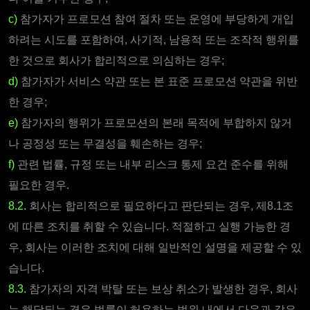
c)
참가자가 프로모션 참여 절차 또는 운영에 부당하게 개입
하려는 시도를 포함하여, 사기적, 남용적 또는 조작적 행위를
한 것으로 회사가 합리적으로 의심하는 경우;
d)
참가자가 서비스 약관 또는 본 표준 프로모션 약관을 위반
한 경우;
e)
참가자의 행위가 프로모션의 본래 목적에 부합하지 않거
나 공정성 또는 무결성을 훼손하는 경우;
f)
관련 법률, 규정 또는 내부 리스크 통제 요건 준수를 위해
필요한 경우.
8.2.
회사는 합리적으로 필요하다고 판단되는 경우, 제8.1조
에 따른 조치를 취할 수 있습니다. 적절하고 실행 가능한 경
우, 회사는 이러한 조치에 대해 일반적인 설명을 제공할 수 있
습니다.
8.3.
참가자의 자격 박탈 또는 보상 취소가 발생한 경우, 회사
는 해당되는 경우 법률이 허용하는 범위 내에서 다음과 같은