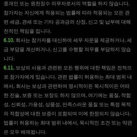
중개인 또는 원천징수 의무자로서의 역할을 하지 않습니다.
참가자는 자신에게 적용되는 법률에 따라 적용되는 모든 관
련 세금, 관세 또는 기타 공과금의 산정, 신고 및 납부에 대해
전적인 책임을 집니다.
6.10.
회사는 참가자를 대신하여 세무 자문을 제공하거나, 세
금 부담을 계산하거나, 신고를 수행할 의무를 부담하지 않습
니다.
6.11.
보상의 사용과 관련된 모든 행위에 대한 책임은 전적으
로 참가자에게 있습니다. 관련 법률이 허용하는 최대 범위 내
에서, 회사는 보상과 관련하여 명시적이든 묵시적이든 어떠
한 진술, 보증 또는 보장도 하지 않으며, 여기에는 품질, 적합
성, 신뢰성, 가용성, 상품성, 만족스러운 품질 또는 특정 목적
의 적합성에 대한 보증이 포함되며 이에 한정되지 않습니다.
법률이 허용하는 최대 범위 내에서, 묵시적인 조건 또는 약관
은 모두 배제됩니다.