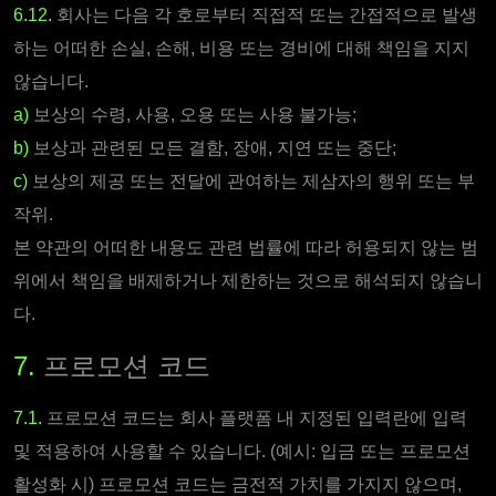
6.12.
회사는 다음 각 호로부터 직접적 또는 간접적으로 발생
하는 어떠한 손실, 손해, 비용 또는 경비에 대해 책임을 지지
않습니다.
a)
보상의 수령, 사용, 오용 또는 사용 불가능;
b)
보상과 관련된 모든 결함, 장애, 지연 또는 중단;
c)
보상의 제공 또는 전달에 관여하는 제삼자의 행위 또는 부
작위.
본 약관의 어떠한 내용도 관련 법률에 따라 허용되지 않는 범
위에서 책임을 배제하거나 제한하는 것으로 해석되지 않습니
다.
7.
프로모션 코드
7.1.
프로모션 코드는 회사 플랫폼 내 지정된 입력란에 입력
및 적용하여 사용할 수 있습니다. (예시: 입금 또는 프로모션
활성화 시) 프로모션 코드는 금전적 가치를 가지지 않으며,