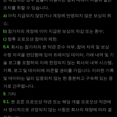
조치를 취할 수 있습니다.
a)
아직 지급되지 않았거나 계정에 반영되지 않은 보상의 취
소;
b)
참가자의 계정에 이미 지급된 보상의 차감 또는 환수;
c)
향후 프로모션 참여의 제한.
8.4.
회사는 참가자의 본 약관 준수 여부, 참여 자격 및 보상
수령 자격을 판단함에 있어 트레이딩 데이터, 거래 내역 및 기
술 로그를 포함하되 이에 한정되지 않는 회사의 내부 시스템,
기록, 로그 및 데이터에 의존할 권리를 가집니다. 이러한 기록
및 데이터는 달리 입증되지 않는 한 충분하고 구속력 있는 증
거로 간주됩니다.
9.
기타
9.1.
본 표준 프로모션 약관 또는 해당 개별 프로모션 약관에
서 명시적으로 규정되지 않는 사항은 회사의 재량에 따라 결