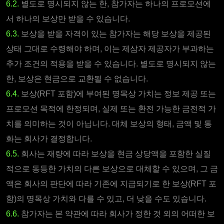
6.2.
별도로 명시되지 않는 한, 참가자는 하나의 프로모션에
서 하나의 보상만 받을 수 있습니다.
6.3.
보상을 받을 자격이 있는 참가자는 해당 보상을 제공된
상태 그대로 수령해야 하며, 이는 제삼자 제공자가 부과하는
추가 조건의 적용을 받을 수 있습니다. 별도로 명시되지 않는
한, 보상은 현금으로 교환될 수 없습니다.
6.4.
보상(RFT 포함)에 부여된 명목상 가치는 정보 제공 또는
프로모션 목적에 한정되며, 실제 또는 환전 가능한 금전적 가
치를 의미하는 것이 아닙니다. 대체 보상의 형태, 금액 및 통
화는 회사가 결정합니다.
6.5.
회사는 재량에 따라 보상을 현금 상당액을 포함한 실질
적으로 동등한 가치의 다른 보상으로 대체할 수 있으며, 그 금
액은 회사의 판단에 따라 기존에 지급되기로 한 보상(RFT 포
함)의 명목상 가치와 다를 수 있고, 더 낮을 수도 있습니다.
6.6.
참가자는 본 약관에 따라 회사가 정한 것 외의 어떠한 보