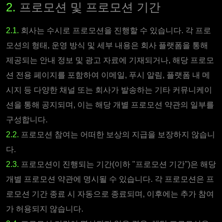
2.
프로모션 및 프로모션 기간
2.1.
회사는 수시로 프로모션을 진행할 수 있습니다. 각 프로
모션의 형태, 운영 방식 및 세부 내용은 회사 플랫폼을 통해
제공되는 안내 정보 및 광고 자료에 기재되거나, 해당 프로모
션 전용 페이지를 포함하여 이메일, 푸시 알림, 플랫폼 내 메
시지 등 다양한 채널 또는 회사가 발송하는 기타 커뮤니케이
션을 통해 공지되며, 이는 해당 개별 프로모션 약관의 일부를
구성합니다.
2.2.
프로모션 참여는 어떠한 보상의 지급을 보장하지 않습니
다.
2.3.
프로모션이 진행되는 기간(이하 "프로모션 기간")은 해당
개별 프로모션 약관에 명시될 수 있습니다. 각 프로모션은 프
로모션 기간 종료 시 자동으로 종료되며, 이후에는 추가 참여
가 허용되지 않습니다.