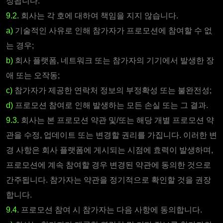
정됩니다.
9.2.
회사는 각 호에 대하여 책임을 지지 않습니다.
a)
기술적인 사유로 인해 참가자가 프로모션에 참여할 수 없
는 경우;
b)
회사 플랫폼, 네트워크 또는 참가자의 기기에서 발생한 장
애 또는 오작동;
c)
참가자가 제공한 연락처 정보의 부정확성 또는 불완전성;
d)
프로모션 참여로 인해 발생하는 모든 손실 또는 그 결과.
9.3.
회사는 본 프로모션 약관 및/또는 해당 개별 프로모션 약
관을 수정, 업데이트 또는 변경할 권리를 가집니다. 이러한 변
경 사항은 회사 플랫폼에 게시되는 시점에 효력이 발생하며,
프로모션에 계속 참여할 경우 변경된 약관에 동의한 것으로
간주됩니다. 참가자는 약관을 정기적으로 확인할 것을 권장
합니다.
9.4.
프로모션 참여 시 참가자는 다음 사항에 동의합니다.