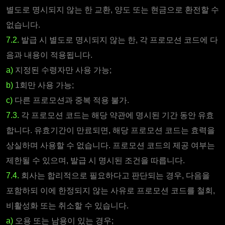
별도로 명시되지 않는 한 교환, 양도 또는 현금으로 환전할 수
없습니다.
7.2.
발급 시 별도로 명시되지 않는 한, 각 프로모션 코드에 다
음과 내용이 적용됩니다.
a)
지정된 수령자만 사용 가능;
b)
1회만 사용 가능;
c)
다른 프로모션과 중복 적용 불가.
7.3.
각 프로모션 코드는 해당 약관에 명시된 기간 동안 유효
합니다. 유효기간이 만료되면, 해당 프로모션 코드는 효력을
상실하며 사용할 수 없습니다. 프로모션 코드의 제공 여부는
제한될 수 있으며, 발급 시 명시된 조건을 따릅니다.
7.4.
회사는 합리적으로 필요하다고 판단되는 경우, 다음을
포함하되 이에 한정되지 않는 사유로 프로모션 코드를 철회,
비활성화 또는 취소할 수 있습니다.
a)
오용 또는 남용이 있는 경우;