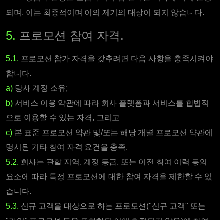
되며, 이는 최종적이며 이의 제기의 대상이 되지 않습니다.
5.
프로모션 참여 자격.
5.1.
프로모션 참가 자격을 갖추려면 다음 사항을 충족시켜야
합니다.
a)
당사 계정 소유;
b)
서비스 이용 약관에 따라 회사 플랫폼과 서비스를 합법적
으로 이용할 수 있는 자격, 그리고
c)
본 표준 프로모션 약관 및/또는 해당 개별 프로모션 약관에
명시된 기타 참여 자격 요건을 충족.
5.2.
회사는 관할 지역, 계정 등급, 또는 이전 참여 이력 등의
요소에 따라 특정 프로모션에 대한 참여 자격을 제한할 수 있
습니다.
5.3.
신규 고객을 대상으로 하는 프로모션("신규 고객" 또는