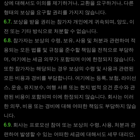
상에 대해서도 이의를 제기하거나, 교환을 요구하거나, 다른
형태의 보상을 요구할 권리를 가지지 않습니다.
6.7.
보상을 받을 권리는 참가자 개인에게 귀속되며, 양도, 이
전 또는 기타 방식으로 처분할 수 없습니다.
6.8.
참가자는 보상의 수령, 보유, 사용 및 처분과 관련하여 적
용되는 모든 법률 및 규정을 준수할 책임을 전적으로 부담하
며, 여기에는 세금 의무가 포함되며 이에 한정되지 않습니다.
또한 참가자는 해당되는 경우 보상의 수령 및 사용과 관련된
모든 비용과 경비를 부담합니다. 여기에는 등록, 보험, 라이선
스, 운송, 유지보수, 여행 서류 또는 현지 법적 요건 준수와 관
련된 비용이 포함되며 이에 한정되지 않습니다. 회사는 이러
한 의무, 비용 또는 경비에 대해 어떠한 책임도 부담하지 않습
니다.
6.9.
회사는 프로모션 참여 또는 보상의 수령, 사용, 처분과 관
련하여 발생할 수 있는 어떠한 세금에 대해서도 세무 대리인,