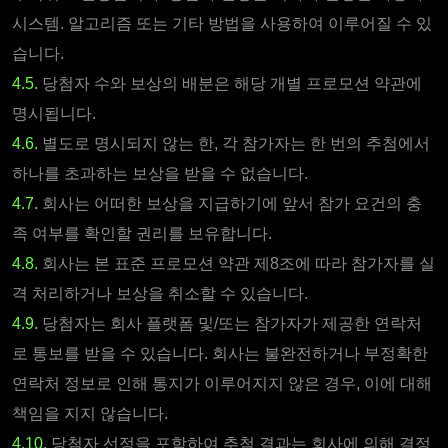
시스템. 알고리즘 또는 기타 방법을 사용하여 이루어질 수 있
습니다.
4.5.
당첨자 수와 보상의 배분은 해당 개별 프로모션 약관에
명시됩니다.
4.6.
별도로 명시되지 않는 한, 각 참가자는 한 번의 추첨에서
하나를 초과하는 보상을 받을 수 없습니다.
4.7.
회사는 어떠한 보상을 지급하기에 앞서 참가 요건의 충
족 여부를 확인할 권리를 보유합니다.
4.8.
회사는 본 표준 프로모션 약관 제8조에 따라 참가자를 실
격 처리하거나 보상을 취소할 수 있습니다.
4.9.
당첨자는 회사 플랫폼 및/또는 참가자가 제공한 연락처
로 통보를 받을 수 있습니다. 회사는 불완전하거나 부정확한
연락처 정보로 인해 통지가 이루어지지 않은 경우, 이에 대해
책임을 지지 않습니다.
4.10.
당첨자 선정을 포함하여 추첨 결과는 회사에 의해 결정