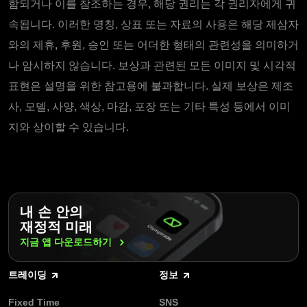
함되거나 이를 참조하는 경우, 해당 권리는 각 권리자에게 귀
속됩니다. 이러한 명칭, 상표 또는 자료의 사용은 해당 제삼자
와의 제휴, 후원, 승인 또는 어더한 형태의 관련성을 의미하거
나 암시하지 않습니다. 보상과 관련된 모든 이미지 및 시각적
표현은 설명을 위한 참고용에 불과합니다. 실제 보상은 제조
사, 모델, 사양, 색상, 마감, 포장 또는 기타 특성 등에서 이미
지와 상이할 수 있습니다.
내 손 안의
재정적 미래
지금 앱
다운로드하기
트레이딩
정보
Fixed Time
SNS