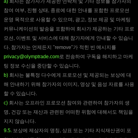
a)
회사는 참가자가 제공한 연락처 및 기타 정보를 참가자의
참여 여부, 진행 상태, 종료에 대한 안내를 포함한 프로모션
운영 목적으로 사용할 수 있으며, 광고, 정보 제공 및 마케팅
커뮤니케이션의 발송을 포함하여 회사가 제공하는 기타 프로
모션, 이벤트 및 서비스에 대해 참가자에게 안내할 수 있습니
다.
참가자는 언제든지 "remove"가 적힌 빈 메시지를
privacy@olymptrade.com
로 전송하여 구독을 해지하고 마케
팅 정보 수신을 중단할 수 있습니다
.
b)
회사는 불특정 다수에게 프로모션 및 제공되는 보상에 대
해 안내하기 위해 참가자의 이미지, 영상 및 음성 자료를 사용
할 수 있습니다.
c)
회사는 오프라인 프로모션 참여와 관련하여 참가자의 생
명, 건강 또는 재산과 관련된 어떠한 위험에 대해서도 책임을
지지 않습니다.
9.5.
보상에 제삼자의 명칭, 상표 또는 기타 지식재산권이 포