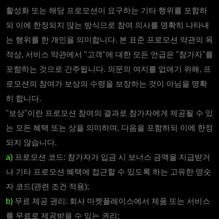
활성화 또는 해당 프로모션이 요구하는 기타 행위를 포함하
되 이에 한정되지 않는 방식으로 참여 의사를 명확히 나타내
는 행위를 한 개인을 의미합니다. 본 표준 프로모션 약관의 목
적상, 서비스 약관에서 "고객"에 대한 모든 언급은 "참가자"를
포함하는 것으로 간주됩니다. 의문의 여지를 없애기 위해, 프
로모션의 참여가 보상의 수령을 보장하는 것이 아님을 명확
히 합니다.
"보상"이란 프로모션 참여의 결과로 참가자에게 제공될 수 있
는 모든 혜택 또는 상을 의미하며, 다음을 포함하되 이에 한정
되지 않습니다.
a)
프로모션 코드: 참가자가 입금 시 보너스 금액을 지급받거
나 기타 프로모션 혜택에 접근할 수 있도록 하는 고유한 영숫
자 코드(관련 조건 적용);
b)
무료 제공 권리: 회사 마켓플레이스에서 제품 또는 서비스
를 무료로 제공받을 수 있는 권리;