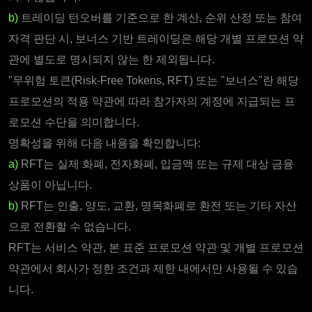
b)
트레이딩 턴오버를 기준으로 한 계산, 순위 산정 또는 참여
자격 판단 시, 보너스 기반 트레이딩은 해당 개별 프로모션 약
관에 별도로 명시되지 않는 한 제외됩니다.
"무위험 토큰(Risk-Free Tokens, RFT) 또는 "보너스"란 해당
프로모션의 적용 약관에 따라 참가자의 계정에 지급되는 프
로모션 수단을 의미합니다.
명확성을 위해 다음 내용을 확인합니다:
a)
RFT는 실제 화폐, 전자화폐, 입금액 또는 규제 대상 금융
상품이 아닙니다.
b)
RFT는 인출, 양도, 교환, 명목화폐로 환전 또는 기타 자산
으로 전환할 수 없습니다.
RFT는 서비스 약관, 본 표준 프로모션 약관 및 개별 프로모션
약관에서 회사가 정한 조건과 제한 내에서만 사용될 수 있습
니다.