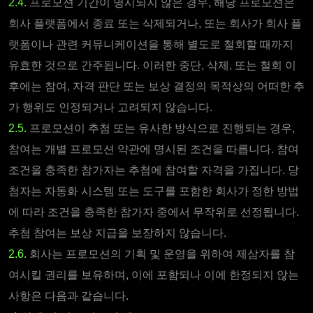
2.4.
프로모션 기간이 명시되지 않은 경우, 해당 프로모션은
회사 플랫폼에서 종료 또는 삭제되거나, 또는 회사가 회사 플
랫폼이나 관련 커뮤니케이션을 통해 별도로 철회할 때까지
유효한 것으로 간주됩니다. 이러한 중단, 삭제, 또는 철회 이
후에는 참여, 자격 판단 또는 보상 결정의 목적상의 어떠한 추
가 행위도 인정되거나 고려되지 않습니다.
2.5.
프로모션이 추첨 또는 유사한 방식으로 진행되는 경우,
참여는 개별 프로모션 약관에 명시된 조건을 따릅니다. 참여
조건을 충족한 참가자는 추첨에 참여할 자격을 가집니다. 당
첨자는 자동화 시스템 또는 도구를 포함한 회사가 정한 방법
에 따라 조건을 충족한 참가자 중에서 무작위로 선정됩니다.
추첨 참여는 보상 지급을 보장하지 않습니다.
2.6.
회사는 프로모션의 기획 및 운영을 위하여 제삼자를 참
여시킬 권리를 보유하며, 이에 포함되나 이에 한정되지 않는
사항은 다음과 같습니다.