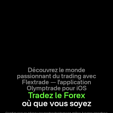
Découvrez le monde
passionnant du trading avec
Flextrade —
l’application
Olymptrade pour iOS
Tradez le Forex
où que vous soyez