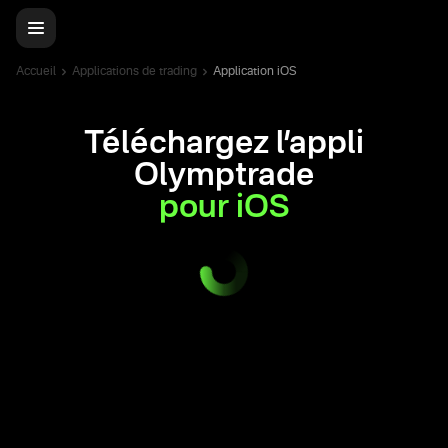
Accueil
Applications de trading
Application iOS
Téléchargez l’appli
Olymptrade
pour iOS