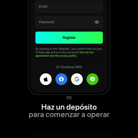
03
Haz un depósito
para comenzar a operar