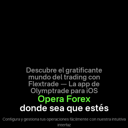
Descubre el gratificante
mundo del trading con
Flextrade —
La app de
Olymptrade para iOS
Opera Forex
donde sea que estés
Configura y gestiona tus operaciones fácilmente con nuestra intuitiva
interfaz