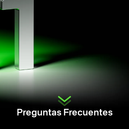
Preguntas Frecuentes