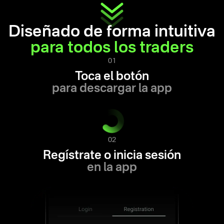
Diseñado de forma intuitiva
para todos los traders
01
Toca el botón
para descargar la app
02
Regístrate o inicia sesión
en la app