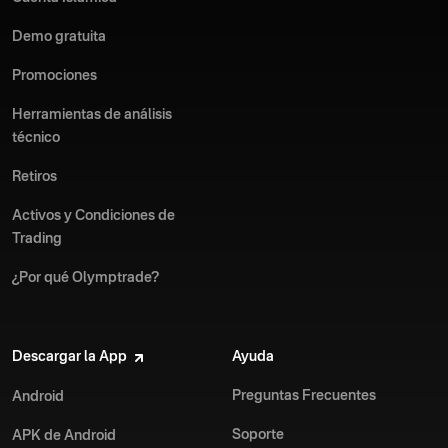
Demo gratuita
Promociones
Herramientas de análisis
técnico
Retiros
Activos y Condiciones de
Trading
¿Por qué Olymptrade?
Descargar la App
Ayuda
Preguntas Frecuentes
Android
Soporte
APK de Android