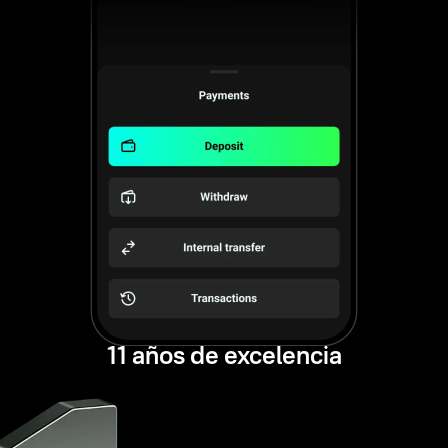
11 años de excelencia